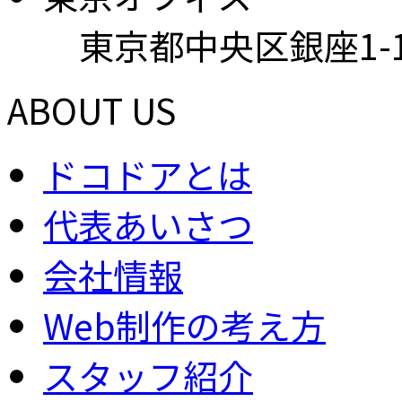
東京都中央区銀座1-15
ABOUT US
ドコドアとは
代表あいさつ
会社情報
Web制作の考え方
スタッフ紹介