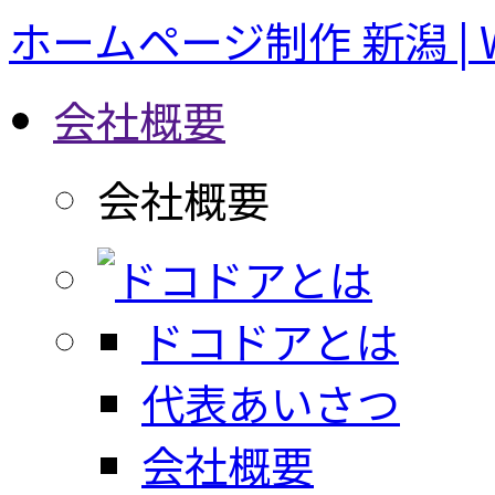
ホームページ制作 新潟 |
会社概要
会社概要
ドコドアとは
代表あいさつ
会社概要