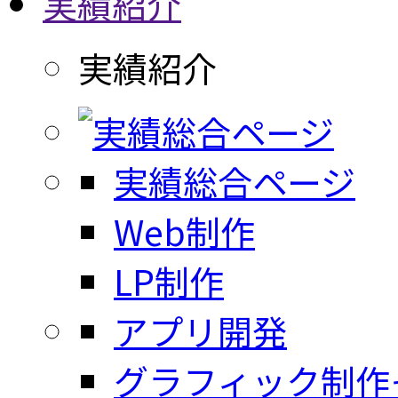
実績紹介
実績紹介
実績総合ページ
Web制作
LP制作
アプリ開発
グラフィック制作