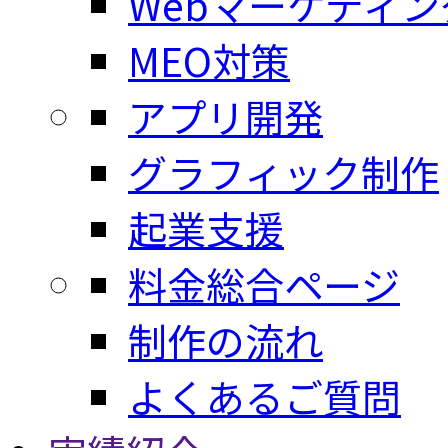
Webマーケティン
MEO対策
アプリ開発
グラフィック制作
起業支援
料金総合ページ
制作の流れ
よくあるご質問