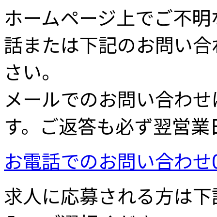
ホームページ上でご不明
話または下記のお問い合
さい。
メールでのお問い合わせ
す。ご返答も必ず翌営業
お電話でのお問い合わせ
求人に応募される方は下