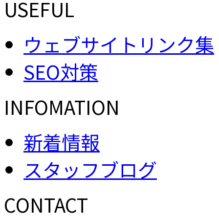
USEFUL
ウェブサイトリンク集
SEO対策
INFOMATION
新着情報
スタッフブログ
CONTACT