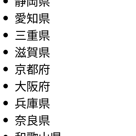
静岡県
愛知県
三重県
滋賀県
京都府
大阪府
兵庫県
奈良県