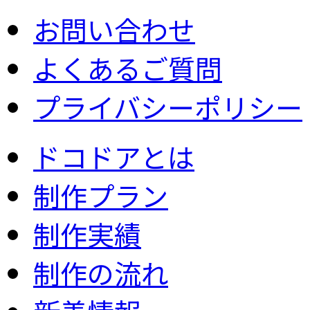
お問い合わせ
よくあるご質問
プライバシーポリシー
ドコドアとは
制作プラン
制作実績
制作の流れ