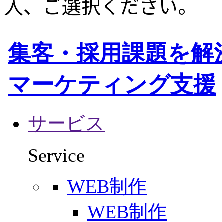
入、ご選択ください。