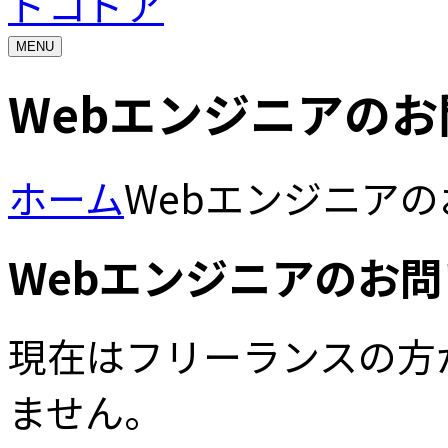
ドコドア
MENU
Webエンジニアの
ホーム
Webエンジニア
Webエンジニアのお
現在はフリーランスの方
ません。