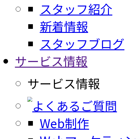
スタッフ紹介
新着情報
スタッフブログ
サービス情報
サービス情報
Web制作