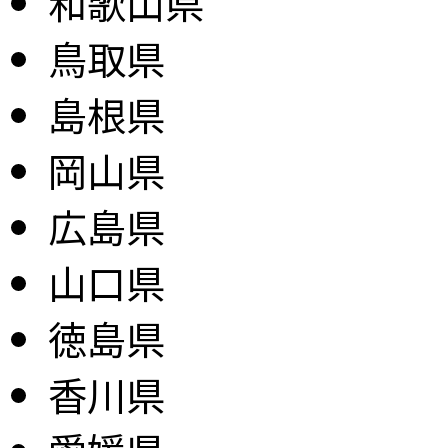
和歌山県
鳥取県
島根県
岡山県
広島県
山口県
徳島県
香川県