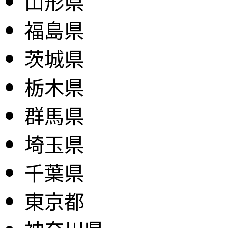
山形県
福島県
茨城県
栃木県
群馬県
埼玉県
千葉県
東京都