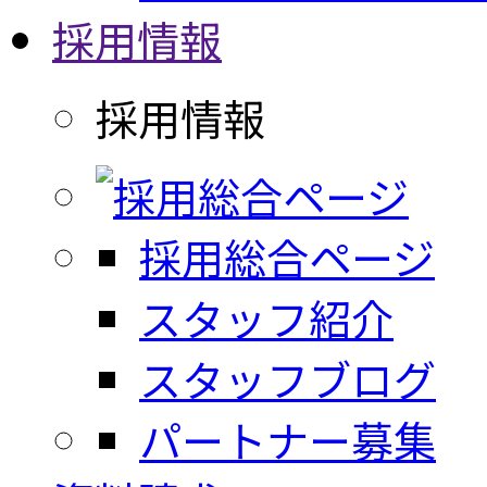
採用情報
採用情報
採用総合ページ
スタッフ紹介
スタッフブログ
パートナー募集