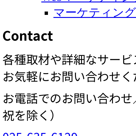
Contact
各種取材や詳細なサービ
お気軽にお問い合わせく
お電話でのお問い合わせ
祝を除く）