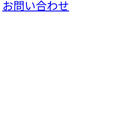
お問い合わせ