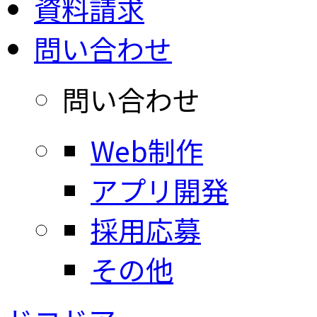
資料請求
問い合わせ
問い合わせ
Web制作
アプリ開発
採用応募
その他