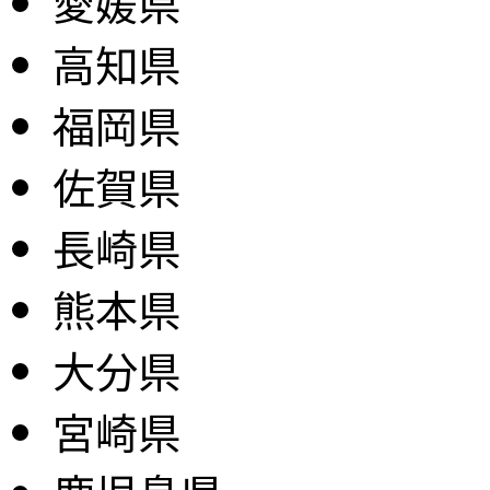
愛媛県
高知県
福岡県
佐賀県
長崎県
熊本県
大分県
宮崎県