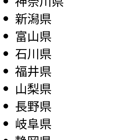
神奈川県
新潟県
富山県
石川県
福井県
山梨県
長野県
岐阜県