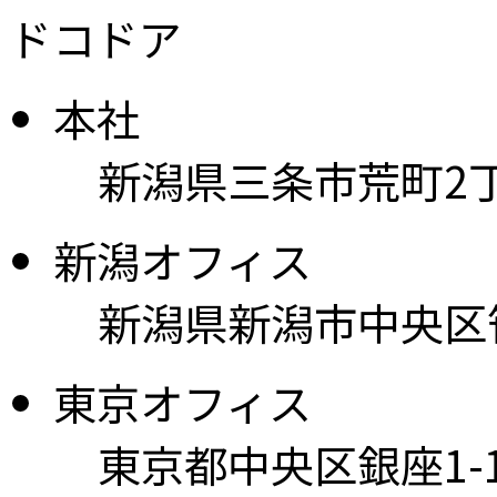
ドコドア
本社
新潟県三条市荒町2丁目1
新潟オフィス
新潟県新潟市中央区笹
東京オフィス
東京都中央区銀座1-15