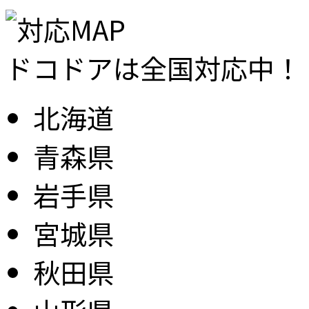
ドコドアは全国対応中！
北海道
青森県
岩手県
宮城県
秋田県