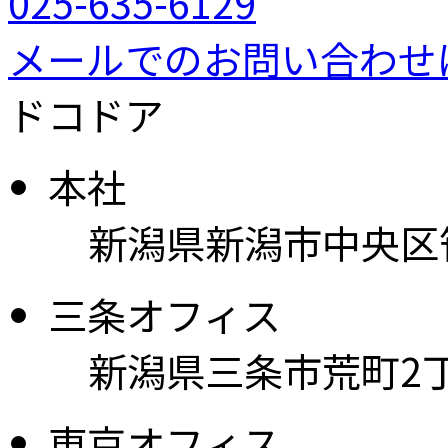
025-635-6129
メールでのお問い合わせ
ドコドア
本社
新潟県新潟市中央区笹口
三条オフィス
新潟県三条市荒町2丁目
東京オフィス