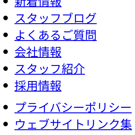
新着情報
スタッフブログ
よくあるご質問
会社情報
スタッフ紹介
採用情報
プライバシーポリシー
ウェブサイトリンク集