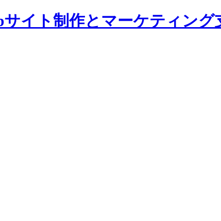
bサイト制作とマーケティング