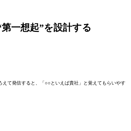
“第一想起”を設計する
ろえて発信すると、「○○といえば貴社」と覚えてもらいやす