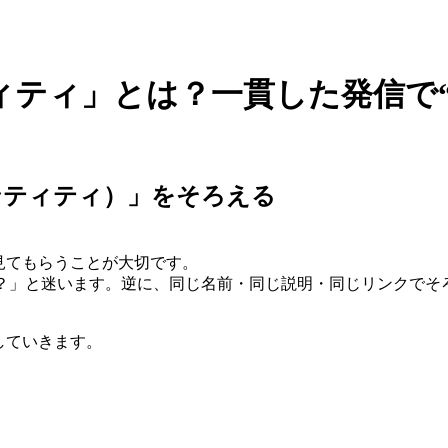
ィティ」とは？一貫した発信で
ンティティ）」をそろえる
見てもらうことが大切です。
？」と迷います。逆に、同じ名前・同じ説明・同じリンクでそ
していきます。