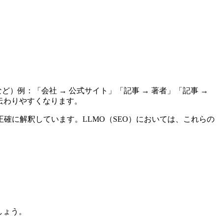
例：「会社 → 公式サイト」「記事 → 著者」「記事 →
も伝わりやすくなります。
確に解釈しています。LLMO（SEO）においては、これらの
しょう。