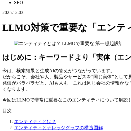
SEO
2025.12.03
LLMO対策で重要な「エンテ
はじめに：キーワードより「実体（エ
今は、検索結果と生成AIの答えがつながっています。
だからこそ、会社や人、製品やサービスを“同じ実体”として
発信がバラバラだと、AIも人も「これは同じ会社の情報かな
くなります。
今回はLLMOで非常に重要なこのエンティティについて解説
目次
エンティティとは？
エンティティとナレッジグラフの構造図解