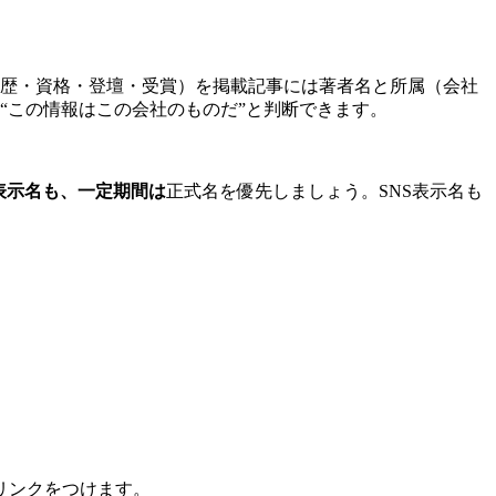
歴・資格・登壇・受賞）を掲載記事には著者名と所属（会社
て“この情報はこの会社のものだ”と判断できます。
表示名も、一定期間は
正式名を優先しましょう。SNS表示名も
リンクをつけます。