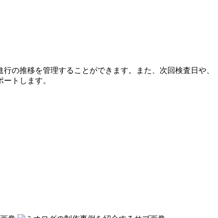
進行の推移を管理することができます。また、次回検査日や、
ポートします。