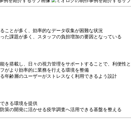
ることが多く、効率的なデータ収集が困難な状況
った課題が多く、スタッフの負担増加の要因となっている
能を搭載し、日々の視力管理をサポートすることで、利便性と
フがより効率的に業務を行える環境を整備
る年齢層のユーザーがストレスなく利用できるよう設計
できる環境を提供
防策の開発に活かせる疫学調査へ活用できる基盤を整える