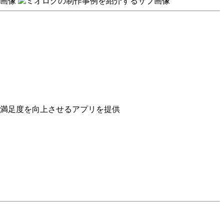
満足度を向上させるアプリを提供