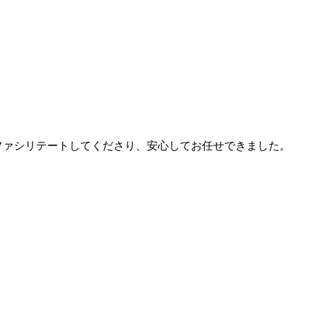
ファシリテートしてくださり、安心してお任せできました。