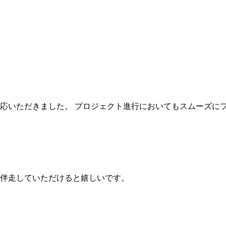
応いただきました。 プロジェクト進行においてもスムーズに
伴走していただけると嬉しいです。