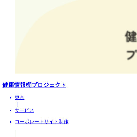
健康情報棚プロジェクト
東京
｜
サービス
コーポレートサイト制作