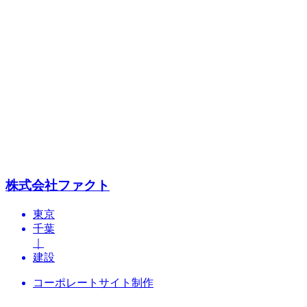
株式会社ファクト
東京
千葉
｜
建設
コーポレートサイト制作