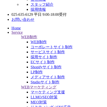
スタッフ紹介
採用情報
025-635-6129
平日 9:00-18:00受付
お問い合わせ
Home
Service
WEB制作
WEB制作
コーポレートサイト制作
サービスサイト制作
採用サイト制作
ECサイト制作
Shopifyサイト制作
LP制作
メディアサイト制作
Studioサイト制作
WEBマーケティング
マーケティング支援
LLMO/SEO対策
MEO対策