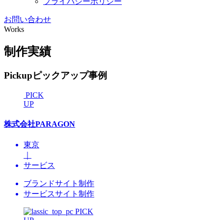
プライバシーポリシー
お問い合わせ
Works
制作実績
Pickup
ピックアップ事例
PICK
UP
株式会社PARAGON
東京
｜
サービス
ブランドサイト制作
サービスサイト制作
PICK