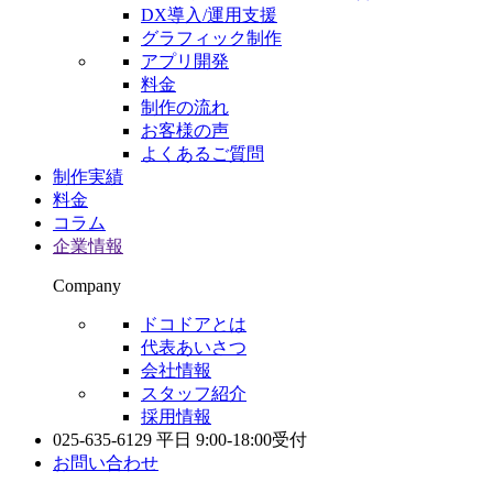
DX導入/運用支援
グラフィック制作
アプリ開発
料金
制作の流れ
お客様の声
よくあるご質問
制作実績
料金
コラム
企業情報
Company
ドコドアとは
代表あいさつ
会社情報
スタッフ紹介
採用情報
025-635-6129
平日 9:00-18:00受付
お問い合わせ