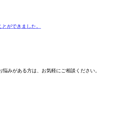
ことができました。
するお悩みがある方は、お気軽にご相談ください。