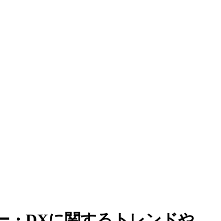
ー・DXに関するトレンドや