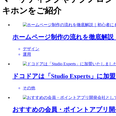
キホンをご紹介
ホームページ制作の流れを徹底解説
デザイン
運用
ドコドアは「Studio Experts」
その他
おすすめの会員・ポイントアプリ開