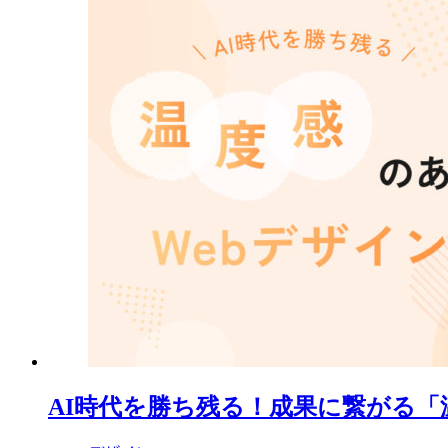
AI時代を勝ち残る！成果に繋がる「