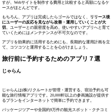
すが、Webサイトを制作する費用と比較すると高額になるケ
ースがほとんどです。
もちろん、アプリは完成したらゴールではなく、
リリース後
にユーザーの反応を見ながら改善・運用していくことが大
切
。ユーザーとの親密度を高め、使いやすいアプリへと育て
ていくためにはメンテナンスが不可欠なのです。
アプリを効果的に活用するためにも、長期的な運用計画を立
て、コツコツと運用することを心がけましょう。
旅行前に予約するためのアプリ７選
じゃらん
じゃらんは(株)リクルートが管理・運営する、宿泊予約も可
能な旅行情報アプリです。20,000軒以上の参画施設が提供す
るプランをインターネットで簡単に予約できます。
パッケージツアーや全国約9万件の観光スポット・クチコミ