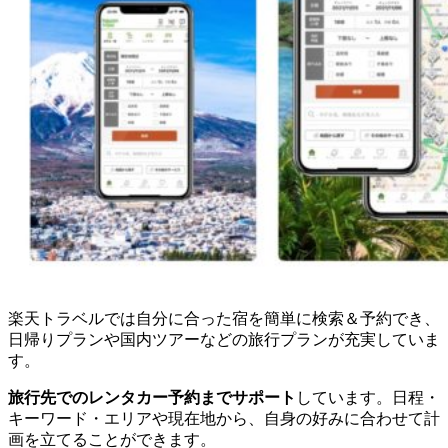
楽天トラベルでは自分に合った宿を簡単に検索＆予約でき、
日帰りプランや国内ツアーなどの旅行プランが充実していま
す。
旅行先でのレンタカー予約までサポート
しています。日程・
キーワード・エリアや現在地から、自身の好みに合わせて計
画を立てることができます。