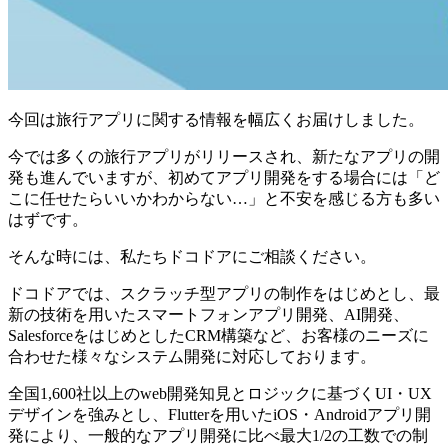
今回は旅行アプリに関する情報を幅広くお届けしました。
今では多くの旅行アプリがリリースされ、新たなアプリの開
発も進んでいますが、初めてアプリ開発をする場合には「ど
こに任せたらいいかわからない…」と不安を感じる方も多い
はずです。
そんな時には、私たちドコドアにご相談ください。
ドコドアでは、スクラッチ型アプリの制作をはじめとし、最
新の技術を用いたスマートフォンアプリ開発、AI開発、
SalesforceをはじめとしたCRM構築など、お客様のニーズに
合わせた様々なシステム開発に対応しております。
全国1,600社以上のweb開発知見とロジックに基づくUI・UX
デザインを強みとし、Flutterを用いたiOS・Androidアプリ開
発により、一般的なアプリ開発に比べ最大1/2の工数での制