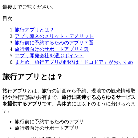
最後までご覧ください。
目次
旅行アプリとは？
アプリ導入のメリット・デメリット
旅行前に予約するためのアプリ７選
旅行者向けのサポートアプリ４選
アプリ開発会社を選ぶポイント
まとめ｜旅行アプリの開発は「ドコドア」がおすすめ
旅行アプリとは？
旅行アプリとは、旅行の計画から予約、現地での観光情報取
得や旅行記録の共有まで、
旅行に関連するあらゆるサービス
を提供するアプリ
です。具体的には以下のように分けられま
す。
旅行前に予約するためのアプリ
旅行者向けのサポートアプリ