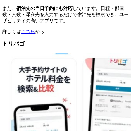
また、
宿泊先の当日予約にも対応
しています。日程・部屋
数・人数・滞在先を入力するだけで宿泊先を検索でき、ユー
ザビリティの高いアプリです。
詳しくは
こちら
から
トリバゴ