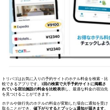
トリバゴはお気に入りの予約サイトのホテル料金を検索・比
較できるアプリです。
1回の検索で大手予約サイトに掲載さ
れている宿泊施設の料金を比較表示
し、最適な料金の宿泊先
を見つけることができます。
ホテルや旅行先のホテルの料金が変動した場合に通知を受け
取ることができ、
値下がりするとプッシュ通知が届きます
。