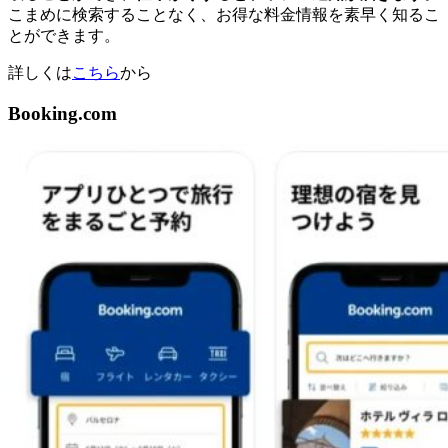
こまめに検索することなく、お得な料金情報を素早く知るこ
とができます。
詳しくは
こちら
から
Booking.com