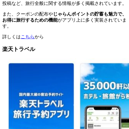
投稿など、旅行全般に関する情報が多く掲載されています。
また、クーポンの配布や
じゃらんポイントの貯蓄も魅力で、
お得に旅行するための機能
がアプリ上に多く実装されていま
す。
詳しくは
こちら
から
楽天トラベル