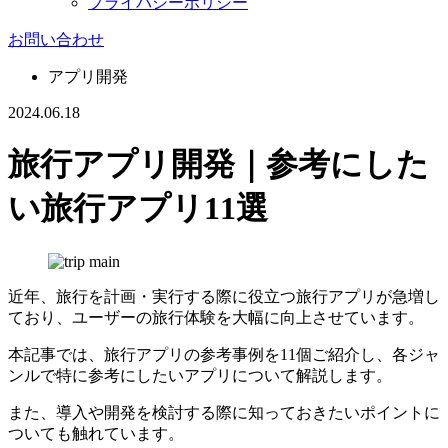
プライバシーポリシー
お問い合わせ
アプリ開発
2024.06.18
旅行アプリ開発｜参考にした
い旅行アプリ11選
近年、旅行を計画・実行する際に役立つ旅行アプリが急増し
ており、ユーザーの旅行体験を大幅に向上させています。
本記事では、旅行アプリの参考事例を11個ご紹介し、各ジャ
ンルで特に参考にしたいアプリについて解説します。
また、導入や開発を検討する際に知っておきたいポイントに
ついても触れています。