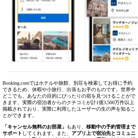
Booking.comではホテルや旅館、別荘を検索してお得に予約
できるため、休暇や小旅行、出張もお手のものです。世界中
どこでも、あなたの目的にぴったりの宿を見つけることがで
きます。実際の宿泊者からのクチコミが計1億3,500万件以上
掲載されており、実際に利用したユーザーの生の声を知るこ
とができます。
「キャンセル無料のお部屋」
もあり、
移動中の予約管理まで
サポート
してくれます。また、
アプリ上で宿泊先とコミュニ