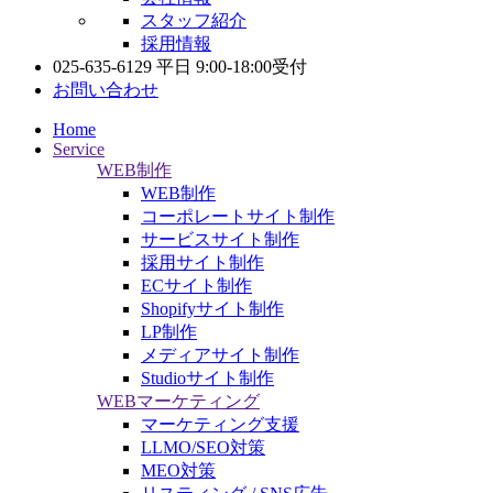
スタッフ紹介
採用情報
025-635-6129
平日 9:00-18:00受付
お問い合わせ
Home
Service
WEB制作
WEB制作
コーポレートサイト制作
サービスサイト制作
採用サイト制作
ECサイト制作
Shopifyサイト制作
LP制作
メディアサイト制作
Studioサイト制作
WEBマーケティング
マーケティング支援
LLMO/SEO対策
MEO対策