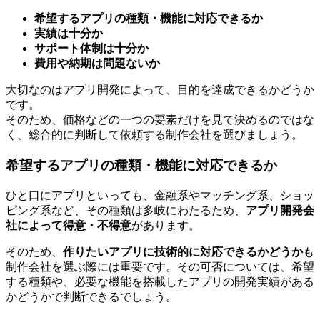
希望するアプリの種類・機能に対応できるか
実績は十分か
サポート体制は十分か
費用や納期は問題ないか
大切なのはアプリ開発によって、目的を達成できるかどうか
です。
そのため、価格などの一つの要素だけを見て決めるのではな
く、総合的に判断して依頼する制作会社を選びましょう。
希望するアプリの種類・機能に対応できるか
ひと口にアプリといっても、金融系やマッチング系、ショッ
ピング系など、その種類は多岐にわたるため、
アプリ開発会
社によって得意・不得意
があります。
そのため、
作りたいアプリに技術的に対応できるかどうか
も
制作会社を選ぶ際には重要です。その可否については、希望
する種類や、必要な機能を搭載したアプリの開発実績がある
かどうかで判断できるでしょう。