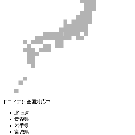
ドコドアは全国対応中！
北海道
青森県
岩手県
宮城県