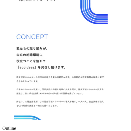
Outline