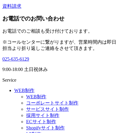
資料請求
お電話でのお問い合わせ
お電話でのご相談も受け付けております。
※コールセンターに繋がりますが、営業時間内は即日
担当より折り返しご連絡をさせて頂きます。
025-635-6129
9:00-18:00 土日祝休み
Service
WEB制作
WEB制作
コーポレートサイト制作
サービスサイト制作
採用サイト制作
ECサイト制作
Shopifyサイト制作