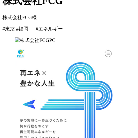
株式会社FCG
株式会社FCG様
#東京 #福岡 ｜ #エネルギー