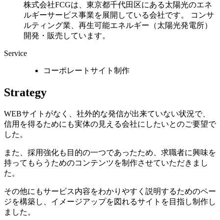
株式会社FCGは、東京都千代田区にある太陽光のエネ
ルギーサービス事業を展開している会社です。 コンサ
ルティング業、再生可能エネルギー（太陽光発電所）
開発・販売しています。
Service
コーポレートサイト制作
Strategy
WEBサイトがなく、社外的な発信が出来ていない状況で、
信用を得るためにも実体の見える会社にしたいとのご要望で
した。
また、採用強化も目的の一つであったため、求職者に興味を
持ってもらうためのコンテンツを制作させていただきまし
た。
その他にもサービス内容をわかりやすく説明するためのペー
ジを構築し、イメージアップを図れるサイトを目指し制作し
ました。