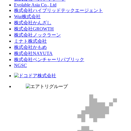
Evolable Asia Co., Ltd
株式会社ハイブリッドテックエージェント
Wur株式会社
株式会社かんざし
株式会社GROWTH
株式会社ノックラーン
ミナト株式会社
株式会社かもめ
株式会社NAYUTA
株式会社ベンチャーリパブリック
NGSC