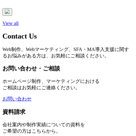
View all
Contact Us
Web制作、Webマーケティング、SFA・MA導入支援に関す
るお悩みがある方は、お気軽にご相談ください。
お問い合わせ・ご相談
ホームページ制作、マーケティングにおける
ご相談はお気軽にご連絡ください。
お問い合わせ
資料請求
会社案内や制作実績についての資料を
ご希望の方はこちらから。