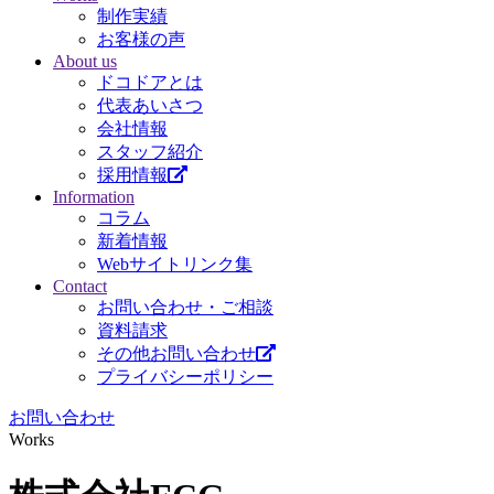
制作実績
お客様の声
About us
ドコドアとは
代表あいさつ
会社情報
スタッフ紹介
採用情報
Information
コラム
新着情報
Webサイトリンク集
Contact
お問い合わせ・ご相談
資料請求
その他お問い合わせ
プライバシーポリシー
お問い合わせ
Works