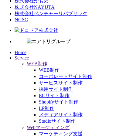
株式会社かもめ
株式会社NAYUTA
株式会社ベンチャーリパブリック
NGSC
Home
Service
WEB制作
WEB制作
コーポレートサイト制作
サービスサイト制作
採用サイト制作
ECサイト制作
Shopifyサイト制作
LP制作
メディアサイト制作
Studioサイト制作
Webマーケティング
マーケティング支援