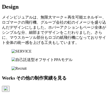
Design
メインビジュアルは、無限大マーク＝再生可能エネルギー、
ロゴマークの飛行機、グループ会社の虹のイメージを盛り込
んだデザインにしました。ホバーアクションもページ全体が
シンプルな分、細部までデザインをこだわりました。さら
に、マウスカーソル部分もロゴの紙飛行機になっておりサイ
ト全体の統一感を上げる工夫もしています。
Works
その他の制作実績を見る