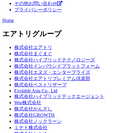
その他お問い合わせ
プライバシーポリシー
Home
エアトリグループ
株式会社エアトリ
株式会社まぐまぐ
株式会社ハイブリッドテクノロジーズ
株式会社インバウンドプラットフォーム
株式会社エヌズ・エンタープライズ
株式会社エアトリプレミアム倶楽部
株式会社ベストリザーブ
Evolable Asia Co., Ltd
株式会社ハイブリッドテックエージェント
Wur株式会社
株式会社かんざし
株式会社GROWTH
株式会社ノックラーン
ミナト株式会社