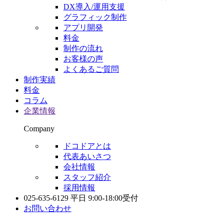
DX導入/運用支援
グラフィック制作
アプリ開発
料金
制作の流れ
お客様の声
よくあるご質問
制作実績
料金
コラム
企業情報
Company
ドコドアとは
代表あいさつ
会社情報
スタッフ紹介
採用情報
025-635-6129
平日 9:00-18:00受付
お問い合わせ