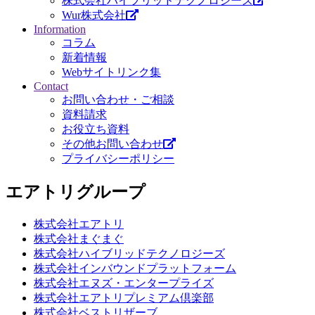
株式会社ハイブリッドテクノロジーズ
Wur株式会社
Information
コラム
新着情報
Webサイトリンク集
Contact
お問い合わせ・ご相談
資料請求
お役立ち資料
その他お問い合わせ
プライバシーポリシー
エアトリグループ
株式会社エアトリ
株式会社まぐまぐ
株式会社ハイブリッドテクノロジーズ
株式会社インバウンドプラットフォーム
株式会社エヌズ・エンタープライズ
株式会社エアトリプレミアム倶楽部
株式会社ベストリザーブ