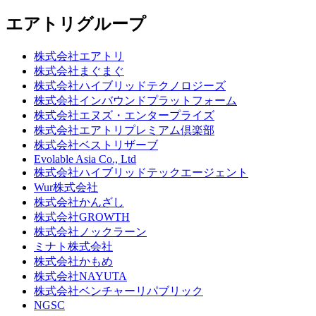
エアトリグループ
株式会社エアトリ
株式会社まぐまぐ
株式会社ハイブリッドテクノロジーズ
株式会社インバウンドプラットフォーム
株式会社エヌズ・エンタープライズ
株式会社エアトリプレミアム倶楽部
株式会社ベストリザーブ
Evolable Asia Co., Ltd
株式会社ハイブリッドテックエージェント
Wur株式会社
株式会社かんざし
株式会社GROWTH
株式会社ノックラーン
ミナト株式会社
株式会社かもめ
株式会社NAYUTA
株式会社ベンチャーリパブリック
NGSC