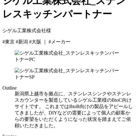
シゲル工業株式会社_ステン
レスキッチンパートナー
シゲル工業株式会社様
#東京 #新潟 #大阪 ｜ #メーカー
Outline
新潟県上越市を拠点に、ステンレスシンクやステンレ
スカウンターを製造しているシゲル工業様のBtoC向け
サイトです。 これまではBtoB向けの製品をアピールし
てきましたが、DIYなどの需要によって個人の顧客か
らの要望をいただくようになった状況を踏まえてご依
頼いただきました。