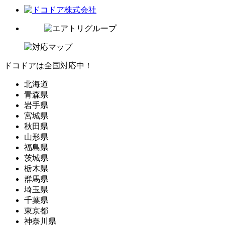
ドコドアは全国対応中！
北海道
青森県
岩手県
宮城県
秋田県
山形県
福島県
茨城県
栃木県
群馬県
埼玉県
千葉県
東京都
神奈川県