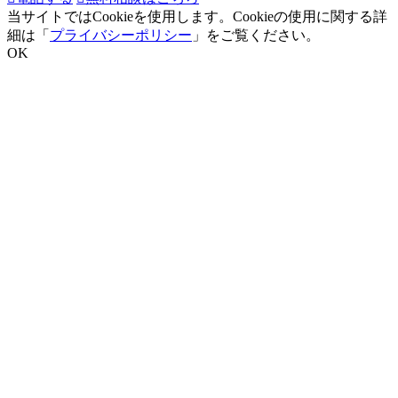
当サイトではCookieを使用します。Cookieの使用に関する詳
細は「
プライバシーポリシー
」をご覧ください。
OK