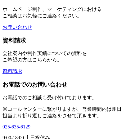
ホームページ制作、マーケティングにおける
ご相談はお気軽にご連絡ください。
お問い合わせ
資料請求
会社案内や制作実績についての資料を
ご希望の方はこちらから。
資料請求
お電話でのお問い合わせ
お電話でのご相談も受け付けております。
※コールセンターに繋がりますが、営業時間内は即日
担当より折り返しご連絡をさせて頂きます。
025-635-6129
9:00-18:00 土日祝休み