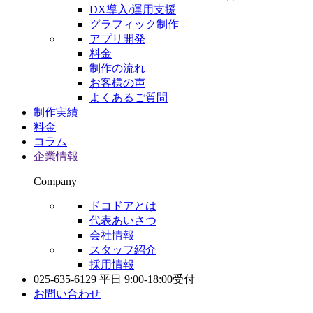
DX導入/運用支援
グラフィック制作
アプリ開発
料金
制作の流れ
お客様の声
よくあるご質問
制作実績
料金
コラム
企業情報
Company
ドコドアとは
代表あいさつ
会社情報
スタッフ紹介
採用情報
025-635-6129
平日 9:00-18:00受付
お問い合わせ