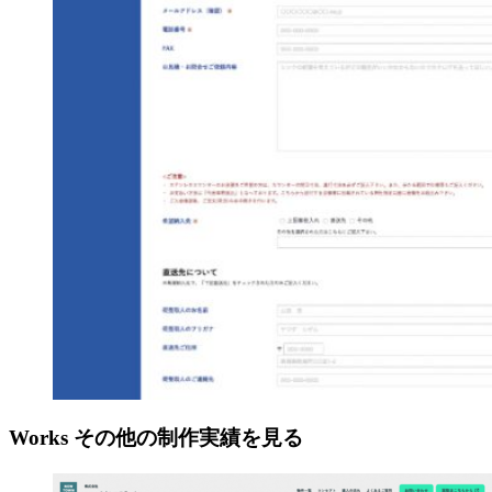
Works
その他の制作実績を見る