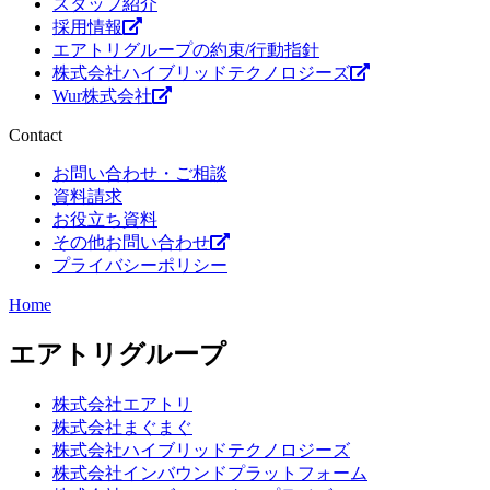
スタッフ紹介
採用情報
エアトリグループの約束/行動指針
株式会社ハイブリッドテクノロジーズ
Wur株式会社
Contact
お問い合わせ・ご相談
資料請求
お役立ち資料
その他お問い合わせ
プライバシーポリシー
Home
エアトリグループ
株式会社エアトリ
株式会社まぐまぐ
株式会社ハイブリッドテクノロジーズ
株式会社インバウンドプラットフォーム