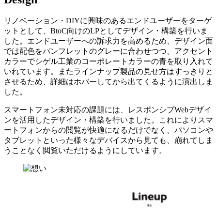
リノベーション・DIYに興味のあるエンドユーザーをターゲ
ットとして、BtoC向けのLPとしてデザイン・構築を行いま
した。エンドユーザーへの訴求力を高めるため、デザイン面
では配色をパンフレットのグレーに合わせつつ、アクセント
カラーでシゲル工業のコーポレートカラーの青を取り入れて
いれています。またラインナップ製品の見せ方はすっきりと
させるため、詳細はホバーしてから出てくるように演出しま
した。
スマートフォン未対応の課題には、レスポンシブWebデザイ
ンを活用したデザイン・構築を行いました。これによりスマ
ートフォンからの閲覧が快適になるだけでなく、パソコンや
タブレットといった様々なデバイスから見ても、崩れてしま
うことなく閲覧いただけるようにしています。