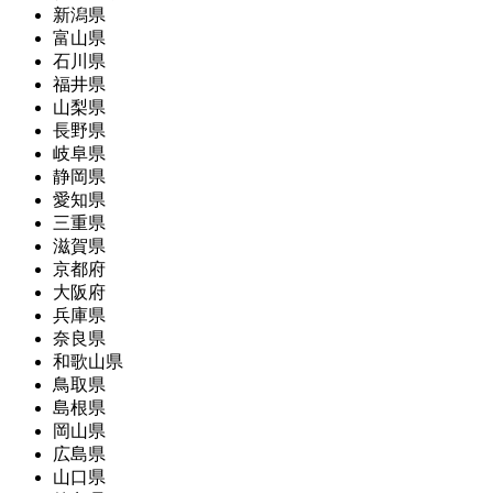
新潟県
富山県
石川県
福井県
山梨県
長野県
岐阜県
静岡県
愛知県
三重県
滋賀県
京都府
大阪府
兵庫県
奈良県
和歌山県
鳥取県
島根県
岡山県
広島県
山口県