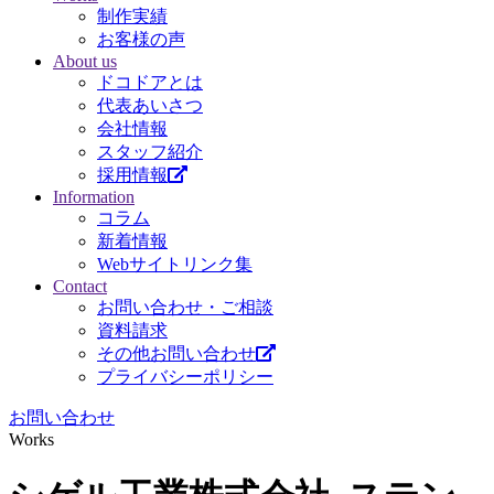
制作実績
お客様の声
About us
ドコドアとは
代表あいさつ
会社情報
スタッフ紹介
採用情報
Information
コラム
新着情報
Webサイトリンク集
Contact
お問い合わせ・ご相談
資料請求
その他お問い合わせ
プライバシーポリシー
お問い合わせ
Works