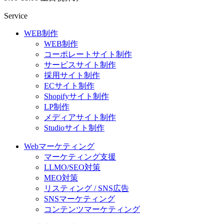
Service
WEB制作
WEB制作
コーポレートサイト制作
サービスサイト制作
採用サイト制作
ECサイト制作
Shopifyサイト制作
LP制作
メディアサイト制作
Studioサイト制作
Webマーケティング
マーケティング支援
LLMO/SEO対策
MEO対策
リスティング / SNS広告
SNSマーケティング
コンテンツマーケティング