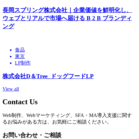
長岡スプリング株式会社｜企業価値を鮮明化し、
ウェブとリアルで市場へ届ける B 2 B ブランディ
ング
食品
東京
LP制作
株式会社D＆Tree_ドッグフードLP
View all
Contact Us
Web制作、Webマーケティング、SFA・MA導入支援に関す
るお悩みがある方は、お気軽にご相談ください。
お問い合わせ・ご相談