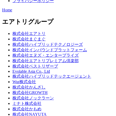
プライバシーポリシー
Home
エアトリグループ
株式会社エアトリ
株式会社まぐまぐ
株式会社ハイブリッドテクノロジーズ
株式会社インバウンドプラットフォーム
株式会社エヌズ・エンタープライズ
株式会社エアトリプレミアム倶楽部
株式会社ベストリザーブ
Evolable Asia Co., Ltd
株式会社ハイブリッドテックエージェント
Wur株式会社
株式会社かんざし
株式会社GROWTH
株式会社ノックラーン
ミナト株式会社
株式会社かもめ
株式会社NAYUTA