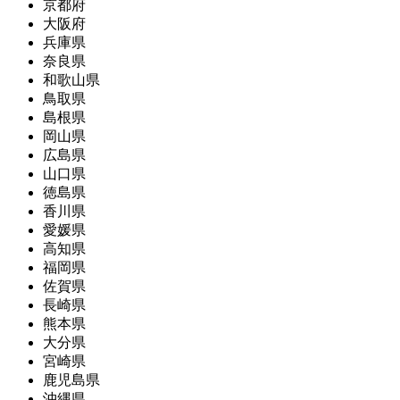
京都府
大阪府
兵庫県
奈良県
和歌山県
鳥取県
島根県
岡山県
広島県
山口県
徳島県
香川県
愛媛県
高知県
福岡県
佐賀県
長崎県
熊本県
大分県
宮崎県
鹿児島県
沖縄県