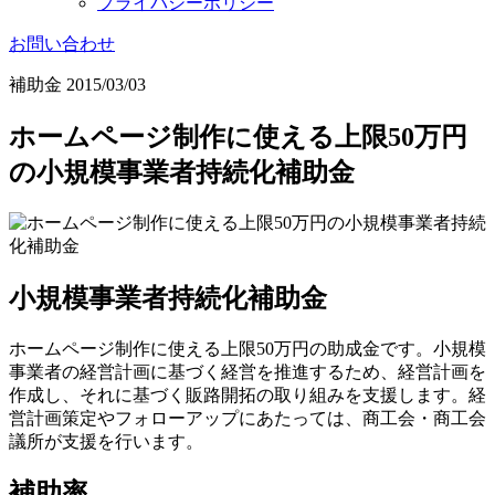
プライバシーポリシー
お問い合わせ
補助金
2015/03/03
ホームページ制作に使える上限50万円
の小規模事業者持続化補助金
小規模事業者持続化補助金
ホームページ制作に使える上限50万円の助成金です。小規模
事業者の経営計画に基づく経営を推進するため、経営計画を
作成し、それに基づく販路開拓の取り組みを支援します。経
営計画策定やフォローアップにあたっては、商工会・商工会
議所が支援を行います。
補助率