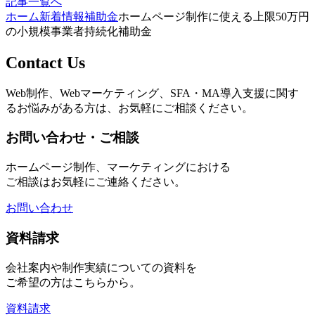
記事一覧へ
ホーム
新着情報
補助金
ホームページ制作に使える上限50万円
の小規模事業者持続化補助金
Contact Us
Web制作、Webマーケティング、SFA・MA導入支援に関す
るお悩みがある方は、お気軽にご相談ください。
お問い合わせ・ご相談
ホームページ制作、マーケティングにおける
ご相談はお気軽にご連絡ください。
お問い合わせ
資料請求
会社案内や制作実績についての資料を
ご希望の方はこちらから。
資料請求