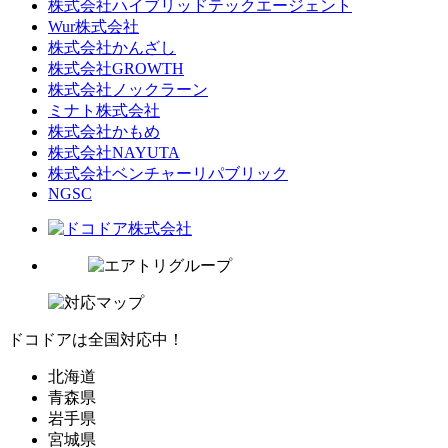
株式会社ハイブリッドテックエージェント
Wur株式会社
株式会社かんざし
株式会社GROWTH
株式会社ノックラーン
ミナト株式会社
株式会社かもめ
株式会社NAYUTA
株式会社ベンチャーリパブリック
NGSC
ドコドアは全国対応中！
北海道
青森県
岩手県
宮城県