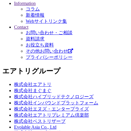
Information
コラム
新着情報
Webサイトリンク集
Contact
お問い合わせ・ご相談
資料請求
お役立ち資料
その他お問い合わせ
プライバシーポリシー
エアトリグループ
株式会社エアトリ
株式会社まぐまぐ
株式会社ハイブリッドテクノロジーズ
株式会社インバウンドプラットフォーム
株式会社エヌズ・エンタープライズ
株式会社エアトリプレミアム倶楽部
株式会社ベストリザーブ
Evolable Asia Co., Ltd