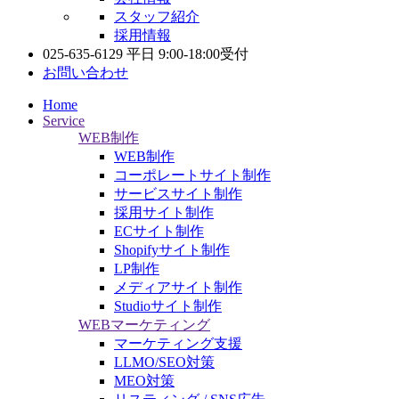
スタッフ紹介
採用情報
025-635-6129
平日 9:00-18:00受付
お問い合わせ
Home
Service
WEB制作
WEB制作
コーポレートサイト制作
サービスサイト制作
採用サイト制作
ECサイト制作
Shopifyサイト制作
LP制作
メディアサイト制作
Studioサイト制作
WEBマーケティング
マーケティング支援
LLMO/SEO対策
MEO対策