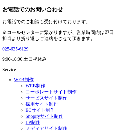
お電話でのお問い合わせ
お電話でのご相談も受け付けております。
※コールセンターに繋がりますが、営業時間内は即日
担当より折り返しご連絡をさせて頂きます。
025-635-6129
9:00-18:00 土日祝休み
Service
WEB制作
WEB制作
コーポレートサイト制作
サービスサイト制作
採用サイト制作
ECサイト制作
Shopifyサイト制作
LP制作
メディアサイト制作