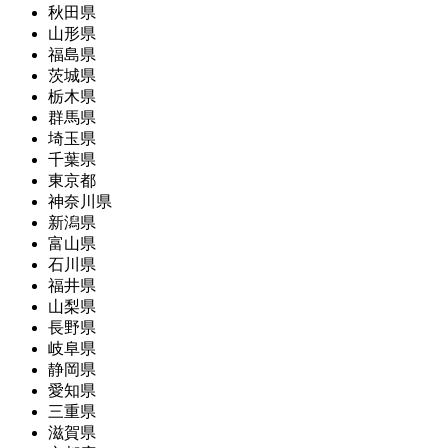
秋田県
山形県
福島県
茨城県
栃木県
群馬県
埼玉県
千葉県
東京都
神奈川県
新潟県
富山県
石川県
福井県
山梨県
長野県
岐阜県
静岡県
愛知県
三重県
滋賀県