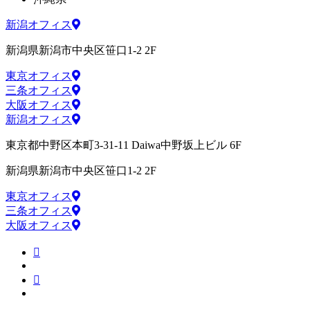
新潟オフィス
新潟県新潟市中央区笹口1-2 2F
東京オフィス
三条オフィス
大阪オフィス
新潟オフィス
東京都中野区本町3-31-11 Daiwa中野坂上ビル 6F
新潟県新潟市中央区笹口1-2 2F
東京オフィス
三条オフィス
大阪オフィス