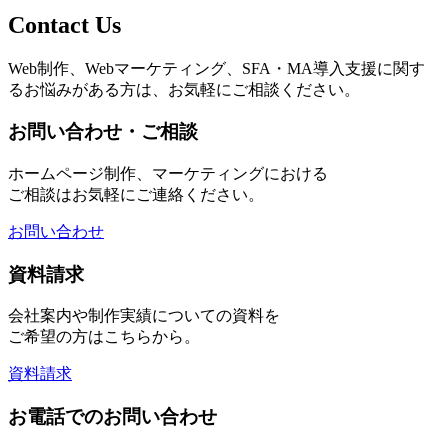
Contact Us
Web制作、Webマーケティング、SFA・MA導入支援に関す
るお悩みがある方は、お気軽にご相談ください。
お問い合わせ・ご相談
ホームページ制作、マーケティングにおける
ご相談はお気軽にご連絡ください。
お問い合わせ
資料請求
会社案内や制作実績についての資料を
ご希望の方はこちらから。
資料請求
お電話でのお問い合わせ