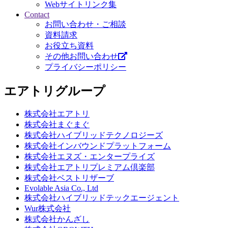
Webサイトリンク集
Contact
お問い合わせ・ご相談
資料請求
お役立ち資料
その他お問い合わせ
プライバシーポリシー
エアトリグループ
株式会社エアトリ
株式会社まぐまぐ
株式会社ハイブリッドテクノロジーズ
株式会社インバウンドプラットフォーム
株式会社エヌズ・エンタープライズ
株式会社エアトリプレミアム倶楽部
株式会社ベストリザーブ
Evolable Asia Co., Ltd
株式会社ハイブリッドテックエージェント
Wur株式会社
株式会社かんざし