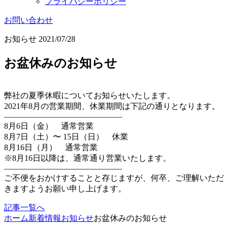
プライバシーポリシー
お問い合わせ
お知らせ
2021/07/28
お盆休みのお知らせ
弊社の夏季休暇についてお知らせいたします。
2021年8月の営業期間、休業期間は下記の通りとなります。
——————————————–
8月6日（金） 通常営業
8月7日（土）〜 15日（日） 休業
8月16日（月） 通常営業
※8月16日以降は、通常通り営業いたします。
——————————————–
ご不便をおかけすることと存じますが、何卒、ご理解いただ
きますようお願い申し上げます。
記事一覧へ
ホーム
新着情報
お知らせ
お盆休みのお知らせ