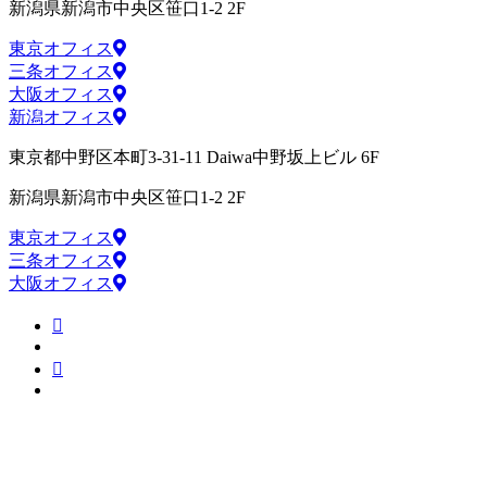
新潟県新潟市中央区笹口1-2 2F
東京オフィス
三条オフィス
大阪オフィス
新潟オフィス
東京都中野区本町3-31-11 Daiwa中野坂上ビル 6F
新潟県新潟市中央区笹口1-2 2F
東京オフィス
三条オフィス
大阪オフィス