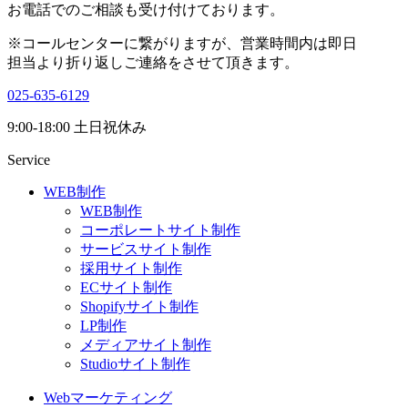
お電話でのご相談も受け付けております。
※コールセンターに繋がりますが、営業時間内は即日
担当より折り返しご連絡をさせて頂きます。
025-635-6129
9:00-18:00 土日祝休み
Service
WEB制作
WEB制作
コーポレートサイト制作
サービスサイト制作
採用サイト制作
ECサイト制作
Shopifyサイト制作
LP制作
メディアサイト制作
Studioサイト制作
Webマーケティング