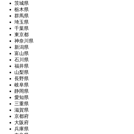
茨城県
栃木県
群馬県
埼玉県
千葉県
東京都
神奈川県
新潟県
富山県
石川県
福井県
山梨県
長野県
岐阜県
静岡県
愛知県
三重県
滋賀県
京都府
大阪府
兵庫県