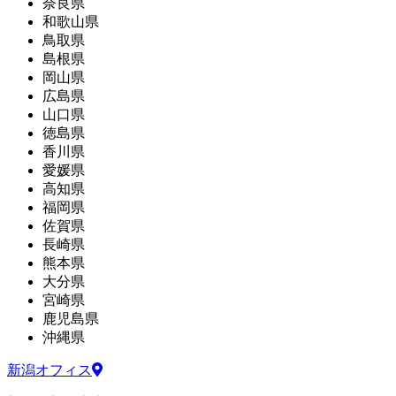
奈良県
和歌山県
鳥取県
島根県
岡山県
広島県
山口県
徳島県
香川県
愛媛県
高知県
福岡県
佐賀県
長崎県
熊本県
大分県
宮崎県
鹿児島県
沖縄県
新潟オフィス