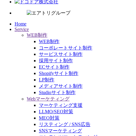
Home
Service
WEB制作
WEB制作
コーポレートサイト制作
サービスサイト制作
採用サイト制作
ECサイト制作
Shopifyサイト制作
LP制作
メディアサイト制作
Studioサイト制作
Webマーケティング
マーケティング支援
LLMO/SEO対策
MEO対策
リスティング / SNS広告
SNSマーケティング