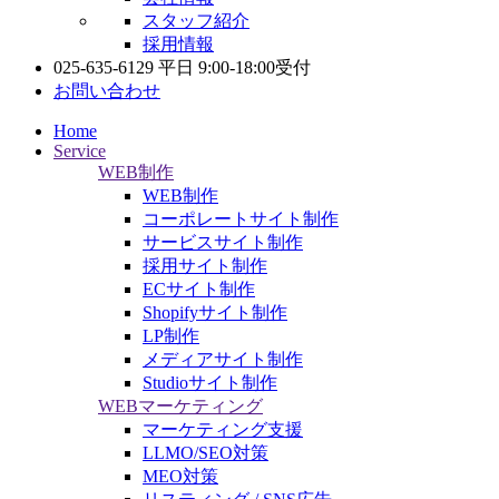
スタッフ紹介
採用情報
025-635-6129
平日 9:00-18:00受付
お問い合わせ
Home
Service
WEB制作
WEB制作
コーポレートサイト制作
サービスサイト制作
採用サイト制作
ECサイト制作
Shopifyサイト制作
LP制作
メディアサイト制作
Studioサイト制作
WEBマーケティング
マーケティング支援
LLMO/SEO対策
MEO対策