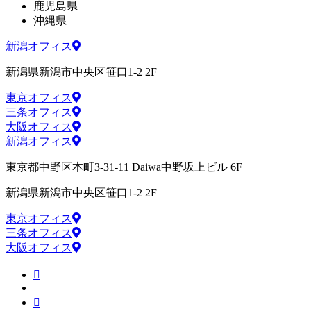
鹿児島県
沖縄県
新潟オフィス
新潟県新潟市中央区笹口1-2 2F
東京オフィス
三条オフィス
大阪オフィス
新潟オフィス
東京都中野区本町3-31-11 Daiwa中野坂上ビル 6F
新潟県新潟市中央区笹口1-2 2F
東京オフィス
三条オフィス
大阪オフィス