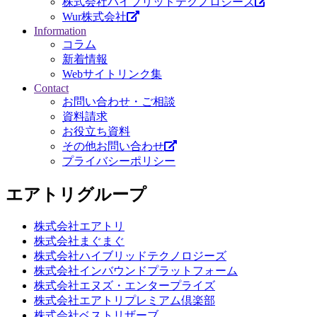
株式会社ハイブリッドテクノロジーズ
Wur株式会社
Information
コラム
新着情報
Webサイトリンク集
Contact
お問い合わせ・ご相談
資料請求
お役立ち資料
その他お問い合わせ
プライバシーポリシー
エアトリグループ
株式会社エアトリ
株式会社まぐまぐ
株式会社ハイブリッドテクノロジーズ
株式会社インバウンドプラットフォーム
株式会社エヌズ・エンタープライズ
株式会社エアトリプレミアム倶楽部
株式会社ベストリザーブ