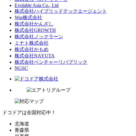
Evolable Asia Co., Ltd
株式会社ハイブリッドテックエージェント
Wur株式会社
株式会社かんざし
株式会社GROWTH
株式会社ノックラーン
ミナト株式会社
株式会社かもめ
株式会社NAYUTA
株式会社ベンチャーリパブリック
NGSC
ドコドアは全国対応中！
北海道
青森県