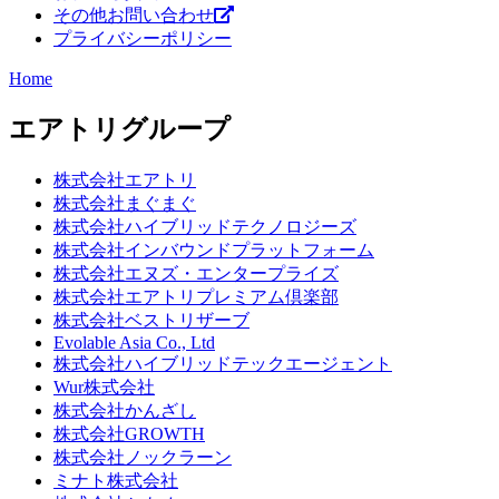
その他お問い合わせ
プライバシーポリシー
Home
エアトリグループ
株式会社エアトリ
株式会社まぐまぐ
株式会社ハイブリッドテクノロジーズ
株式会社インバウンドプラットフォーム
株式会社エヌズ・エンタープライズ
株式会社エアトリプレミアム倶楽部
株式会社ベストリザーブ
Evolable Asia Co., Ltd
株式会社ハイブリッドテックエージェント
Wur株式会社
株式会社かんざし
株式会社GROWTH
株式会社ノックラーン
ミナト株式会社