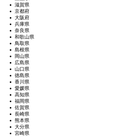
滋賀県
京都府
大阪府
兵庫県
奈良県
和歌山県
鳥取県
島根県
岡山県
広島県
山口県
徳島県
香川県
愛媛県
高知県
福岡県
佐賀県
長崎県
熊本県
大分県
宮崎県