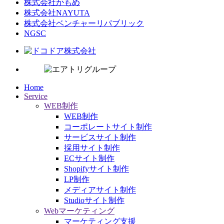
株式会社かもめ
株式会社NAYUTA
株式会社ベンチャーリパブリック
NGSC
Home
Service
WEB制作
WEB制作
コーポレートサイト制作
サービスサイト制作
採用サイト制作
ECサイト制作
Shopifyサイト制作
LP制作
メディアサイト制作
Studioサイト制作
Webマーケティング
マーケティング支援