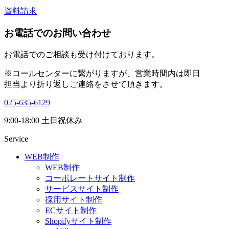
資料請求
お電話でのお問い合わせ
お電話でのご相談も受け付けております。
※コールセンターに繋がりますが、営業時間内は即日
担当より折り返しご連絡をさせて頂きます。
025-635-6129
9:00-18:00 土日祝休み
Service
WEB制作
WEB制作
コーポレートサイト制作
サービスサイト制作
採用サイト制作
ECサイト制作
Shopifyサイト制作