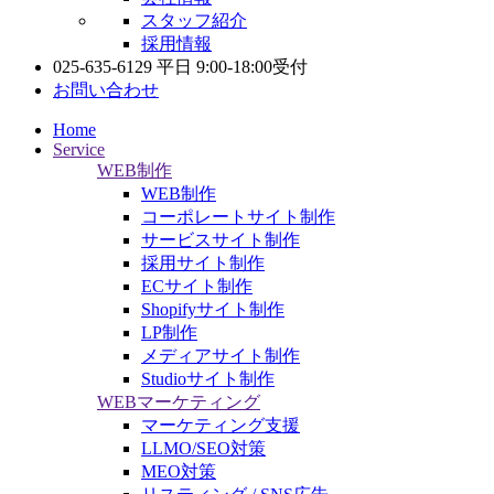
スタッフ紹介
採用情報
025-635-6129
平日 9:00-18:00受付
お問い合わせ
Home
Service
WEB制作
WEB制作
コーポレートサイト制作
サービスサイト制作
採用サイト制作
ECサイト制作
Shopifyサイト制作
LP制作
メディアサイト制作
Studioサイト制作
WEBマーケティング
マーケティング支援
LLMO/SEO対策
MEO対策