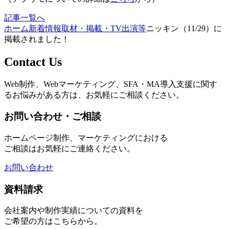
記事一覧へ
ホーム
新着情報
取材・掲載・TV出演等
ニッキン（11/29）に
掲載されました！
Contact Us
Web制作、Webマーケティング、SFA・MA導入支援に関す
るお悩みがある方は、お気軽にご相談ください。
お問い合わせ・ご相談
ホームページ制作、マーケティングにおける
ご相談はお気軽にご連絡ください。
お問い合わせ
資料請求
会社案内や制作実績についての資料を
ご希望の方はこちらから。