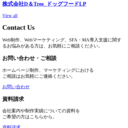
株式会社D＆Tree_ドッグフードLP
View all
Contact Us
Web制作、Webマーケティング、SFA・MA導入支援に関す
るお悩みがある方は、お気軽にご相談ください。
お問い合わせ・ご相談
ホームページ制作、マーケティングにおける
ご相談はお気軽にご連絡ください。
お問い合わせ
資料請求
会社案内や制作実績についての資料を
ご希望の方はこちらから。
資料請求