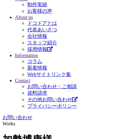
制作実績
お客様の声
About us
ドコドアとは
代表あいさつ
会社情報
スタッフ紹介
採用情報
Information
コラム
新着情報
Webサイトリンク集
Contact
お問い合わせ・ご相談
資料請求
その他お問い合わせ
プライバシーポリシー
お問い合わせ
Works