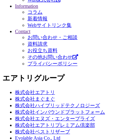
Information
コラム
新着情報
Webサイトリンク集
Contact
お問い合わせ・ご相談
資料請求
お役立ち資料
その他お問い合わせ
プライバシーポリシー
エアトリグループ
株式会社エアトリ
株式会社まぐまぐ
株式会社ハイブリッドテクノロジーズ
株式会社インバウンドプラットフォーム
株式会社エヌズ・エンタープライズ
株式会社エアトリプレミアム倶楽部
株式会社ベストリザーブ
Evolable Asia Co., Ltd