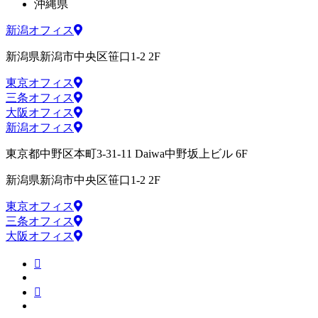
沖縄県
新潟オフィス
新潟県新潟市中央区笹口1-2 2F
東京オフィス
三条オフィス
大阪オフィス
新潟オフィス
東京都中野区本町3-31-11 Daiwa中野坂上ビル 6F
新潟県新潟市中央区笹口1-2 2F
東京オフィス
三条オフィス
大阪オフィス