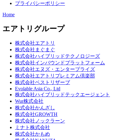
プライバシーポリシー
Home
エアトリグループ
株式会社エアトリ
株式会社まぐまぐ
株式会社ハイブリッドテクノロジーズ
株式会社インバウンドプラットフォーム
株式会社エヌズ・エンタープライズ
株式会社エアトリプレミアム倶楽部
株式会社ベストリザーブ
Evolable Asia Co., Ltd
株式会社ハイブリッドテックエージェント
Wur株式会社
株式会社かんざし
株式会社GROWTH
株式会社ノックラーン
ミナト株式会社
株式会社かもめ