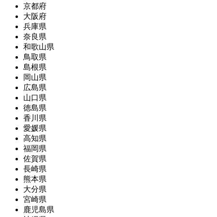
京都府
大阪府
兵庫県
奈良県
和歌山県
鳥取県
島根県
岡山県
広島県
山口県
徳島県
香川県
愛媛県
高知県
福岡県
佐賀県
長崎県
熊本県
大分県
宮崎県
鹿児島県