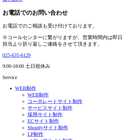
お電話でのお問い合わせ
お電話でのご相談も受け付けております。
※コールセンターに繋がりますが、営業時間内は即日
担当より折り返しご連絡をさせて頂きます。
025-635-6129
9:00-18:00 土日祝休み
Service
WEB制作
WEB制作
コーポレートサイト制作
サービスサイト制作
採用サイト制作
ECサイト制作
Shopifyサイト制作
LP制作