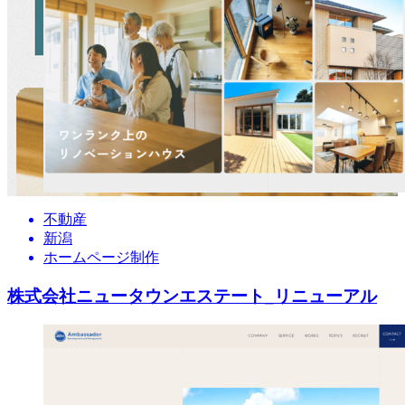
不動産
新潟
ホームページ制作
株式会社ニュータウンエステート_リニューアル