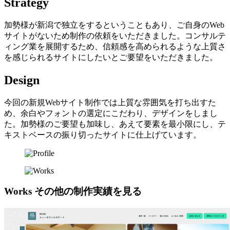
Strategy
加勢様が新潟で独立をするということもあり、ご自身のWeb
サイトがないため制作の依頼をいただきました。コンサルテ
ィング業を展開するため、信頼感を高められるような上質さ
を感じられるサイトにしたいとご要望をいただきました。
Design
今回の新規Webサイト制作では上質な雰囲気を打ち出すた
め、余白やフォントの選定にこだわり、デザインをしまし
た。加勢様のご要望も加味し、あえて要素を最小限にし、テ
キストベースの振り切ったサイトに仕上げています。
Works
その他の制作実績を見る