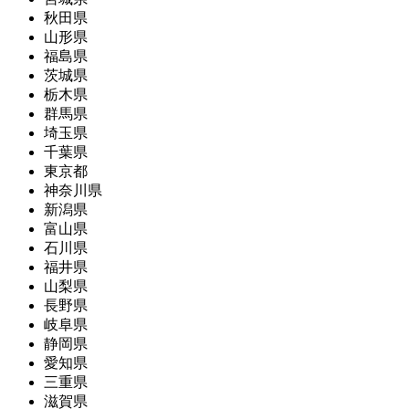
秋田県
山形県
福島県
茨城県
栃木県
群馬県
埼玉県
千葉県
東京都
神奈川県
新潟県
富山県
石川県
福井県
山梨県
長野県
岐阜県
静岡県
愛知県
三重県
滋賀県