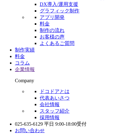
DX導入/運用支援
グラフィック制作
アプリ開発
料金
制作の流れ
お客様の声
よくあるご質問
制作実績
料金
コラム
企業情報
Company
ドコドアとは
代表あいさつ
会社情報
スタッフ紹介
採用情報
025-635-6129
平日 9:00-18:00受付
お問い合わせ