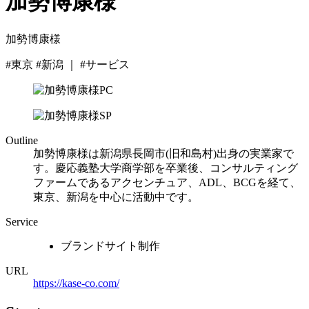
加勢博康様
加勢博康様
#東京 #新潟 ｜ #サービス
Outline
加勢博康様は新潟県長岡市(旧和島村)出身の実業家で
す。慶応義塾大学商学部を卒業後、コンサルティング
ファームであるアクセンチュア、ADL、BCGを経て、
東京、新潟を中心に活動中です。
Service
ブランドサイト制作
URL
https://kase-co.com/