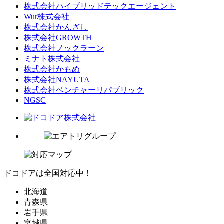
株式会社ハイブリッドテックエージェント
Wur株式会社
株式会社かんざし
株式会社GROWTH
株式会社ノックラーン
ミナト株式会社
株式会社かもめ
株式会社NAYUTA
株式会社ベンチャーリパブリック
NGSC
ドコドアは全国対応中！
北海道
青森県
岩手県
宮城県