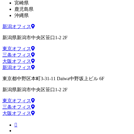
宮崎県
鹿児島県
沖縄県
新潟オフィス
新潟県新潟市中央区笹口1-2 2F
東京オフィス
三条オフィス
大阪オフィス
新潟オフィス
東京都中野区本町3-31-11 Daiwa中野坂上ビル 6F
新潟県新潟市中央区笹口1-2 2F
東京オフィス
三条オフィス
大阪オフィス