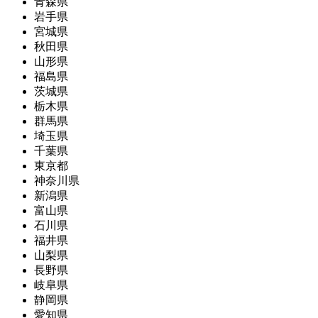
青森県
岩手県
宮城県
秋田県
山形県
福島県
茨城県
栃木県
群馬県
埼玉県
千葉県
東京都
神奈川県
新潟県
富山県
石川県
福井県
山梨県
長野県
岐阜県
静岡県
愛知県