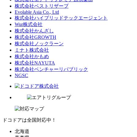
株式会社ベストリザーブ
Evolable Asia Co., Ltd
株式会社ハイブリッドテックエージェント
Wur株式会社
株式会社かんざし
株式会社GROWTH
株式会社ノックラーン
ミナト株式会社
株式会社かもめ
株式会社NAYUTA
株式会社ベンチャーリパブリック
NGSC
ドコドアは全国対応中！
北海道