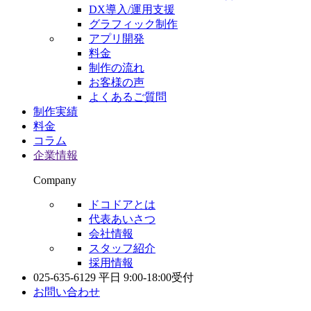
DX導入/運用支援
グラフィック制作
アプリ開発
料金
制作の流れ
お客様の声
よくあるご質問
制作実績
料金
コラム
企業情報
Company
ドコドアとは
代表あいさつ
会社情報
スタッフ紹介
採用情報
025-635-6129
平日 9:00-18:00受付
お問い合わせ