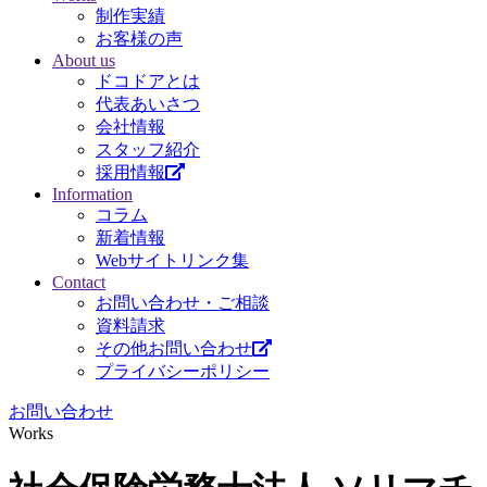
制作実績
お客様の声
About us
ドコドアとは
代表あいさつ
会社情報
スタッフ紹介
採用情報
Information
コラム
新着情報
Webサイトリンク集
Contact
お問い合わせ・ご相談
資料請求
その他お問い合わせ
プライバシーポリシー
お問い合わせ
Works