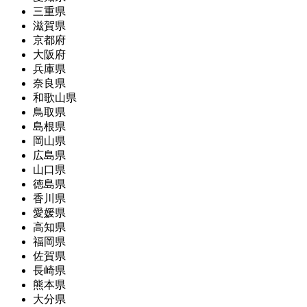
三重県
滋賀県
京都府
大阪府
兵庫県
奈良県
和歌山県
鳥取県
島根県
岡山県
広島県
山口県
徳島県
香川県
愛媛県
高知県
福岡県
佐賀県
長崎県
熊本県
大分県