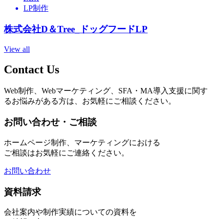
LP制作
株式会社D＆Tree_ドッグフードLP
View all
Contact Us
Web制作、Webマーケティング、SFA・MA導入支援に関す
るお悩みがある方は、お気軽にご相談ください。
お問い合わせ・ご相談
ホームページ制作、マーケティングにおける
ご相談はお気軽にご連絡ください。
お問い合わせ
資料請求
会社案内や制作実績についての資料を