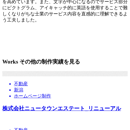
を高めています。また、文字が中心になるのでサービス部分
にピクトグラム、アイキャッチ的に英語を使用することで難
しくなりがちな士業のサービス内容を直感的に理解できるよ
う工夫しました。
Works
その他の制作実績を見る
不動産
新潟
ホームページ制作
株式会社ニュータウンエステート_リニューアル