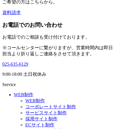
ご希望の方はこちらから。
資料請求
お電話でのお問い合わせ
お電話でのご相談も受け付けております。
※コールセンターに繋がりますが、営業時間内は即日
担当より折り返しご連絡をさせて頂きます。
025-635-6129
9:00-18:00 土日祝休み
Service
WEB制作
WEB制作
コーポレートサイト制作
サービスサイト制作
採用サイト制作
ECサイト制作