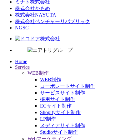
ミナト株式会社
株式会社かもめ
株式会社NAYUTA
株式会社ベンチャーリパブリック
NGSC
Home
Service
WEB制作
WEB制作
コーポレートサイト制作
サービスサイト制作
採用サイト制作
ECサイト制作
Shopifyサイト制作
LP制作
メディアサイト制作
Studioサイト制作
Webマーケティング