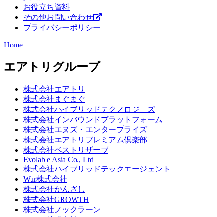
お役立ち資料
その他お問い合わせ
プライバシーポリシー
Home
エアトリグループ
株式会社エアトリ
株式会社まぐまぐ
株式会社ハイブリッドテクノロジーズ
株式会社インバウンドプラットフォーム
株式会社エヌズ・エンタープライズ
株式会社エアトリプレミアム倶楽部
株式会社ベストリザーブ
Evolable Asia Co., Ltd
株式会社ハイブリッドテックエージェント
Wur株式会社
株式会社かんざし
株式会社GROWTH
株式会社ノックラーン