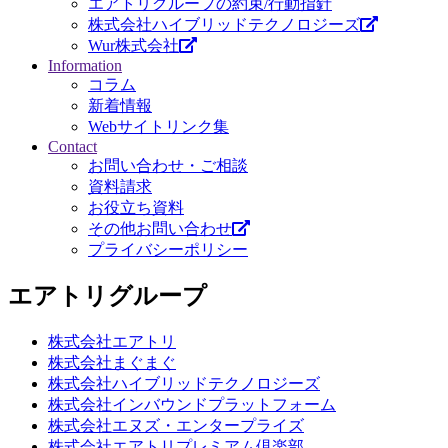
エアトリグループの約束/行動指針
株式会社ハイブリッドテクノロジーズ
Wur株式会社
Information
コラム
新着情報
Webサイトリンク集
Contact
お問い合わせ・ご相談
資料請求
お役立ち資料
その他お問い合わせ
プライバシーポリシー
エアトリグループ
株式会社エアトリ
株式会社まぐまぐ
株式会社ハイブリッドテクノロジーズ
株式会社インバウンドプラットフォーム
株式会社エヌズ・エンタープライズ
株式会社エアトリプレミアム倶楽部