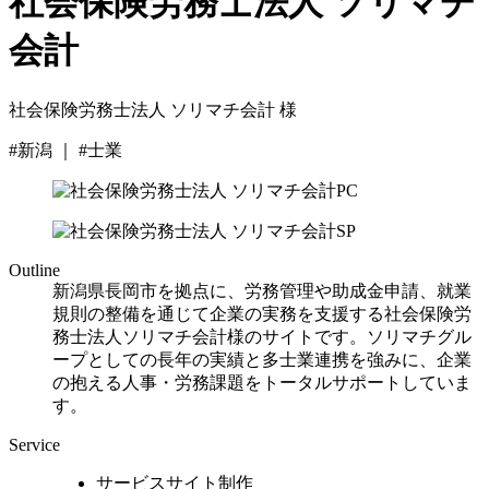
社会保険労務士法人 ソリマチ
会計
社会保険労務士法人 ソリマチ会計 様
#新潟 ｜ #士業
Outline
新潟県長岡市を拠点に、労務管理や助成金申請、就業
規則の整備を通じて企業の実務を支援する社会保険労
務士法人ソリマチ会計様のサイトです。ソリマチグル
ープとしての長年の実績と多士業連携を強みに、企業
の抱える人事・労務課題をトータルサポートしていま
す。
Service
サービスサイト制作