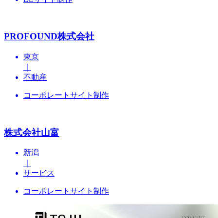
PROFOUND株式会社
東京
｜
不動産
コーポレートサイト制作
株式会社山富
新潟
｜
サービス
コーポレートサイト制作