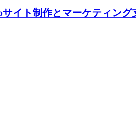
bサイト制作とマーケティング