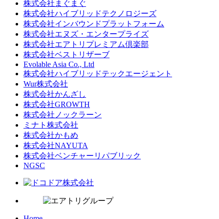
株式会社まぐまぐ
株式会社ハイブリッドテクノロジーズ
株式会社インバウンドプラットフォーム
株式会社エヌズ・エンタープライズ
株式会社エアトリプレミアム倶楽部
株式会社ベストリザーブ
Evolable Asia Co., Ltd
株式会社ハイブリッドテックエージェント
Wur株式会社
株式会社かんざし
株式会社GROWTH
株式会社ノックラーン
ミナト株式会社
株式会社かもめ
株式会社NAYUTA
株式会社ベンチャーリパブリック
NGSC
Home