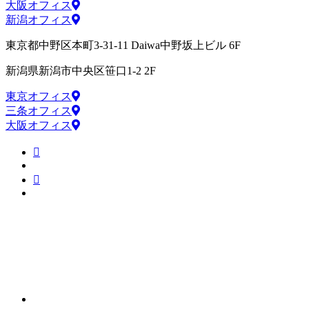
大阪オフィス
新潟オフィス
東京都中野区本町3-31-11 Daiwa中野坂上ビル 6F
新潟県新潟市中央区笹口1-2 2F
東京オフィス
三条オフィス
大阪オフィス