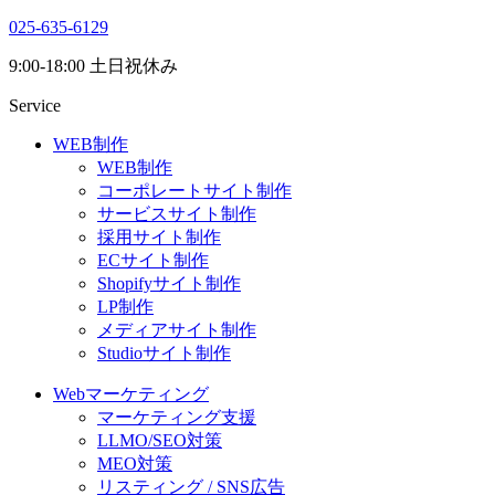
025-635-6129
9:00-18:00 土日祝休み
Service
WEB制作
WEB制作
コーポレートサイト制作
サービスサイト制作
採用サイト制作
ECサイト制作
Shopifyサイト制作
LP制作
メディアサイト制作
Studioサイト制作
Webマーケティング
マーケティング支援
LLMO/SEO対策
MEO対策
リスティング / SNS広告