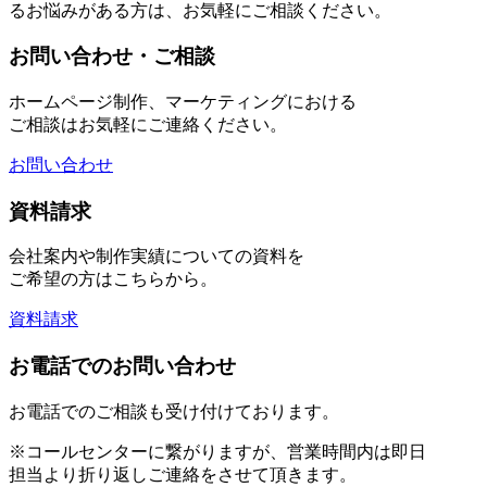
るお悩みがある方は、お気軽にご相談ください。
お問い合わせ・ご相談
ホームページ制作、マーケティングにおける
ご相談はお気軽にご連絡ください。
お問い合わせ
資料請求
会社案内や制作実績についての資料を
ご希望の方はこちらから。
資料請求
お電話でのお問い合わせ
お電話でのご相談も受け付けております。
※コールセンターに繋がりますが、営業時間内は即日
担当より折り返しご連絡をさせて頂きます。