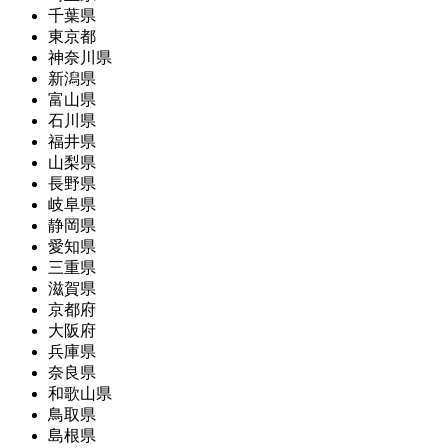
千葉県
東京都
神奈川県
新潟県
富山県
石川県
福井県
山梨県
長野県
岐阜県
静岡県
愛知県
三重県
滋賀県
京都府
大阪府
兵庫県
奈良県
和歌山県
鳥取県
島根県