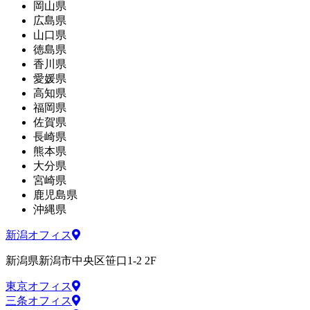
岡山県
広島県
山口県
徳島県
香川県
愛媛県
高知県
福岡県
佐賀県
長崎県
熊本県
大分県
宮崎県
鹿児島県
沖縄県
新潟オフィス
新潟県新潟市中央区笹口1-2 2F
東京オフィス
三条オフィス