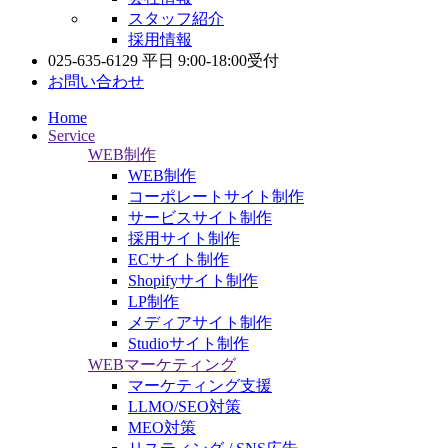
スタッフ紹介
採用情報
025-635-6129
平日 9:00-18:00受付
お問い合わせ
Home
Service
WEB制作
WEB制作
コーポレートサイト制作
サービスサイト制作
採用サイト制作
ECサイト制作
Shopifyサイト制作
LP制作
メディアサイト制作
Studioサイト制作
WEBマーケティング
マーケティング支援
LLMO/SEO対策
MEO対策