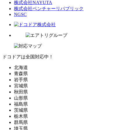
株式会社NAYUTA
株式会社ベンチャーリパブリック
NGSC
ドコドアは全国対応中！
北海道
青森県
岩手県
宮城県
秋田県
山形県
福島県
茨城県
栃木県
群馬県
埼玉県