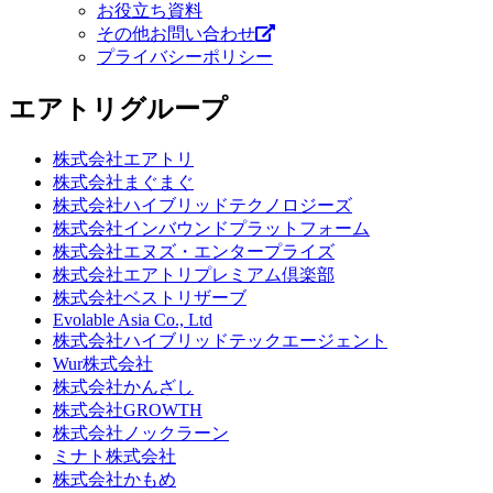
お役立ち資料
その他お問い合わせ
プライバシーポリシー
エアトリグループ
株式会社エアトリ
株式会社まぐまぐ
株式会社ハイブリッドテクノロジーズ
株式会社インバウンドプラットフォーム
株式会社エヌズ・エンタープライズ
株式会社エアトリプレミアム倶楽部
株式会社ベストリザーブ
Evolable Asia Co., Ltd
株式会社ハイブリッドテックエージェント
Wur株式会社
株式会社かんざし
株式会社GROWTH
株式会社ノックラーン
ミナト株式会社
株式会社かもめ