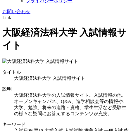
プライバシーポリシー
お問い合わせ
Link
大阪経済法科大学 入試情報サ
イト
タイトル
大阪経済法科大学 入試情報サイト
説明
大阪経済法科大学の入試情報サイト。入試情報の他、
オープンキャンパス、Q&A、進学相談会等の情報や、
大学、勉強、将来の進路・資格、学生生活など受験生
の様々な疑問にお答えするコンテンツが充実。
キーワード
入試日程,要項,大学入試,入学試験,推薦入試,一般入試,指