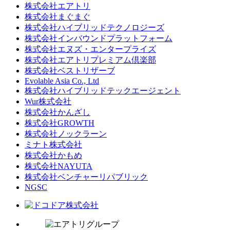
株式会社エアトリ
株式会社まぐまぐ
株式会社ハイブリッドテクノロジーズ
株式会社インバウンドプラットフォーム
株式会社エヌズ・エンタープライズ
株式会社エアトリプレミアム倶楽部
株式会社ベストリザーブ
Evolable Asia Co., Ltd
株式会社ハイブリッドテックエージェント
Wur株式会社
株式会社かんざし
株式会社GROWTH
株式会社ノックラーン
ミナト株式会社
株式会社かもめ
株式会社NAYUTA
株式会社ベンチャーリパブリック
NGSC