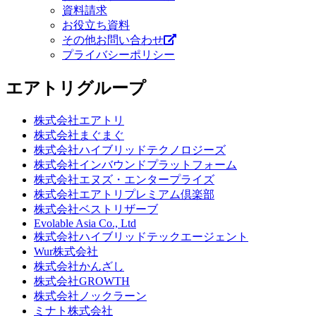
資料請求
お役立ち資料
その他お問い合わせ
プライバシーポリシー
エアトリグループ
株式会社エアトリ
株式会社まぐまぐ
株式会社ハイブリッドテクノロジーズ
株式会社インバウンドプラットフォーム
株式会社エヌズ・エンタープライズ
株式会社エアトリプレミアム倶楽部
株式会社ベストリザーブ
Evolable Asia Co., Ltd
株式会社ハイブリッドテックエージェント
Wur株式会社
株式会社かんざし
株式会社GROWTH
株式会社ノックラーン
ミナト株式会社