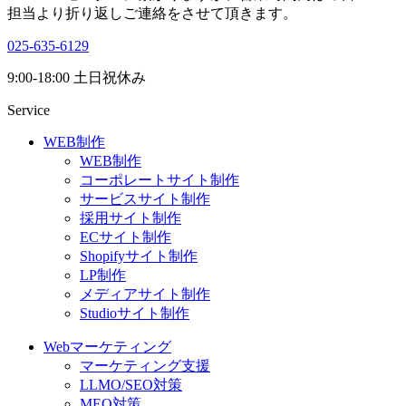
担当より折り返しご連絡をさせて頂きます。
025-635-6129
9:00-18:00 土日祝休み
Service
WEB制作
WEB制作
コーポレートサイト制作
サービスサイト制作
採用サイト制作
ECサイト制作
Shopifyサイト制作
LP制作
メディアサイト制作
Studioサイト制作
Webマーケティング
マーケティング支援
LLMO/SEO対策
MEO対策