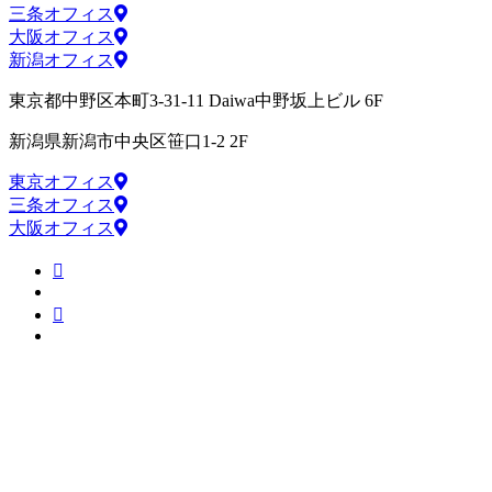
三条オフィス
大阪オフィス
新潟オフィス
東京都中野区本町3-31-11 Daiwa中野坂上ビル 6F
新潟県新潟市中央区笹口1-2 2F
東京オフィス
三条オフィス
大阪オフィス