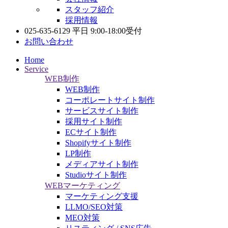
スタッフ紹介
採用情報
025-635-6129
平日 9:00-18:00受付
お問い合わせ
Home
Service
WEB制作
WEB制作
コーポレートサイト制作
サービスサイト制作
採用サイト制作
ECサイト制作
Shopifyサイト制作
LP制作
メディアサイト制作
Studioサイト制作
WEBマーケティング
マーケティング支援
LLMO/SEO対策
MEO対策