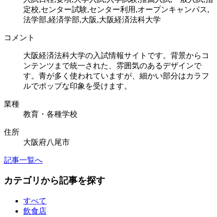
定校,センター試験,センター利用,オープンキャンパス,
法学部,経済学部,大阪,大阪経済法科大学
コメント
大阪経済法科大学の入試情報サイトです。背景からコ
ンテンツまで統一された、雰囲気のあるデザインで
す。青が多く使われていますが、細かい部分はカラフ
ルでポップな印象を受けます。
業種
教育・各種学校
住所
大阪府八尾市
記事一覧へ
カテゴリから記事を探す
すべて
飲食店