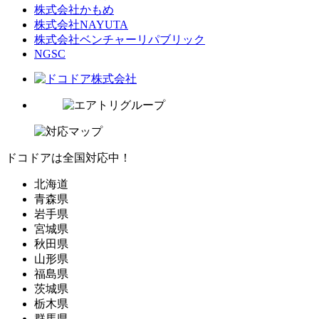
株式会社かもめ
株式会社NAYUTA
株式会社ベンチャーリパブリック
NGSC
ドコドアは全国対応中！
北海道
青森県
岩手県
宮城県
秋田県
山形県
福島県
茨城県
栃木県
群馬県