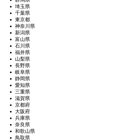
埼玉県
千葉県
東京都
神奈川県
新潟県
富山県
石川県
福井県
山梨県
長野県
岐阜県
静岡県
愛知県
三重県
滋賀県
京都府
大阪府
兵庫県
奈良県
和歌山県
鳥取県