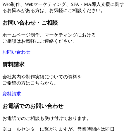
Web制作、Webマーケティング、SFA・MA導入支援に関す
るお悩みがある方は、お気軽にご相談ください。
お問い合わせ・ご相談
ホームページ制作、マーケティングにおける
ご相談はお気軽にご連絡ください。
お問い合わせ
資料請求
会社案内や制作実績についての資料を
ご希望の方はこちらから。
資料請求
お電話でのお問い合わせ
お電話でのご相談も受け付けております。
※コールセンターに繋がりますが、営業時間内は即日