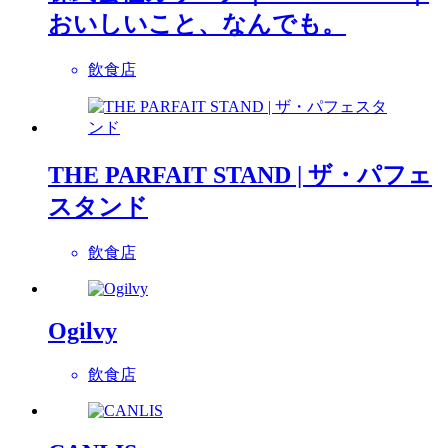
おいしいこと、なんでも。
飲食店
THE PARFAIT STAND | ザ・パフェ
スタンド
飲食店
Ogilvy
飲食店