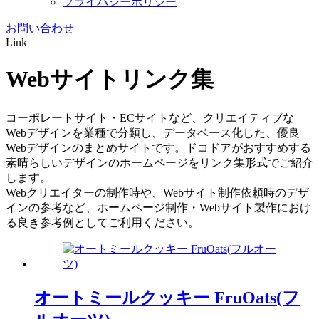
プライバシーポリシー
お問い合わせ
Link
Webサイトリンク集
コーポレートサイト・ECサイトなど、クリエイティブな
Webデザインを業種で分類し、データベース化した、優良
Webデザインのまとめサイトです。ドコドアがおすすめする
素晴らしいデザインのホームページをリンク集形式でご紹介
します。
Webクリエイターの制作時や、Webサイト制作依頼時のデザ
インの参考など、ホームページ制作・Webサイト製作におけ
る良き参考例としてご利用ください。
オートミールクッキー FruOats(フ