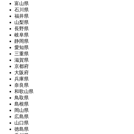
富山県
石川県
福井県
山梨県
長野県
岐阜県
静岡県
愛知県
三重県
滋賀県
京都府
大阪府
兵庫県
奈良県
和歌山県
鳥取県
島根県
岡山県
広島県
山口県
徳島県