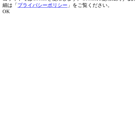
細は「
プライバシーポリシー
」をご覧ください。
OK