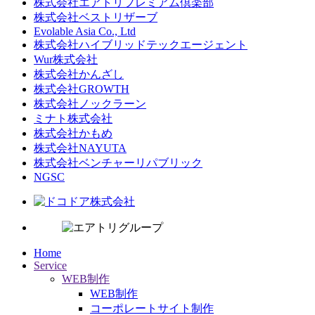
株式会社エアトリプレミアム倶楽部
株式会社ベストリザーブ
Evolable Asia Co., Ltd
株式会社ハイブリッドテックエージェント
Wur株式会社
株式会社かんざし
株式会社GROWTH
株式会社ノックラーン
ミナト株式会社
株式会社かもめ
株式会社NAYUTA
株式会社ベンチャーリパブリック
NGSC
Home
Service
WEB制作
WEB制作
コーポレートサイト制作