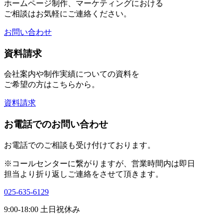
ホームページ制作、マーケティングにおける
ご相談はお気軽にご連絡ください。
お問い合わせ
資料請求
会社案内や制作実績についての資料を
ご希望の方はこちらから。
資料請求
お電話でのお問い合わせ
お電話でのご相談も受け付けております。
※コールセンターに繋がりますが、営業時間内は即日
担当より折り返しご連絡をさせて頂きます。
025-635-6129
9:00-18:00 土日祝休み