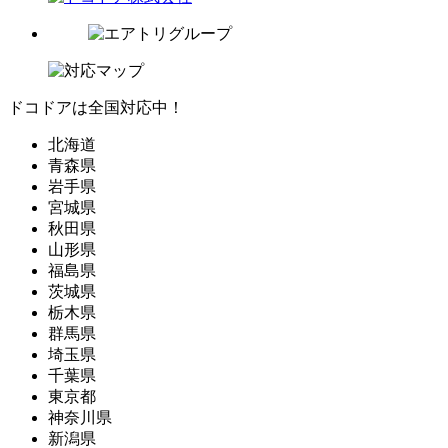
ドコドアは全国対応中！
北海道
青森県
岩手県
宮城県
秋田県
山形県
福島県
茨城県
栃木県
群馬県
埼玉県
千葉県
東京都
神奈川県
新潟県