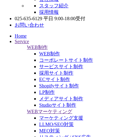
スタッフ紹介
採用情報
025-635-6129
平日 9:00-18:00受付
お問い合わせ
Home
Service
WEB制作
WEB制作
コーポレートサイト制作
サービスサイト制作
採用サイト制作
ECサイト制作
Shopifyサイト制作
LP制作
メディアサイト制作
Studioサイト制作
WEBマーケティング
マーケティング支援
LLMO/SEO対策
MEO対策