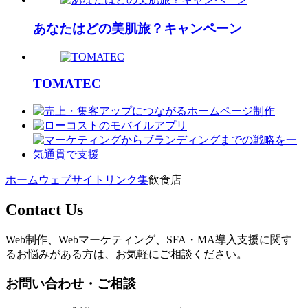
あなたはどの美肌旅？キャンペーン
TOMATEC
ホーム
ウェブサイトリンク集
飲食店
Contact Us
Web制作、Webマーケティング、SFA・MA導入支援に関す
るお悩みがある方は、お気軽にご相談ください。
お問い合わせ・ご相談