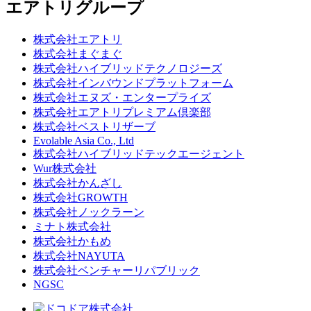
エアトリグループ
株式会社エアトリ
株式会社まぐまぐ
株式会社ハイブリッドテクノロジーズ
株式会社インバウンドプラットフォーム
株式会社エヌズ・エンタープライズ
株式会社エアトリプレミアム倶楽部
株式会社ベストリザーブ
Evolable Asia Co., Ltd
株式会社ハイブリッドテックエージェント
Wur株式会社
株式会社かんざし
株式会社GROWTH
株式会社ノックラーン
ミナト株式会社
株式会社かもめ
株式会社NAYUTA
株式会社ベンチャーリパブリック
NGSC