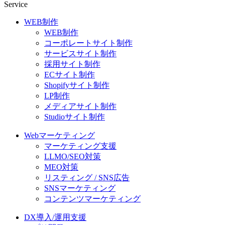
Service
WEB制作
WEB制作
コーポレートサイト制作
サービスサイト制作
採用サイト制作
ECサイト制作
Shopifyサイト制作
LP制作
メディアサイト制作
Studioサイト制作
Webマーケティング
マーケティング支援
LLMO/SEO対策
MEO対策
リスティング / SNS広告
SNSマーケティング
コンテンツマーケティング
DX導入/運用支援