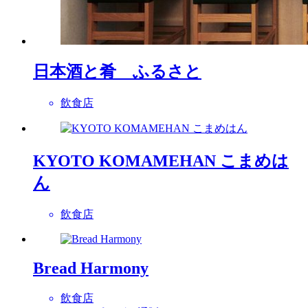
日本酒と肴 ふるさと
飲食店
KYOTO KOMAMEHAN こまめは
ん
飲食店
Bread Harmony
飲食店