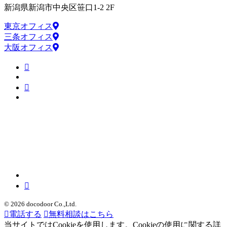
新潟県新潟市中央区笹口1-2 2F
東京オフィス
三条オフィス
大阪オフィス
© 2026 docodoor Co.,Ltd.
電話する
無料相談はこちら
当サイトではCookieを使用します。Cookieの使用に関する詳