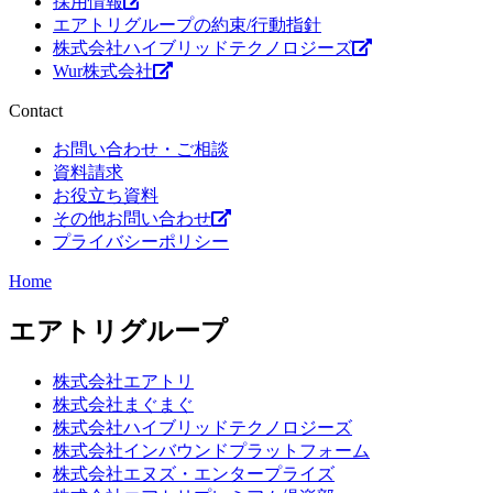
採用情報
エアトリグループの約束/行動指針
株式会社ハイブリッドテクノロジーズ
Wur株式会社
Contact
お問い合わせ・ご相談
資料請求
お役立ち資料
その他お問い合わせ
プライバシーポリシー
Home
エアトリグループ
株式会社エアトリ
株式会社まぐまぐ
株式会社ハイブリッドテクノロジーズ
株式会社インバウンドプラットフォーム
株式会社エヌズ・エンタープライズ