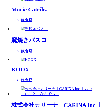
Marie Catribs
飲食店
窯焼きパスコ
飲食店
KOOX
飲食店
株式会社カリーナ｜CARINA Inc.｜