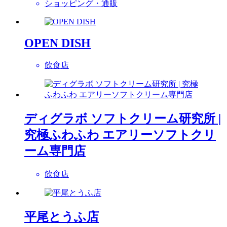
ショッピング・通販
OPEN DISH
飲食店
ディグラボ ソフトクリーム研究所 |
究極ふわふわ エアリーソフトクリ
ーム専門店
飲食店
平尾とうふ店