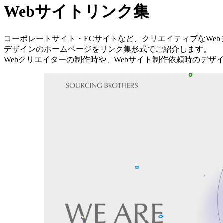
Webサイトリンク集
コーポレートサイト・ECサイトなど、クリエイティブなWe
デザインのホームページをリンク集形式でご紹介します。
Webクリエイターの制作時や、Webサイト制作依頼時のデ