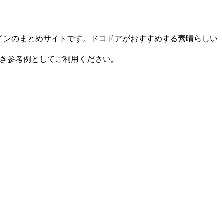
ザインのまとめサイトです。ドコドアがおすすめする素晴らしい
良き参考例としてご利用ください。