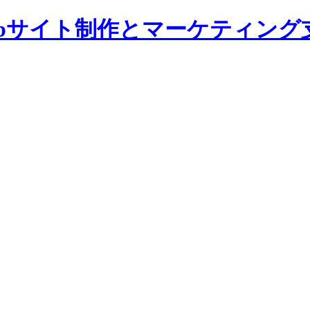
bサイト制作とマーケティング