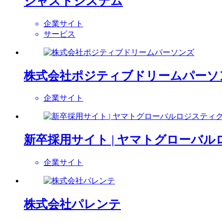
ジャストシステム
企業サイト
サービス
株式会社ポジティブドリームパーソ
企業サイト
新卒採用サイト | ヤマトグローバ
企業サイト
株式会社パレンテ