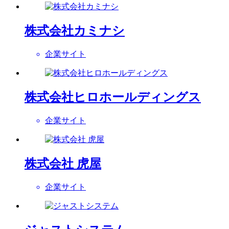
株式会社カミナシ
企業サイト
株式会社ヒロホールディングス
企業サイト
株式会社 虎屋
企業サイト