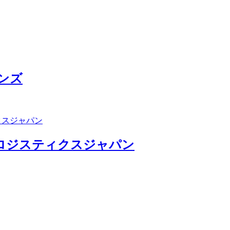
ンズ
ルロジスティクスジャパン