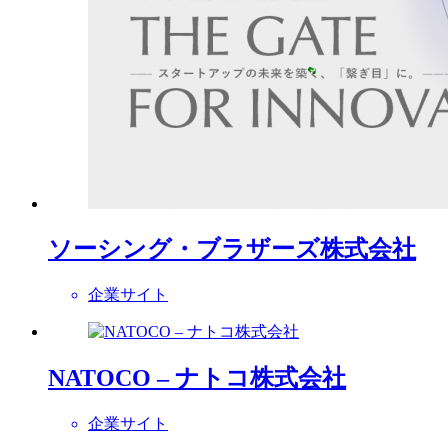
ソーシング・ブラザーズ株式会社
企業サイト
NATOCO – ナトコ株式会社
企業サイト