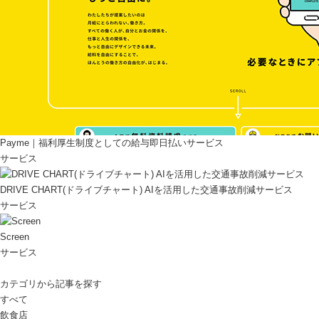
Payme｜福利厚生制度としての給与即日払いサービス
サービス
DRIVE CHART(ドライブチャート) AIを活用した交通事故削減サービス
サービス
Screen
サービス
カテゴリから記事を探す
すべて
飲食店