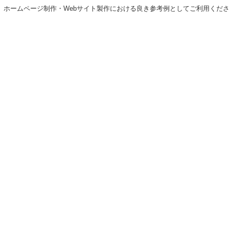
ど、ホームページ制作・Webサイト製作における良き参考例としてご利用くだ