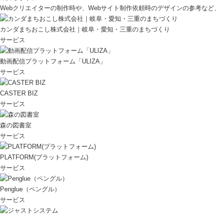
Webクリエイターの制作時や、Webサイト制作依頼時のデザインの参考な
カンダまちおこし株式会社｜岐阜・愛知・三重のまちづくり
サービス
動画配信プラットフォーム「ULIZA」
サービス
CASTER BIZ
サービス
森の図書室
サービス
PLATFORM(プラットフォーム)
サービス
Penglue（ペングル）
サービス