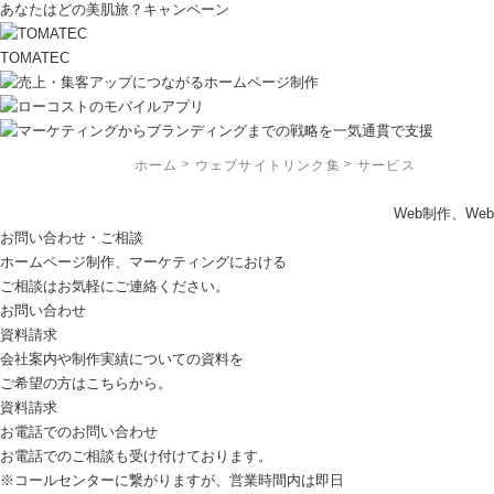
あなたはどの美肌旅？キャンペーン
TOMATEC
ホーム
ウェブサイトリンク集
サービス
Web制作、W
お問い合わせ・ご相談
ホームページ制作、マーケティングにおける
ご相談はお気軽にご連絡ください。
お問い合わせ
資料請求
会社案内や制作実績についての資料を
ご希望の方はこちらから。
資料請求
お電話でのお問い合わせ
お電話でのご相談も受け付けております。
※コールセンターに繋がりますが、営業時間内は即日