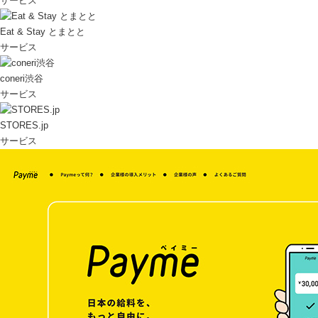
サービス
Eat & Stay とまとと
サービス
coneri渋谷
サービス
STORES.jp
サービス