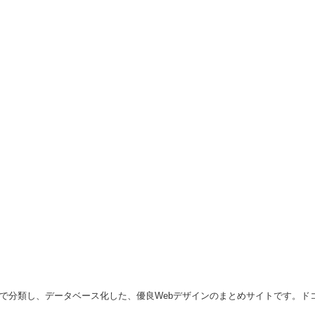
種で分類し、データベース化した、優良Webデザインのまとめサイトです。