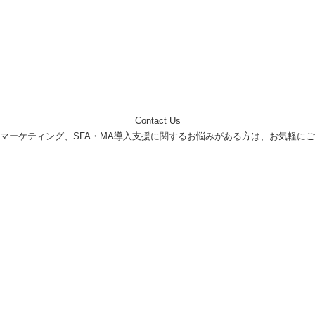
Contact Us
ebマーケティング、SFA・MA導入支援に関するお悩みがある方は、お気軽に