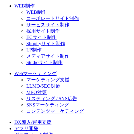
WEB制作
WEB制作
コーポレートサイト制作
サービスサイト制作
採用サイト制作
ECサイト制作
Shopifyサイト制作
LP制作
メディアサイト制作
Studioサイト制作
Webマーケティング
マーケティング支援
LLMO/SEO対策
MEO対策
リスティング / SNS広告
SNSマーケティング
コンテンツマーケティング
DX導入/運用支援
アプリ開発