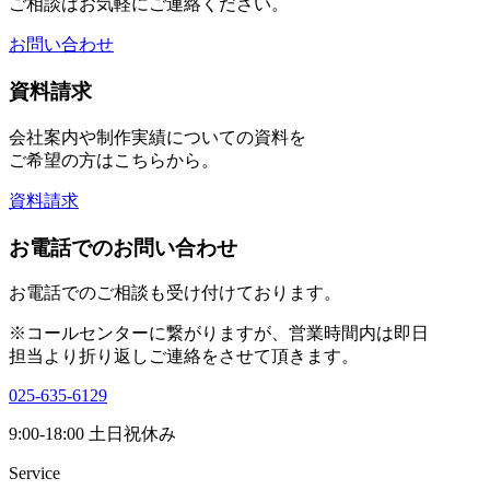
ご相談はお気軽にご連絡ください。
お問い合わせ
資料請求
会社案内や制作実績についての資料を
ご希望の方はこちらから。
資料請求
お電話でのお問い合わせ
お電話でのご相談も受け付けております。
※コールセンターに繋がりますが、営業時間内は即日
担当より折り返しご連絡をさせて頂きます。
025-635-6129
9:00-18:00 土日祝休み
Service