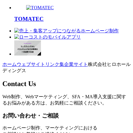
TOMATEC
ホーム
ウェブサイトリンク集
企業サイト
株式会社ヒロホール
ディングス
Contact Us
Web制作、Webマーケティング、SFA・MA導入支援に関す
るお悩みがある方は、お気軽にご相談ください。
お問い合わせ・ご相談
ホームページ制作、マーケティングにおける