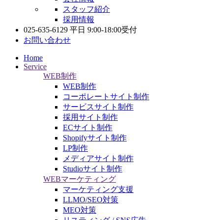
スタッフ紹介
採用情報
025-635-6129
平日 9:00-18:00受付
お問い合わせ
Home
Service
WEB制作
WEB制作
コーポレートサイト制作
サービスサイト制作
採用サイト制作
ECサイト制作
Shopifyサイト制作
LP制作
メディアサイト制作
Studioサイト制作
WEBマーケティング
マーケティング支援
LLMO/SEO対策
MEO対策