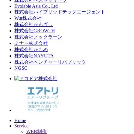
株式会社ベストリザーブ
Evolable Asia Co., Ltd
株式会社ハイブリッドテックエージェント
Wur株式会社
株式会社かんざし
株式会社GROWTH
株式会社ノックラーン
ミナト株式会社
株式会社かもめ
株式会社NAYUTA
株式会社ベンチャーリパブリック
NGSC
Home
Service
WEB制作