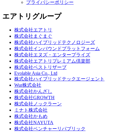
プライバシーポリシー
エアトリグループ
株式会社エアトリ
株式会社まぐまぐ
株式会社ハイブリッドテクノロジーズ
株式会社インバウンドプラットフォーム
株式会社エヌズ・エンタープライズ
株式会社エアトリプレミアム倶楽部
株式会社ベストリザーブ
Evolable Asia Co., Ltd
株式会社ハイブリッドテックエージェント
Wur株式会社
株式会社かんざし
株式会社GROWTH
株式会社ノックラーン
ミナト株式会社
株式会社かもめ
株式会社NAYUTA
株式会社ベンチャーリパブリック