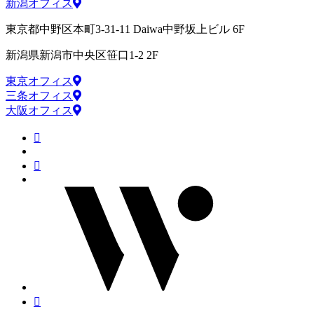
新潟オフィス
東京都中野区本町3-31-11 Daiwa中野坂上ビル 6F
新潟県新潟市中央区笹口1-2 2F
東京オフィス
三条オフィス
大阪オフィス