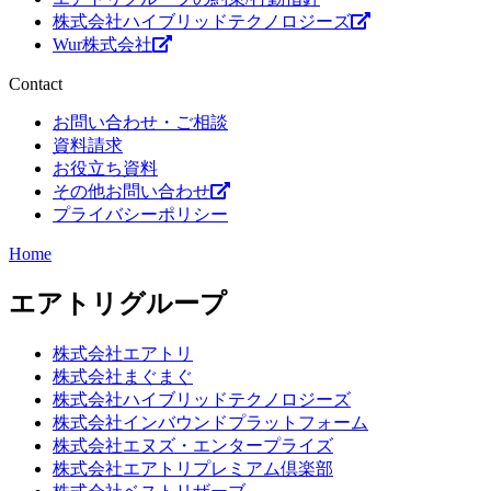
株式会社ハイブリッドテクノロジーズ
Wur株式会社
Contact
お問い合わせ・ご相談
資料請求
お役立ち資料
その他お問い合わせ
プライバシーポリシー
Home
エアトリグループ
株式会社エアトリ
株式会社まぐまぐ
株式会社ハイブリッドテクノロジーズ
株式会社インバウンドプラットフォーム
株式会社エヌズ・エンタープライズ
株式会社エアトリプレミアム倶楽部