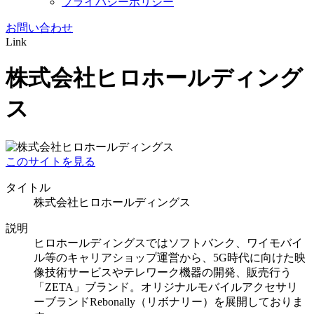
プライバシーポリシー
お問い合わせ
Link
株式会社ヒロホールディング
ス
このサイトを見る
タイトル
株式会社ヒロホールディングス
説明
ヒロホールディングスではソフトバンク、ワイモバイ
ル等のキャリアショップ運営から、5G時代に向けた映
像技術サービスやテレワーク機器の開発、販売行う
「ZETA」ブランド。オリジナルモバイルアクセサリ
ーブランドRebonally（リボナリー）を展開しておりま