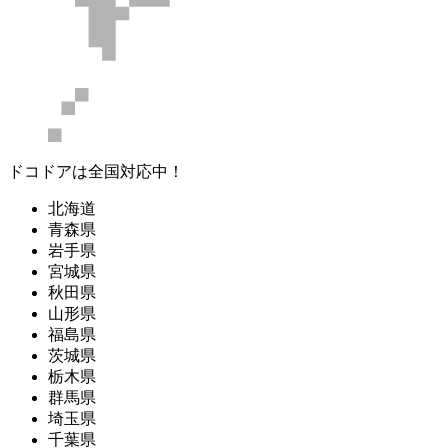
ドコドアは全国対応中！
北海道
青森県
岩手県
宮城県
秋田県
山形県
福島県
茨城県
栃木県
群馬県
埼玉県
千葉県