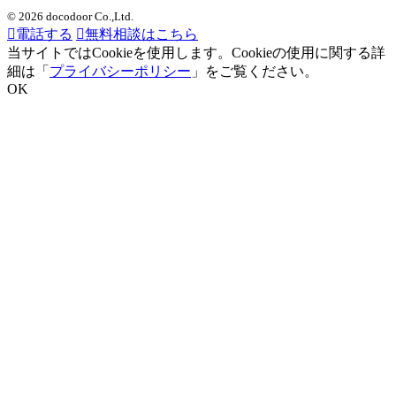
© 2026 docodoor Co.,Ltd.
電話する
無料相談はこちら
当サイトではCookieを使用します。Cookieの使用に関する詳
細は「
プライバシーポリシー
」をご覧ください。
OK