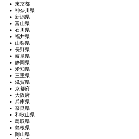
東京都
神奈川県
新潟県
富山県
石川県
福井県
山梨県
長野県
岐阜県
静岡県
愛知県
三重県
滋賀県
京都府
大阪府
兵庫県
奈良県
和歌山県
鳥取県
島根県
岡山県