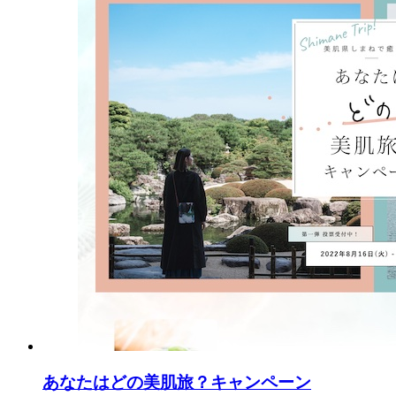
あなたはどの美肌旅？キャンペーン