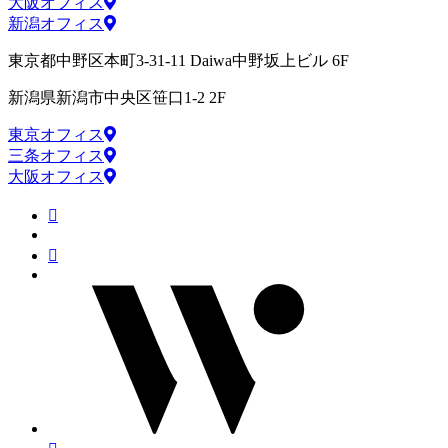
大阪オフィス
新潟オフィス
東京都中野区本町3-31-11 Daiwa中野坂上ビル 6F
新潟県新潟市中央区笹口1-2 2F
東京オフィス
三条オフィス
大阪オフィス