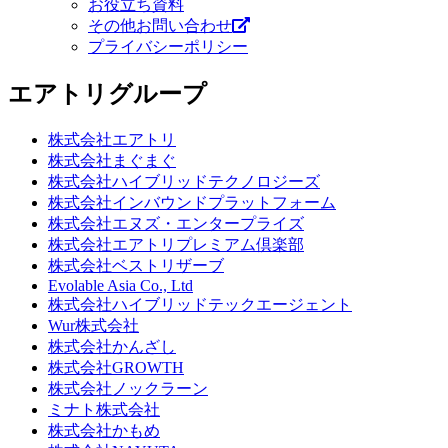
お役立ち資料
その他お問い合わせ
プライバシーポリシー
エアトリグループ
株式会社エアトリ
株式会社まぐまぐ
株式会社ハイブリッドテクノロジーズ
株式会社インバウンドプラットフォーム
株式会社エヌズ・エンタープライズ
株式会社エアトリプレミアム倶楽部
株式会社ベストリザーブ
Evolable Asia Co., Ltd
株式会社ハイブリッドテックエージェント
Wur株式会社
株式会社かんざし
株式会社GROWTH
株式会社ノックラーン
ミナト株式会社
株式会社かもめ