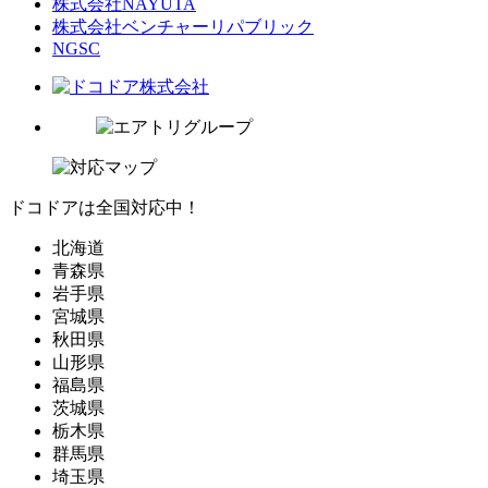
株式会社NAYUTA
株式会社ベンチャーリパブリック
NGSC
ドコドアは全国対応中！
北海道
青森県
岩手県
宮城県
秋田県
山形県
福島県
茨城県
栃木県
群馬県
埼玉県