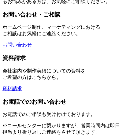
るお悩みがある方は、お気軽にご相談ください。
お問い合わせ・ご相談
ホームページ制作、マーケティングにおける
ご相談はお気軽にご連絡ください。
お問い合わせ
資料請求
会社案内や制作実績についての資料を
ご希望の方はこちらから。
資料請求
お電話でのお問い合わせ
お電話でのご相談も受け付けております。
※コールセンターに繋がりますが、営業時間内は即日
担当より折り返しご連絡をさせて頂きます。