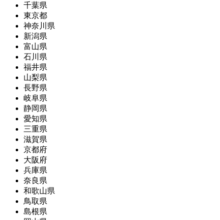
千葉県
東京都
神奈川県
新潟県
富山県
石川県
福井県
山梨県
長野県
岐阜県
静岡県
愛知県
三重県
滋賀県
京都府
大阪府
兵庫県
奈良県
和歌山県
鳥取県
島根県