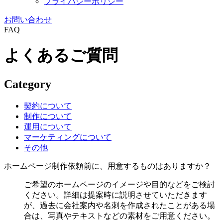
プライバシーポリシー
お問い合わせ
FAQ
よくあるご質問
Category
契約について
制作について
運用について
マーケティングについて
その他
ホームページ制作依頼前に、用意するものはありますか？
ご希望のホームページのイメージや目的などをご検討
ください。詳細は提案時に説明させていただきます
が、過去に会社案内や名刺を作成されたことがある場
合は、写真やテキストなどの素材をご用意ください。