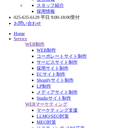
スタッフ紹介
採用情報
025-635-6129
平日 9:00-18:00受付
お問い合わせ
Home
Service
WEB制作
WEB制作
コーポレートサイト制作
サービスサイト制作
採用サイト制作
ECサイト制作
Shopifyサイト制作
LP制作
メディアサイト制作
Studioサイト制作
WEBマーケティング
マーケティング支援
LLMO/SEO対策
MEO対策