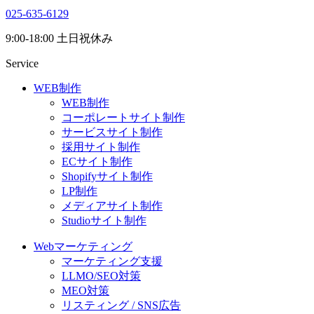
025-635-6129
9:00-18:00 土日祝休み
Service
WEB制作
WEB制作
コーポレートサイト制作
サービスサイト制作
採用サイト制作
ECサイト制作
Shopifyサイト制作
LP制作
メディアサイト制作
Studioサイト制作
Webマーケティング
マーケティング支援
LLMO/SEO対策
MEO対策
リスティング / SNS広告