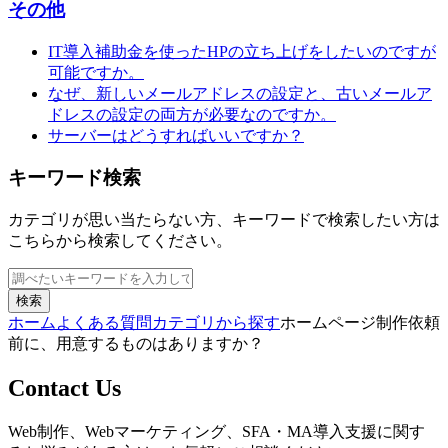
その他
IT導入補助金を使ったHPの立ち上げをしたいのですが
可能ですか。
なぜ、新しいメールアドレスの設定と、古いメールア
ドレスの設定の両方が必要なのですか。
サーバーはどうすればいいですか？
キーワード検索
カテゴリが思い当たらない方、キーワードで検索したい方は
こちらから検索してください。
検索
ホーム
よくある質問
カテゴリから探す
ホームページ制作依頼
前に、用意するものはありますか？
Contact Us
Web制作、Webマーケティング、SFA・MA導入支援に関す