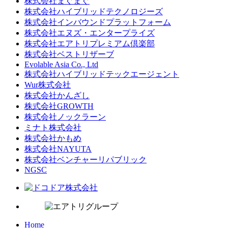
株式会社まぐまぐ
株式会社ハイブリッドテクノロジーズ
株式会社インバウンドプラットフォーム
株式会社エヌズ・エンタープライズ
株式会社エアトリプレミアム倶楽部
株式会社ベストリザーブ
Evolable Asia Co., Ltd
株式会社ハイブリッドテックエージェント
Wur株式会社
株式会社かんざし
株式会社GROWTH
株式会社ノックラーン
ミナト株式会社
株式会社かもめ
株式会社NAYUTA
株式会社ベンチャーリパブリック
NGSC
Home