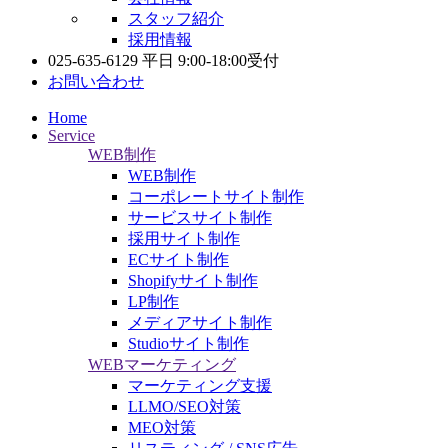
スタッフ紹介
採用情報
025-635-6129
平日 9:00-18:00受付
お問い合わせ
Home
Service
WEB制作
WEB制作
コーポレートサイト制作
サービスサイト制作
採用サイト制作
ECサイト制作
Shopifyサイト制作
LP制作
メディアサイト制作
Studioサイト制作
WEBマーケティング
マーケティング支援
LLMO/SEO対策
MEO対策