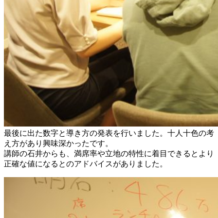
最後に出た数字と導き方の発表を行いました。十人十色の考
え方があり興味深かったです。
講師の石井からも、満席率や立地の特性に着目できるとより
正確な値になるとのアドバイスがありました。