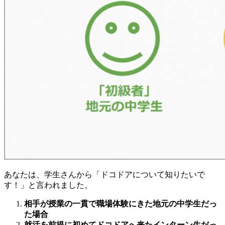
あなたは、学生さんから「ドコドアについて知りたいで
す！」と言われました。
相手が授業の一貫で職場体験にきた地元の中学生だっ
た場合
就活を前提に初めてドコドアへ来たインターン生だっ