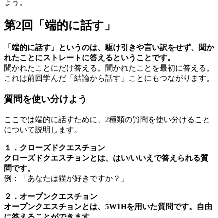
ょう。
第2回「端的に話す」
「端的に話す」というのは、駆け引きや言い訳をせず、聞か
れたことにストレートに答えるということです。
聞かれたことにだけ答える。聞かれたことを最初に答える。
これは前回学んだ「結論から話す」ことにもつながります。
質問を使い分けよう
ここでは端的に話すために、2種類の質問を使い分けること
について説明します。
１．クローズドクエスチョン
クローズドクエスチョンとは、はい/いいえで答えられる質
問です。
例：「あなたは猫が好きですか？」
２．オープンクエスチョン
オープンクエスチョンとは、5W1Hを用いた質問です。自由
に答えることができます。