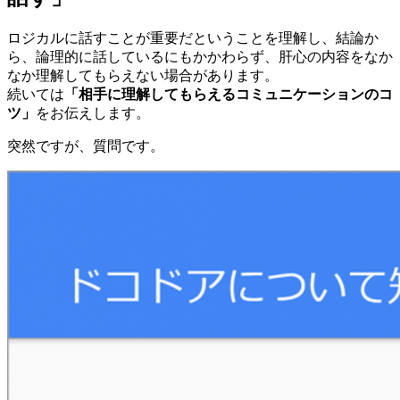
ロジカルに話すことが重要だということを理解し、結論か
ら、論理的に話しているにもかかわらず、肝心の内容をなか
なか理解してもらえない場合があります。
続いては
「相手に理解してもらえるコミュニケーションのコ
ツ」
をお伝えします。
突然ですが、質問です。