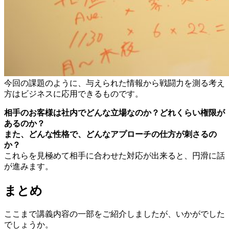
今回の課題のように、与えられた情報から戦闘力を測る考え
方はビジネスに応用できるものです。
相手のお客様は社内でどんな立場なのか？どれくらい権限が
あるのか？
また、どんな性格で、どんなアプローチの仕方が刺さるの
か？
これらを見極めて相手に合わせた対応が出来ると、円滑に話
が進みます。
まとめ
ここまで講義内容の一部をご紹介しましたが、いかがでした
でしょうか。