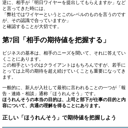
逆に、相手が「明日ワイヤーを提出してもらえますか」など
と言ってきた時には、
「弊社ではワイヤーというとこのレベルのものを言うのです
が、その認識で合っていますか」
と確認することが大切です。
第7回「相手の期待値を把握する」
ビジネスの基本は、相手のニーズを聞いて、それに答えてい
くことにあります。
この相手というのはクライアントはもちろんですが、若手に
とっては上司の期待を超え続けていくことも重要になってき
ます。
一般的に、新人が入社して最初に言われることの一つが「報
告・連絡・相談」通称「ほうれんそう」です。
ほうれんそうの本当の目的は、上司と部下が仕事の目的と内
容について、共通の理解を得ることにあります。
正しい「ほうれんそう」で期待値を把握しよう