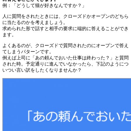
例：「どうして猫が好きなんですか？」
人に質問をされたときには、クローズドかオープンのどちら
に当たるのかを考えましょう。
求められた形で話すと相手の要求に端的に答えることができ
ます。
よくあるのが、クローズドで質問されたのにオープンで答え
てしまうパターンです。
例えば上司に「あの頼んでおいた仕事は終わった？」と質問
された時。予定通りに進んでいなかったら、下記のようにつ
いつい言い訳をしたくなりませんか？