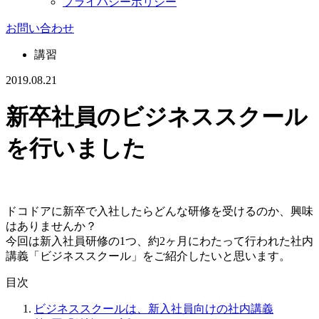
プライバシーポリシー
お問い合わせ
講習
2019.08.21
新卒社員のビジネススクール
を行いました
ドコドアに新卒で入社したらどんな研修を受けるのか、興味
はありませんか？
今回は新入社員研修の1つ、約2ヶ月にわたって行われた社内
講義「ビジネススクール」をご紹介したいと思います。
目次
ビジネススクールは、新入社員向けの社内講義