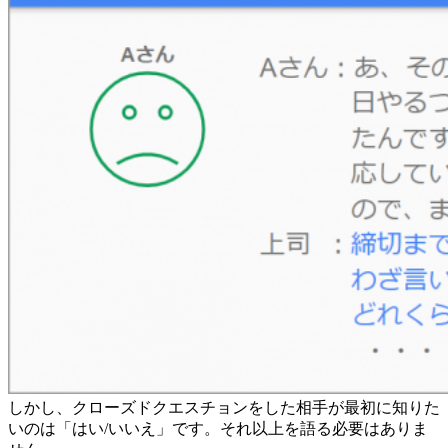
しかし、クローズドクエスチョンをした相手が最初に知りた
いのは「はい/いいえ」です。それ以上を語る必要はありま