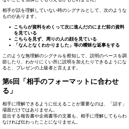
相手が話を理解していない時のシグナルとして、次のような
ものがあります。
こちらが資料をめくって次に進んだのにまだ前の資料
を見ている
こちらを見ず、周りの人の顔を見ている
「なんとなくわかりました」等の曖昧な返事をする
このような無理解のシグナルを察知して、説明のペースを調
節したり、わかりにくい所に説明を加えたりできるようにな
ると、プレゼンの上級者と言えます。
第6回「相手のフォーマットに合わせ
る」
相手に理解できるように伝えることが重要なのは、「話す」
場面だけではありません。
提出する報告書や企画書等の文書も、相手に理解してもらわ
なければ伝わったことになりません。