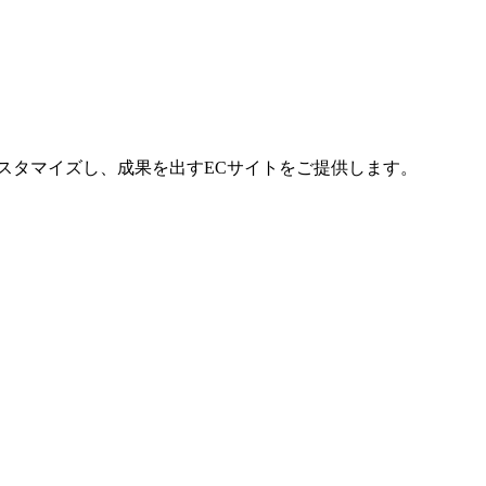
カスタマイズし、成果を出すECサイトをご提供します。