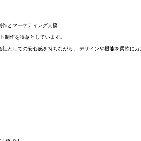
サイト制作を得意としています。
子会社としての安心感を持ちながら、 デザインや機能を柔軟に