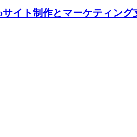
bサイト制作とマーケティング