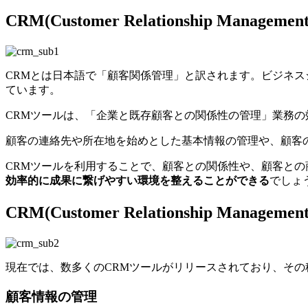
CRM(Customer Relationship Mana
CRMとは日本語で「顧客関係管理」と訳されます。ビジネ
ています。
CRMツールは、「企業と既存顧客との関係性の管理」業務
顧客の連絡先や所在地を始めとした基本情報の管理や、顧客
CRMツールを利用することで、顧客との関係性や、顧客との
効率的に成果に繋げやすい環境を整えることができる
でしょ
CRM(Customer Relationship Mana
現在では、数多くのCRMツールがリリースされており、そ
顧客情報の管理