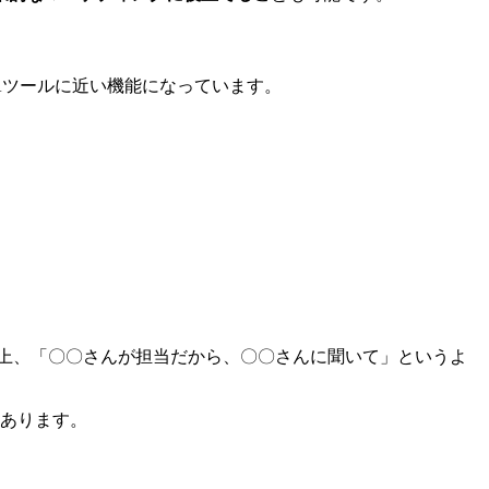
Aツールに近い機能になっています。
上、「〇〇さんが担当だから、〇〇さんに聞いて」というよ
もあります。