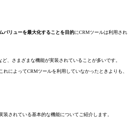
ムバリューを最大化することを目的
にCRMツールは利用され
など、さまざまな機能が実装されていることが多いです。
これによってCRMツールを利用していなかったときよりも、
実装されている基本的な機能についてご紹介します。