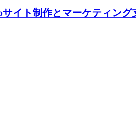
bサイト制作とマーケティング