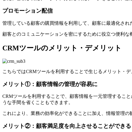
プロモーション配信
管理している顧客の購買情報を利用して、顧客に最適化され
顧客とのコミュニケーションを密にするために役立つ便利な
CRMツールのメリット・デメリット
こちらではCRMツールを利用することで生じるメリット・
メリット①：顧客情報の管理が容易に
CRMツールを利用することで、顧客情報を一元管理するこ
うな手間を省くこともできます。
これにより、業務の効率化ができることに加え、情報管理の
メリット②：顧客満足度を向上させることができる