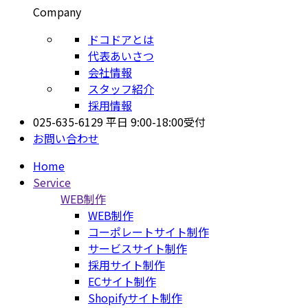
Company
ドコドアとは
代表あいさつ
会社情報
スタッフ紹介
採用情報
025-635-6129
平日 9:00-18:00受付
お問い合わせ
Home
Service
WEB制作
WEB制作
コーポレートサイト制作
サービスサイト制作
採用サイト制作
ECサイト制作
Shopifyサイト制作