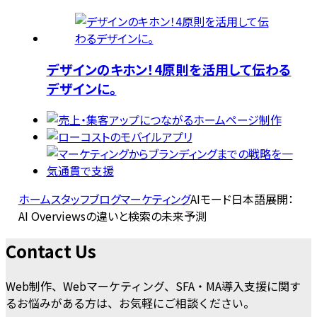
デザインのキホン！4原則を活用して伝わる
デザインに。
ホーム
スタッフブログ
マーケティング
AIモード日本語展開：
AI Overviewsの違いと検索の未来予測
Contact Us
Web制作、Webマーケティング、SFA・MA導入支援に関す
るお悩みがある方は、お気軽にご相談ください。