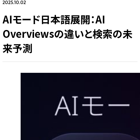
2025.10.02
AIモード日本語展開：AI
Overviewsの違いと検索の未
来予測