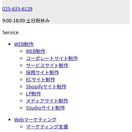
025-635-6129
9:00-18:00 土日祝休み
Service
WEB制作
WEB制作
コーポレートサイト制作
サービスサイト制作
採用サイト制作
ECサイト制作
Shopifyサイト制作
LP制作
メディアサイト制作
Studioサイト制作
Webマーケティング
マーケティング支援