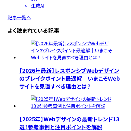
生成AI
記事一覧へ
よく読まれている記事
【2026年最新】レスポンシブWebデザイン
のブレイクポイント最適解｜いまこそWeb
サイトを見直すべき理由とは？
【2025年】Webデザインの最新トレンド13
選！参考事例と注目ポイントを解説