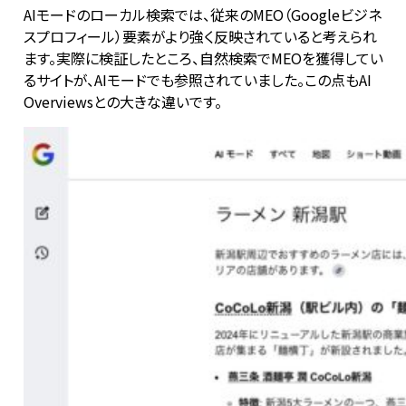
AIモードのローカル検索では、従来のMEO（Googleビジネ
スプロフィール）要素がより強く反映されていると考えられ
ます。実際に検証したところ、自然検索でMEOを獲得してい
るサイトが、AIモードでも参照されていました。この点もAI
Overviewsとの大きな違いです。