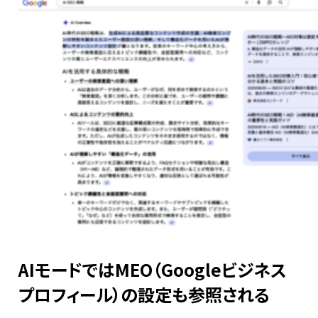
AIモードではMEO（Googleビジネス
プロフィール）の設定も参照される