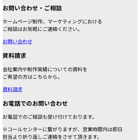
お問い合わせ・ご相談
ホームページ制作、マーケティングにおける
ご相談はお気軽にご連絡ください。
お問い合わせ
資料請求
会社案内や制作実績についての資料を
ご希望の方はこちらから。
資料請求
お電話でのお問い合わせ
お電話でのご相談も受け付けております。
※コールセンターに繋がりますが、営業時間内は即日
担当より折り返しご連絡をさせて頂きます。