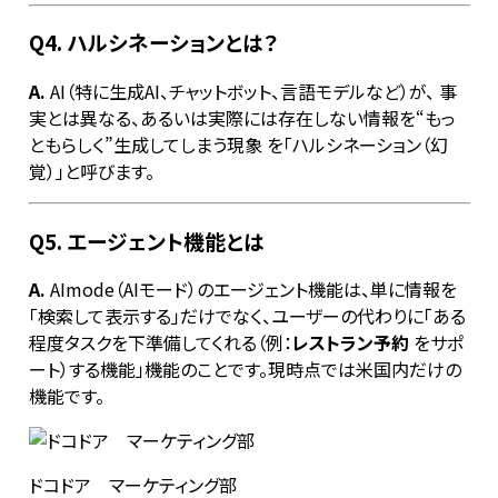
Q4. ハルシネーションとは？
A.
AI（特に生成AI、チャットボット、言語モデルなど）が、 事
実とは異なる、あるいは実際には存在しない情報を“もっ
ともらしく”生成してしまう現象 を「ハルシネーション（幻
覚）」と呼びます。
Q5. エージェント機能とは
A.
AImode（AIモード）のエージェント機能は、単に情報を
「検索して表示する」だけでなく、ユーザーの代わりに「ある
程度タスクを下準備してくれる（例：
レストラン予約
をサポ
ート）する機能」機能のことです。現時点では米国内だけの
機能です。
ドコドア マーケティング部