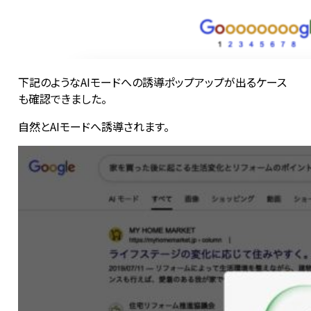
下記のようなAIモードへの誘導ポップアップが出るケース
も確認できました。
自然とAIモードへ誘導されます。