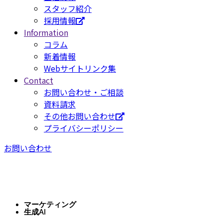
スタッフ紹介
採用情報
Information
コラム
新着情報
Webサイトリンク集
Contact
お問い合わせ・ご相談
資料請求
その他お問い合わせ
プライバシーポリシー
お問い合わせ
マーケティング
生成AI