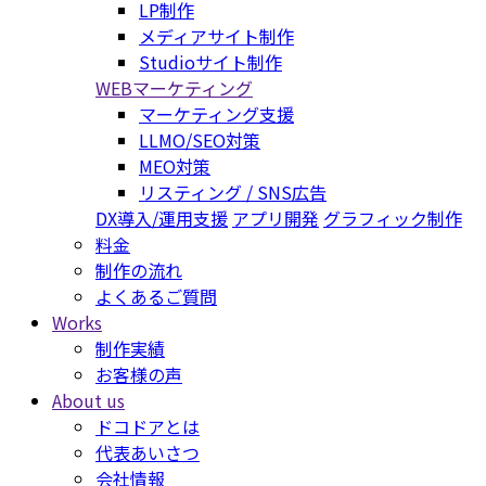
LP制作
メディアサイト制作
Studioサイト制作
WEBマーケティング
マーケティング支援
LLMO/SEO対策
MEO対策
リスティング / SNS広告
DX導入/運用支援
アプリ開発
グラフィック制作
料金
制作の流れ
よくあるご質問
Works
制作実績
お客様の声
About us
ドコドアとは
代表あいさつ
会社情報