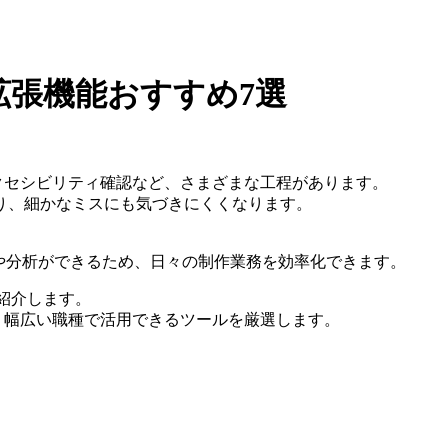
e拡張機能おすすめ7選
アクセシビリティ確認など、さまざまな工程があります。
り、細かなミスにも気づきにくくなります。
クや分析ができるため、日々の制作業務を効率化できます。
を紹介します。
で、幅広い職種で活用できるツールを厳選します。