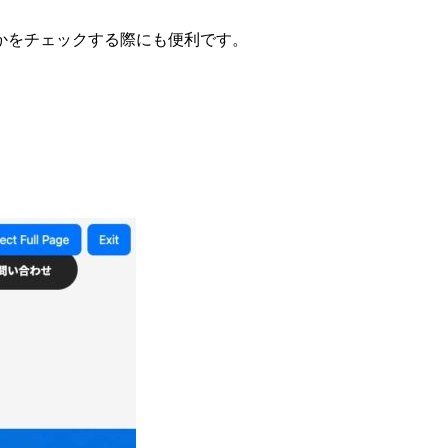
かをチェックする際にも便利です。