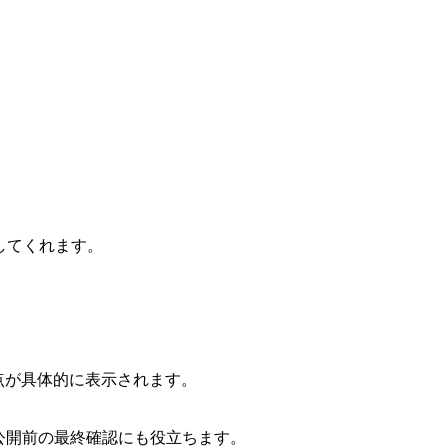
してくれます。
点が具体的に表示されます。
ため、公開前の最終確認にも役立ちます。