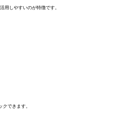
にも活用しやすいのが特徴です。
ェックできます。