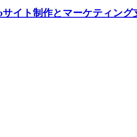
bサイト制作とマーケティング