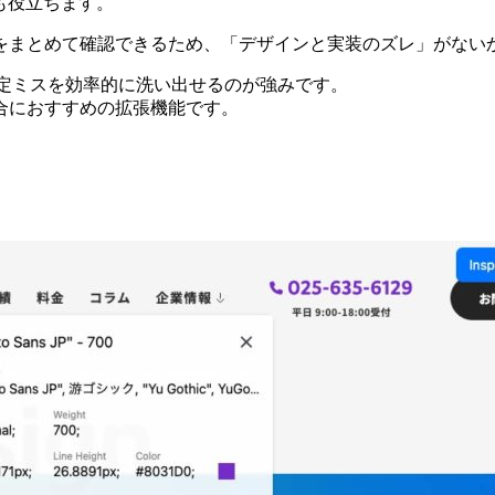
も役立ちます。
をまとめて確認できるため、「デザインと実装のズレ」がない
造や設定ミスを効率的に洗い出せるのが強みです。
合におすすめの拡張機能です。