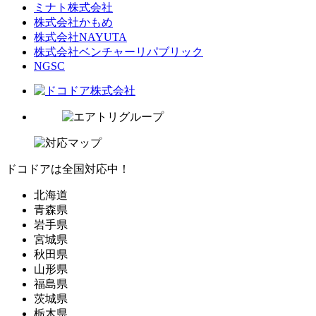
ミナト株式会社
株式会社かもめ
株式会社NAYUTA
株式会社ベンチャーリパブリック
NGSC
ドコドアは全国対応中！
北海道
青森県
岩手県
宮城県
秋田県
山形県
福島県
茨城県
栃木県