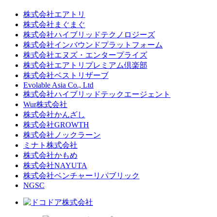
株式会社エアトリ
株式会社まぐまぐ
株式会社ハイブリッドテクノロジーズ
株式会社インバウンドプラットフォーム
株式会社エヌズ・エンタープライズ
株式会社エアトリプレミアム倶楽部
株式会社ベストリザーブ
Evolable Asia Co., Ltd
株式会社ハイブリッドテックエージェント
Wur株式会社
株式会社かんざし
株式会社GROWTH
株式会社ノックラーン
ミナト株式会社
株式会社かもめ
株式会社NAYUTA
株式会社ベンチャーリパブリック
NGSC