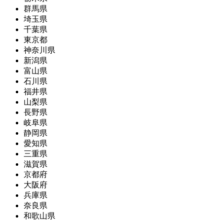
群馬県
埼玉県
千葉県
東京都
神奈川県
新潟県
富山県
石川県
福井県
山梨県
長野県
岐阜県
静岡県
愛知県
三重県
滋賀県
京都府
大阪府
兵庫県
奈良県
和歌山県