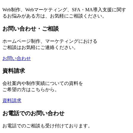
Web制作、Webマーケティング、SFA・MA導入支援に関す
るお悩みがある方は、お気軽にご相談ください。
お問い合わせ・ご相談
ホームページ制作、マーケティングにおける
ご相談はお気軽にご連絡ください。
お問い合わせ
資料請求
会社案内や制作実績についての資料を
ご希望の方はこちらから。
資料請求
お電話でのお問い合わせ
お電話でのご相談も受け付けております。