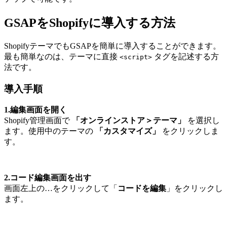
GSAPをShopifyに導入する方法
ShopifyテーマでもGSAPを簡単に導入することができます。
最も簡単なのは、テーマに直接
タグを記述する方
<script>
法です。
導入手順
1.編集画面を開く
Shopify管理画面で
「オンラインストア＞テーマ」
を選択し
ます。使用中のテーマの
「カスタマイズ」
をクリックしま
す。
2.コード編集画面を出す
画面左上の…をクリックして「
コードを編集
」をクリックし
ます。