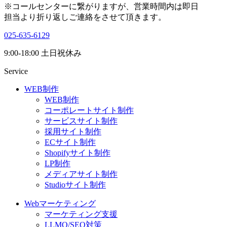
※コールセンターに繋がりますが、営業時間内は即日
担当より折り返しご連絡をさせて頂きます。
025-635-6129
9:00-18:00 土日祝休み
Service
WEB制作
WEB制作
コーポレートサイト制作
サービスサイト制作
採用サイト制作
ECサイト制作
Shopifyサイト制作
LP制作
メディアサイト制作
Studioサイト制作
Webマーケティング
マーケティング支援
LLMO/SEO対策