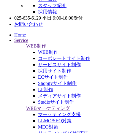
スタッフ紹介
採用情報
025-635-6129
平日 9:00-18:00受付
お問い合わせ
Home
Service
WEB制作
WEB制作
コーポレートサイト制作
サービスサイト制作
採用サイト制作
ECサイト制作
Shopifyサイト制作
LP制作
メディアサイト制作
Studioサイト制作
WEBマーケティング
マーケティング支援
LLMO/SEO対策
MEO対策