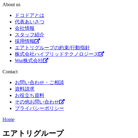
About us
ドコドアとは
代表あいさつ
会社情報
スタッフ紹介
採用情報
エアトリグループの約束/行動指針
株式会社ハイブリッドテクノロジーズ
Wur株式会社
Contact
お問い合わせ・ご相談
資料請求
お役立ち資料
その他お問い合わせ
プライバシーポリシー
Home
エアトリグループ