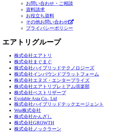
お問い合わせ・ご相談
資料請求
お役立ち資料
その他お問い合わせ
プライバシーポリシー
エアトリグループ
株式会社エアトリ
株式会社まぐまぐ
株式会社ハイブリッドテクノロジーズ
株式会社インバウンドプラットフォーム
株式会社エヌズ・エンタープライズ
株式会社エアトリプレミアム倶楽部
株式会社ベストリザーブ
Evolable Asia Co., Ltd
株式会社ハイブリッドテックエージェント
Wur株式会社
株式会社かんざし
株式会社GROWTH
株式会社ノックラーン