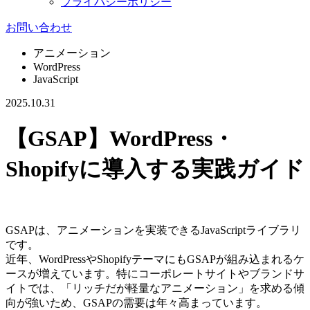
プライバシーポリシー
お問い合わせ
アニメーション
WordPress
JavaScript
2025.10.31
【GSAP】WordPress・
Shopifyに導入する実践ガイド
GSAPは、アニメーションを実装できるJavaScriptライブラリ
です。
近年、WordPressやShopifyテーマにもGSAPが組み込まれるケ
ースが増えています。特にコーポレートサイトやブランドサ
イトでは、「リッチだが軽量なアニメーション」を求める傾
向が強いため、GSAPの需要は年々高まっています。