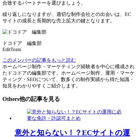
合致するパートナーを選びましょう。
繰り返しになりますが、適切な制作会社との出会いは、EC
サイトの成長と長期的な売上拡大の鍵となります。
ドコドア 編集部
EditTeam
このメンバーの記事をもっと読む
ホームページ制作・マーケティング経験者を中心に構成され
たドコドアの編集部です。ホームページ制作、運用・マーケ
ティング・SEOについて、数多くの制作実績から得た知識・
知見をわかりやすくご紹介します。
Others
他の記事を見る
意外と知らない！？ECサイトの運