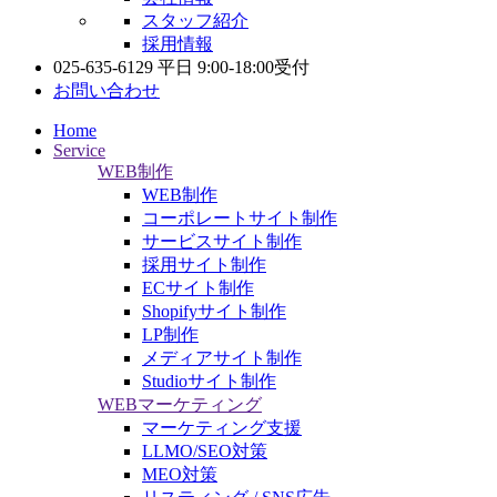
スタッフ紹介
採用情報
025-635-6129
平日 9:00-18:00受付
お問い合わせ
Home
Service
WEB制作
WEB制作
コーポレートサイト制作
サービスサイト制作
採用サイト制作
ECサイト制作
Shopifyサイト制作
LP制作
メディアサイト制作
Studioサイト制作
WEBマーケティング
マーケティング支援
LLMO/SEO対策
MEO対策