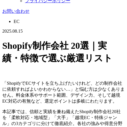
プライバシーポリシー
お問い合わせ
EC
2025.08.15
Shopify制作会社 20選｜実
績・特徴で選ぶ厳選リスト
「ShopifyでECサイトを立ち上げたいけれど、どの制作会社
に依頼すればよいかわからない…」と悩む方は少なくありま
せん。料金体系やサポート範囲、デザイン力、そして越境
EC対応の有無など、選定ポイントは多岐にわたります。
本記事では、信頼と実績を兼ね備えたShopify制作会社20社
を「柔軟対応・地域型」「大手」「越境EC・特殊ジャン
ル」の3カテゴリに分けて徹底紹介。各社の強みや得意分野