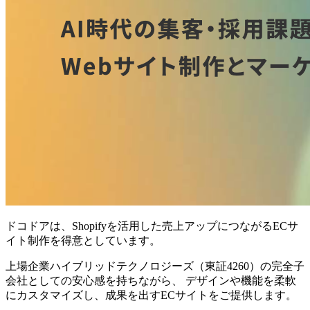
ドコドアは、Shopifyを活用した売上アップにつながるECサ
イト制作を得意としています。
上場企業ハイブリッドテクノロジーズ（東証4260）の完全子
会社としての安心感を持ちながら、 デザインや機能を柔軟
にカスタマイズし、成果を出すECサイトをご提供します。