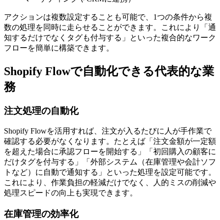
アクションは複数設定することも可能で、1つの条件から複
数の処理を同時に走らせることができます。これにより「通
知するだけでなくタグも付与する」といった複合的なワーク
フローを簡単に構築できます。
Shopify Flowで自動化できる代表的な業
務
注文処理の自動化
Shopify Flowを活用すれば、注文が入るたびに人が手作業で
確認する必要がなくなります。たとえば「注文金額が一定額
を超えた場合に承認フローを開始する」「初回購入の顧客に
だけタグを付与する」「外部システム（在庫管理や会計ソフ
トなど）に自動で通知する」といった処理を設定可能です。
これにより、作業負担の軽減だけでなく、人的ミスの削減や
処理スピードの向上も実現できます。
在庫管理の効率化