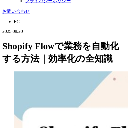
プライバシーポリシー
お問い合わせ
EC
2025.08.20
Shopify Flowで業務を自動化
する方法｜効率化の全知識