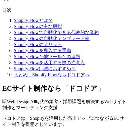
目次
Shopify Flowとは？
Shopify Flowの主な機能
Shopify Flowで自動化できる代表的な業務
Shopify Flowの自動化テンプレート例
Shopify Flowのメリット
Shopify Flowを導入する手順
Shopify Flowと他ツールとの連携
Shopify Flowを活用する際の注意点
Shopify Flowは誰におすすめ？
まとめ｜Shopify Flowならドコドアへ
ECサイト制作なら「ドコドア」
ドコドアは、Shopifyを活用した売上アップにつながるECサ
イト制作を得意としています。