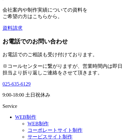
会社案内や制作実績についての資料を
ご希望の方はこちらから。
資料請求
お電話でのお問い合わせ
お電話でのご相談も受け付けております。
※コールセンターに繋がりますが、営業時間内は即日
担当より折り返しご連絡をさせて頂きます。
025-635-6129
9:00-18:00 土日祝休み
Service
WEB制作
WEB制作
コーポレートサイト制作
サービスサイト制作