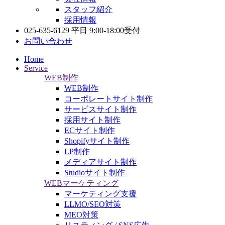
スタッフ紹介
採用情報
025-635-6129
平日 9:00-18:00受付
お問い合わせ
Home
Service
WEB制作
WEB制作
コーポレートサイト制作
サービスサイト制作
採用サイト制作
ECサイト制作
Shopifyサイト制作
LP制作
メディアサイト制作
Studioサイト制作
WEBマーケティング
マーケティング支援
LLMO/SEO対策
MEO対策