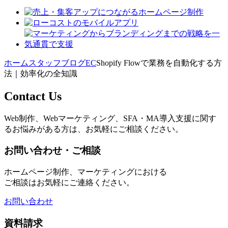
ホーム
スタッフブログ
EC
Shopify Flowで業務を自動化する方
法｜効率化の全知識
Contact Us
Web制作、Webマーケティング、SFA・MA導入支援に関す
るお悩みがある方は、お気軽にご相談ください。
お問い合わせ・ご相談
ホームページ制作、マーケティングにおける
ご相談はお気軽にご連絡ください。
お問い合わせ
資料請求