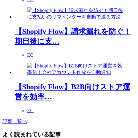
【Shopify Flow】請求漏れを防ぐ！
期日後に支…
EC
【Shopify Flow】B2B向けストア運
営を効率…
EC
記事一覧へ
よく読まれている記事