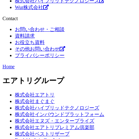
株式会社ハイブリッドテクノロジーズ
Wur株式会社
Contact
お問い合わせ・ご相談
資料請求
お役立ち資料
その他お問い合わせ
プライバシーポリシー
Home
エアトリグループ
株式会社エアトリ
株式会社まぐまぐ
株式会社ハイブリッドテクノロジーズ
株式会社インバウンドプラットフォーム
株式会社エヌズ・エンタープライズ
株式会社エアトリプレミアム倶楽部
株式会社ベストリザーブ