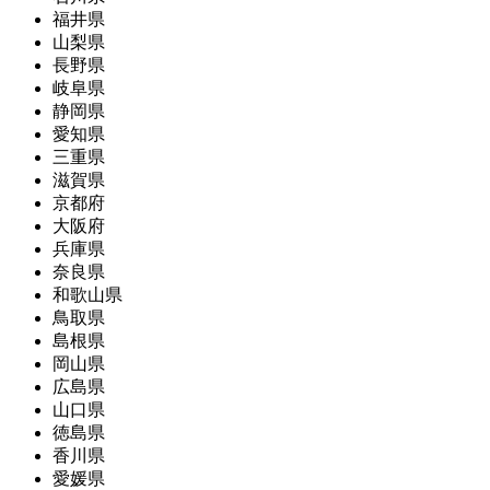
福井県
山梨県
長野県
岐阜県
静岡県
愛知県
三重県
滋賀県
京都府
大阪府
兵庫県
奈良県
和歌山県
鳥取県
島根県
岡山県
広島県
山口県
徳島県
香川県
愛媛県