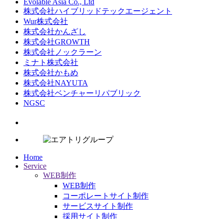
Evolable Asia Co., Ltd
株式会社ハイブリッドテックエージェント
Wur株式会社
株式会社かんざし
株式会社GROWTH
株式会社ノックラーン
ミナト株式会社
株式会社かもめ
株式会社NAYUTA
株式会社ベンチャーリパブリック
NGSC
Home
Service
WEB制作
WEB制作
コーポレートサイト制作
サービスサイト制作
採用サイト制作