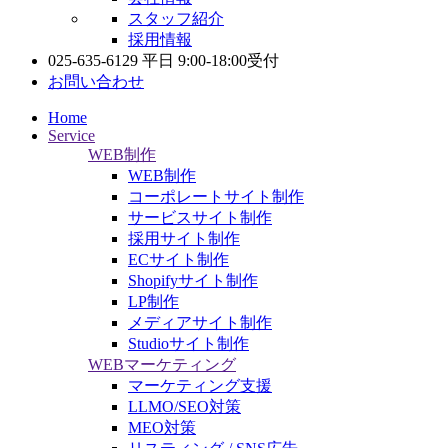
スタッフ紹介
採用情報
025-635-6129
平日 9:00-18:00受付
お問い合わせ
Home
Service
WEB制作
WEB制作
コーポレートサイト制作
サービスサイト制作
採用サイト制作
ECサイト制作
Shopifyサイト制作
LP制作
メディアサイト制作
Studioサイト制作
WEBマーケティング
マーケティング支援
LLMO/SEO対策
MEO対策