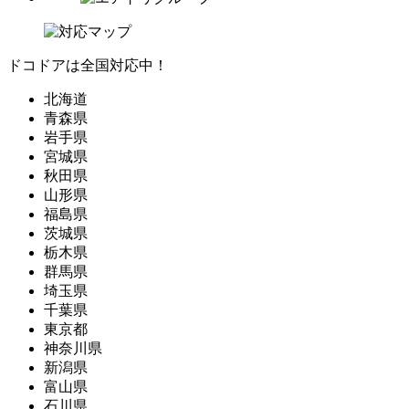
ドコドアは全国対応中！
北海道
青森県
岩手県
宮城県
秋田県
山形県
福島県
茨城県
栃木県
群馬県
埼玉県
千葉県
東京都
神奈川県
新潟県
富山県
石川県