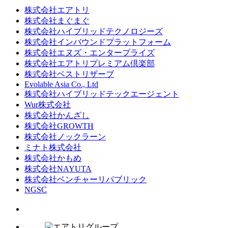
株式会社エアトリ
株式会社まぐまぐ
株式会社ハイブリッドテクノロジーズ
株式会社インバウンドプラットフォーム
株式会社エヌズ・エンタープライズ
株式会社エアトリプレミアム倶楽部
株式会社ベストリザーブ
Evolable Asia Co., Ltd
株式会社ハイブリッドテックエージェント
Wur株式会社
株式会社かんざし
株式会社GROWTH
株式会社ノックラーン
ミナト株式会社
株式会社かもめ
株式会社NAYUTA
株式会社ベンチャーリパブリック
NGSC