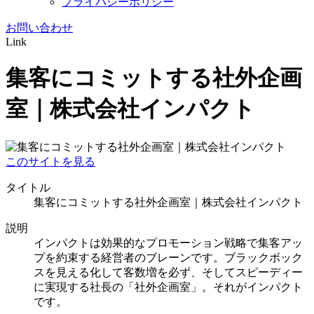
プライバシーポリシー
お問い合わせ
Link
集客にコミットする社外企画
室｜株式会社インパクト
このサイトを見る
タイトル
集客にコミットする社外企画室｜株式会社インパクト
説明
インパクトは効果的なプロモーション戦略で集客アッ
プを約束する経営者のブレーンです。ブラックボック
スを見える化して客数増を必ず、そしてスピーディー
に実現する社長の「社外企画室」。それがインパクト
です。