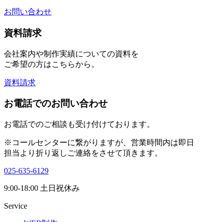
お問い合わせ
資料請求
会社案内や制作実績についての資料を
ご希望の方はこちらから。
資料請求
お電話でのお問い合わせ
お電話でのご相談も受け付けております。
※コールセンターに繋がりますが、営業時間内は即日
担当より折り返しご連絡をさせて頂きます。
025-635-6129
9:00-18:00 土日祝休み
Service