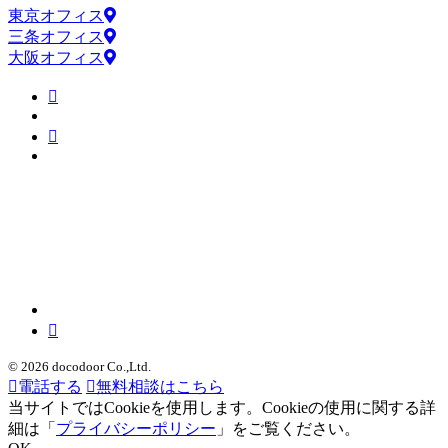
東京オフィス
三条オフィス
大阪オフィス
© 2026 docodoor Co.,Ltd.
電話する
無料相談はこちら
当サイトではCookieを使用します。Cookieの使用に関する詳
細は「
プライバシーポリシー
」をご覧ください。