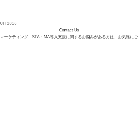
UIT2016
Contact Us
ebマーケティング、SFA・MA導入支援に関するお悩みがある方は、お気軽に