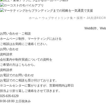
ホーム
ウェブサイトリンク集
採用
JA共済RECR
Web制作、W
お問い合わせ・ご相談
ホームページ制作、マーケティングにおける
ご相談はお気軽にご連絡ください。
お問い合わせ
資料請求
会社案内や制作実績についての資料を
ご希望の方はこちらから。
資料請求
お電話でのお問い合わせ
お電話でのご相談も受け付けております。
※コールセンターに繋がりますが、営業時間内は即日
担当より折り返しご連絡をさせて頂きます。
025-635-6129
9:00-18:00 土日祝休み