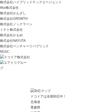
株式会社ハイブリッドテックエージェント
Wur株式会社
株式会社かんざし
株式会社GROWTH
株式会社ノックラーン
ミナト株式会社
株式会社かもめ
株式会社NAYUTA
株式会社ベンチャーリパブリック
NGSC
ドコドアは全国対応中！
北海道
青森県