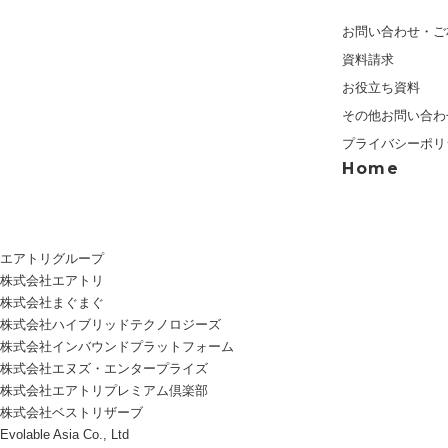
お問い合わせ・ご
資料請求
お役立ち資料
その他お問い合わ
プライバシーポリ
Home
エアトリグループ
株式会社エアトリ
株式会社まぐまぐ
株式会社ハイブリッドテクノロジーズ
株式会社インバウンドプラットフォーム
株式会社エヌズ・エンタープライズ
株式会社エアトリプレミアム倶楽部
株式会社ベストリザーブ
Evolable Asia Co., Ltd