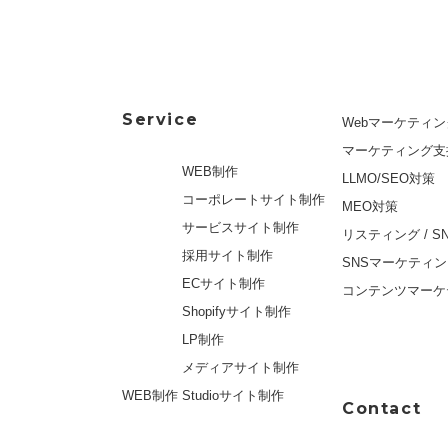
Service
Webマーケティン
マーケティング支
WEB制作
LLMO/SEO対策
コーポレートサイト制作
MEO対策
サービスサイト制作
リスティング / S
採用サイト制作
SNSマーケティ
ECサイト制作
コンテンツマーケ
Shopifyサイト制作
LP制作
メディアサイト制作
WEB制作
Studioサイト制作
Contact