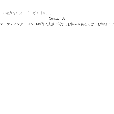
川の魅力を紹介！「いざ！神奈川」
Contact Us
ebマーケティング、SFA・MA導入支援に関するお悩みがある方は、お気軽に