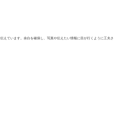
く伝えています。余白を確保し、写真や伝えたい情報に目が行くように工夫さ