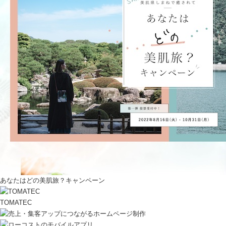
あなたはどの美肌旅？キャンペーン
TOMATEC