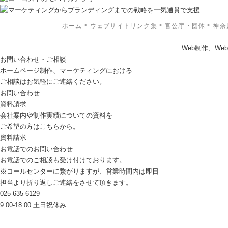
ホーム
ウェブサイトリンク集
官公庁・団体
神奈
Web制作、W
お問い合わせ・ご相談
ホームページ制作、マーケティングにおける
ご相談はお気軽にご連絡ください。
お問い合わせ
資料請求
会社案内や制作実績についての資料を
ご希望の方はこちらから。
資料請求
お電話でのお問い合わせ
お電話でのご相談も受け付けております。
※コールセンターに繋がりますが、営業時間内は即日
担当より折り返しご連絡をさせて頂きます。
025-635-6129
9:00-18:00 土日祝休み