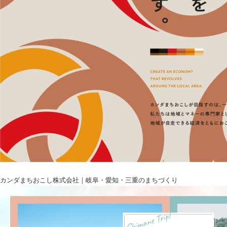
カンダまちおこし株式会社｜岐阜・愛知・三重のまちづくり