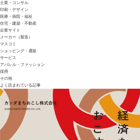
士業・コンサル
印刷・デザイン
医療・病院・福祉
住宅・建築・不動産
企業サイト
メーカー（製造）
マスコミ
ショッピング・通販
サービス
アパレル・ファッション
採用
その他
よく読まれている記事