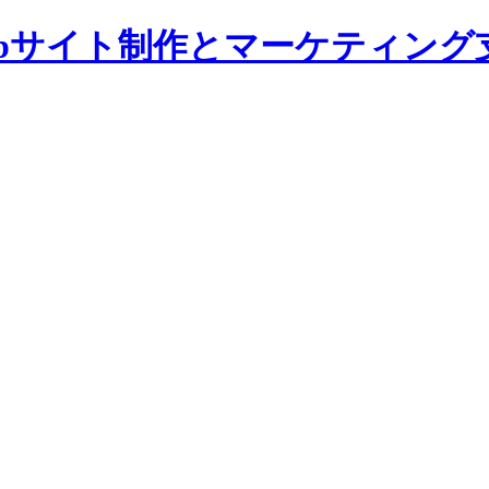
bサイト制作とマーケティング