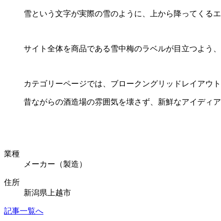
雪という文字が実際の雪のように、上から降ってくるエ
サイト全体を商品である雪中梅のラベルが目立つよう、
カテゴリーページでは、ブロークングリッドレイアウト
昔ながらの酒造場の雰囲気を壊さず、新鮮なアイディア
業種
メーカー（製造）
住所
新潟県上越市
記事一覧へ