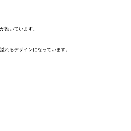
が効いています。
溢れるデザインになっています。