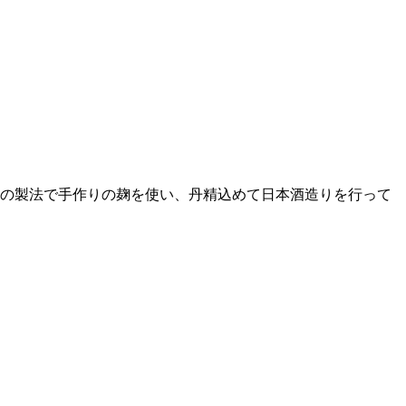
の製法で手作りの麹を使い、丹精込めて日本酒造りを行って