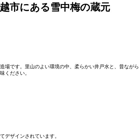
県上越市にある雪中梅の蔵元
造場です。里山のよい環境の中、柔らかい井戸水と、昔ながら
味ください。
てデザインされています。