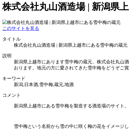
株式会社丸山酒造場 | 新潟
このサイトを見る
タイトル
株式会社丸山酒造場 | 新潟県上越市にある雪中梅の蔵元
説明
新潟県上越市にあります雪中梅の蔵元、株式会社丸山酒
おります。地元の方に愛されてきた雪中梅をどうぞご賞
キーワード
新潟,日本酒,雪中梅,蔵元,地酒
コメント
新潟県上越市にある雪中梅を製造する酒造場のサイト。
雪中梅という名前から雪の中に咲く梅の花をイメージし