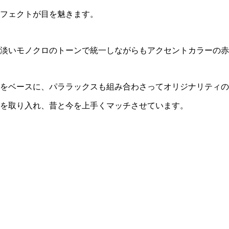
フェクトが目を魅きます。
淡いモノクロのトーンで統一しながらもアクセントカラーの赤
をベースに、パララックスも組み合わさってオリジナリティの
を取り入れ、昔と今を上手くマッチさせています。