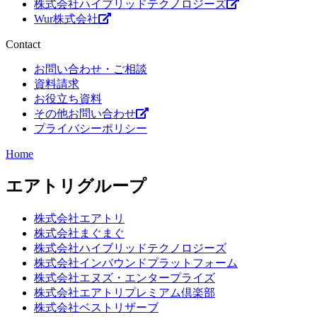
株式会社ハイブリッドテクノロジーズ
Wur株式会社
Contact
お問い合わせ・ご相談
資料請求
お役立ち資料
その他お問い合わせ
プライバシーポリシー
Home
エアトリグループ
株式会社エアトリ
株式会社まぐまぐ
株式会社ハイブリッドテクノロジーズ
株式会社インバウンドプラットフォーム
株式会社エヌズ・エンタープライズ
株式会社エアトリプレミアム倶楽部
株式会社ベストリザーブ