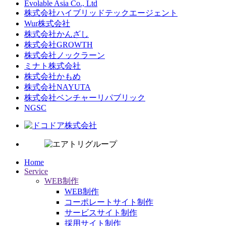
Evolable Asia Co., Ltd
株式会社ハイブリッドテックエージェント
Wur株式会社
株式会社かんざし
株式会社GROWTH
株式会社ノックラーン
ミナト株式会社
株式会社かもめ
株式会社NAYUTA
株式会社ベンチャーリパブリック
NGSC
Home
Service
WEB制作
WEB制作
コーポレートサイト制作
サービスサイト制作
採用サイト制作