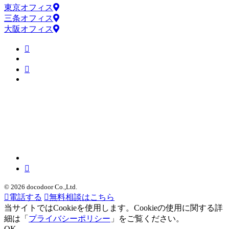
東京オフィス
三条オフィス
大阪オフィス
© 2026 docodoor Co.,Ltd.
電話する
無料相談はこちら
当サイトではCookieを使用します。Cookieの使用に関する詳
細は「
プライバシーポリシー
」をご覧ください。
OK