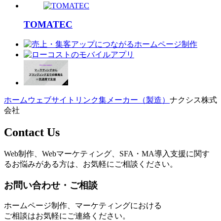
TOMATEC
ホーム
ウェブサイトリンク集
メーカー（製造）
ナクシス株式
会社
Contact Us
Web制作、Webマーケティング、SFA・MA導入支援に関す
るお悩みがある方は、お気軽にご相談ください。
お問い合わせ・ご相談
ホームページ制作、マーケティングにおける
ご相談はお気軽にご連絡ください。