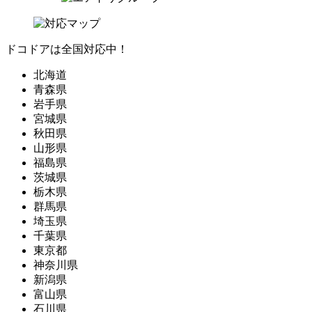
ドコドアは全国対応中！
北海道
青森県
岩手県
宮城県
秋田県
山形県
福島県
茨城県
栃木県
群馬県
埼玉県
千葉県
東京都
神奈川県
新潟県
富山県
石川県