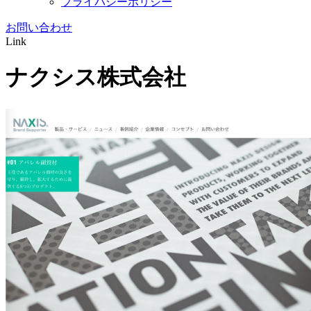
プライバシーポリシー
お問い合わせ
Link
ナクシス株式会社