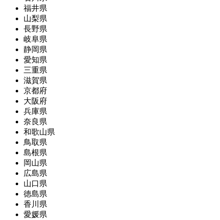
福井県
山梨県
長野県
岐阜県
静岡県
愛知県
三重県
滋賀県
京都府
大阪府
兵庫県
奈良県
和歌山県
鳥取県
島根県
岡山県
広島県
山口県
徳島県
香川県
愛媛県