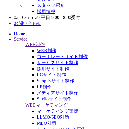
スタッフ紹介
採用情報
025-635-6129
平日 9:00-18:00受付
お問い合わせ
Home
Service
WEB制作
WEB制作
コーポレートサイト制作
サービスサイト制作
採用サイト制作
ECサイト制作
Shopifyサイト制作
LP制作
メディアサイト制作
Studioサイト制作
WEBマーケティング
マーケティング支援
LLMO/SEO対策
MEO対策