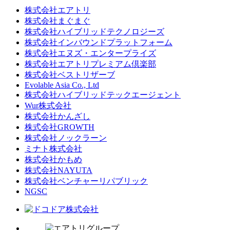
株式会社エアトリ
株式会社まぐまぐ
株式会社ハイブリッドテクノロジーズ
株式会社インバウンドプラットフォーム
株式会社エヌズ・エンタープライズ
株式会社エアトリプレミアム倶楽部
株式会社ベストリザーブ
Evolable Asia Co., Ltd
株式会社ハイブリッドテックエージェント
Wur株式会社
株式会社かんざし
株式会社GROWTH
株式会社ノックラーン
ミナト株式会社
株式会社かもめ
株式会社NAYUTA
株式会社ベンチャーリパブリック
NGSC