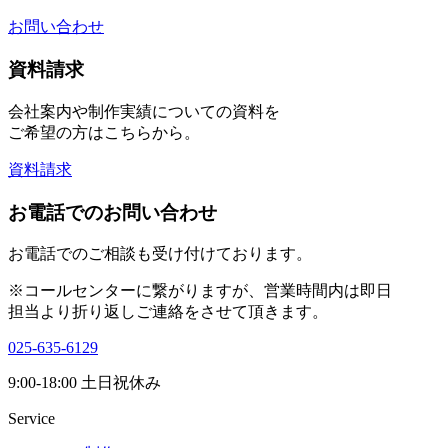
お問い合わせ
資料請求
会社案内や制作実績についての資料を
ご希望の方はこちらから。
資料請求
お電話でのお問い合わせ
お電話でのご相談も受け付けております。
※コールセンターに繋がりますが、営業時間内は即日
担当より折り返しご連絡をさせて頂きます。
025-635-6129
9:00-18:00 土日祝休み
Service