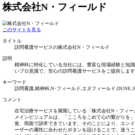
株式会社N・フィールド
このサイトを見る
タイトル
訪問看護サービスの株式会社N・フィールド
説明
精神科に特化している当社には、豊富な現場経験と知識
いプロ意識で、安心の訪問看護サービスをご提供します
キーワード
訪問看護,精神科,N･フィールド,エヌフィールド,DUN
コメント
在宅治療サービスを展開している「株式会社N・フィー
メインビジュアルは、「こころをこめて心の繋がりを」
覚、両面で訴求できています。そのことにより、エンド
ーザーの属性に合わせたボタンを設けることで、迷うこ