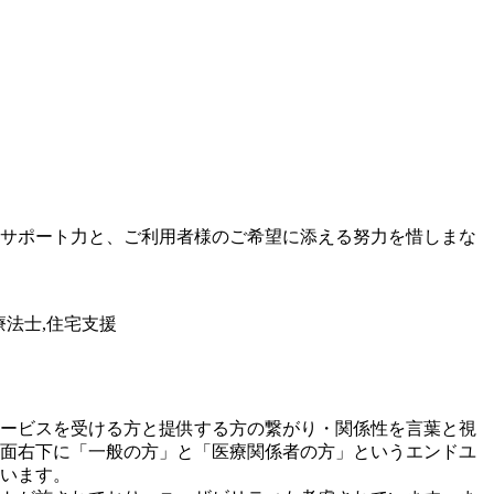
サポート力と、ご利用者様のご希望に添える努力を惜しまな
療法士,住宅支援
ービスを受ける方と提供する方の繋がり・関係性を言葉と視
面右下に「一般の方」と「医療関係者の方」というエンドユ
います。