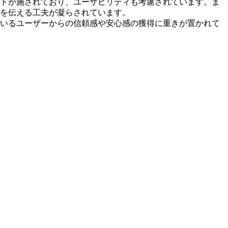
トが施されており、ユーザビリティも考慮されています。ま
を伝える工夫が凝らされています。
いるユーザーからの信頼感や安心感の獲得に重きが置かれて