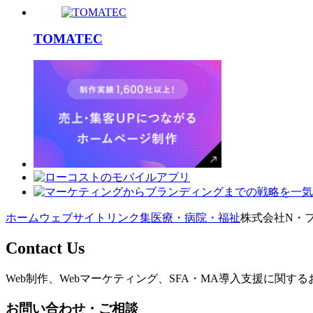
TOMATEC
ホーム
ウェブサイトリンク集
医療・病院・福祉
株式会社N・
Contact Us
Web制作、Webマーケティング、SFA・MA導入支援に関
お問い合わせ・ご相談