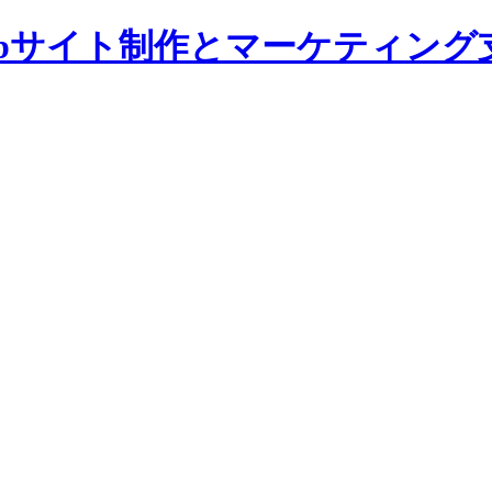
bサイト制作とマーケティング