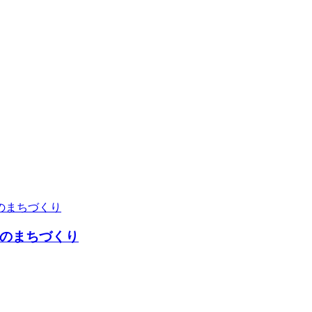
のまちづくり