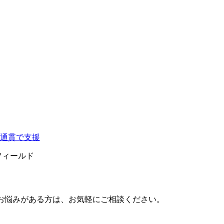
フィールド
するお悩みがある方は、お気軽にご相談ください。