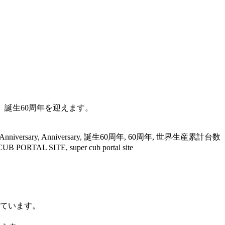
には、誕生60周年を迎えます。
iversary, Anniversary, 誕生60周年, 60周年, 世界生産累計台数
TAL SITE, super cub portal site
ています。