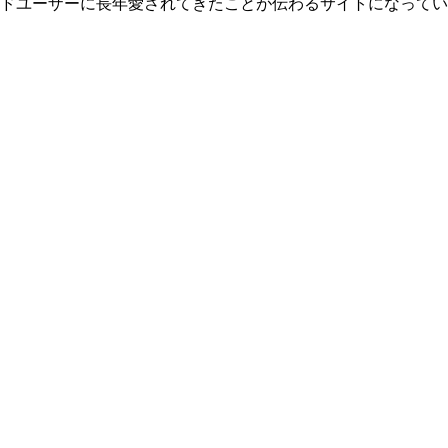
ドユーザーに長年愛されてきたことが伝わるサイトになってい