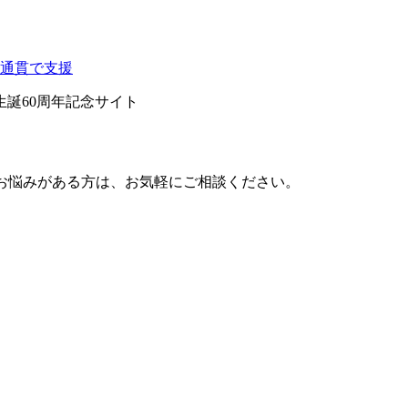
生誕60周年記念サイト
するお悩みがある方は、お気軽にご相談ください。