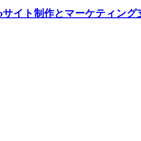
bサイト制作とマーケティング