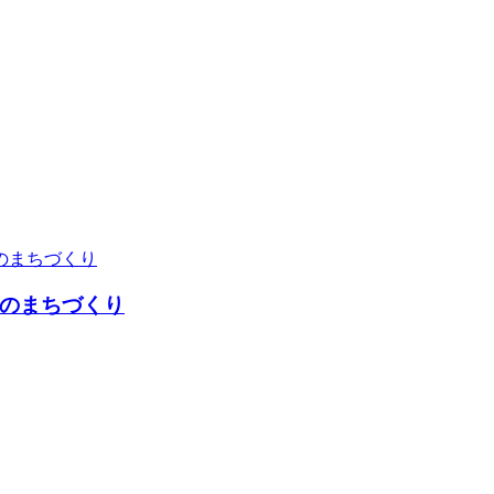
のまちづくり