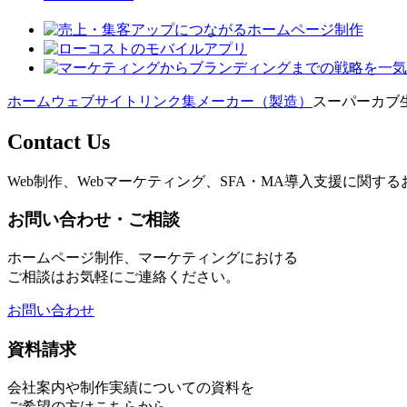
ホーム
ウェブサイトリンク集
メーカー（製造）
スーパーカブ
Contact Us
Web制作、Webマーケティング、SFA・MA導入支援に関
お問い合わせ・ご相談
ホームページ制作、マーケティングにおける
ご相談はお気軽にご連絡ください。
お問い合わせ
資料請求
会社案内や制作実績についての資料を
ご希望の方はこちらから。