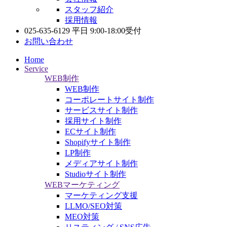
スタッフ紹介
採用情報
025-635-6129
平日 9:00-18:00受付
お問い合わせ
Home
Service
WEB制作
WEB制作
コーポレートサイト制作
サービスサイト制作
採用サイト制作
ECサイト制作
Shopifyサイト制作
LP制作
メディアサイト制作
Studioサイト制作
WEBマーケティング
マーケティング支援
LLMO/SEO対策
MEO対策