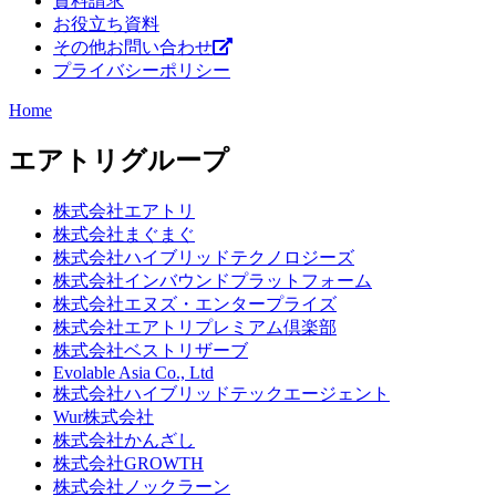
資料請求
お役立ち資料
その他お問い合わせ
プライバシーポリシー
Home
エアトリグループ
株式会社エアトリ
株式会社まぐまぐ
株式会社ハイブリッドテクノロジーズ
株式会社インバウンドプラットフォーム
株式会社エヌズ・エンタープライズ
株式会社エアトリプレミアム倶楽部
株式会社ベストリザーブ
Evolable Asia Co., Ltd
株式会社ハイブリッドテックエージェント
Wur株式会社
株式会社かんざし
株式会社GROWTH
株式会社ノックラーン