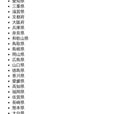
愛知県
三重県
滋賀県
京都府
大阪府
兵庫県
奈良県
和歌山県
鳥取県
島根県
岡山県
広島県
山口県
徳島県
香川県
愛媛県
高知県
福岡県
佐賀県
長崎県
熊本県
大分県