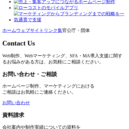
ホーム
ウェブサイトリンク集
官公庁・団体
Contact Us
Web制作、Webマーケティング、SFA・MA導入支援に関す
るお悩みがある方は、お気軽にご相談ください。
お問い合わせ・ご相談
ホームページ制作、マーケティングにおける
ご相談はお気軽にご連絡ください。
お問い合わせ
資料請求
会社案内や制作実績についての資料を