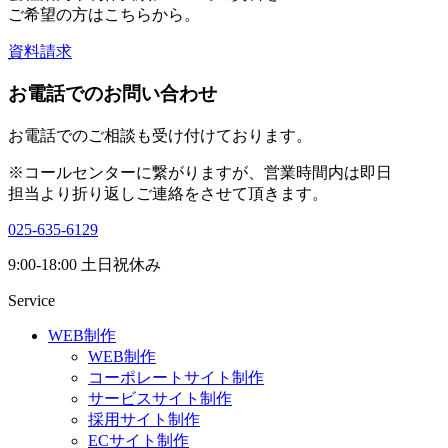
ご希望の方はこちらから。
資料請求
お電話でのお問い合わせ
お電話でのご相談も受け付けております。
※コールセンターに繋がりますが、営業時間内は即日
担当より折り返しご連絡をさせて頂きます。
025-635-6129
9:00-18:00 土日祝休み
Service
WEB制作
WEB制作
コーポレートサイト制作
サービスサイト制作
採用サイト制作
ECサイト制作