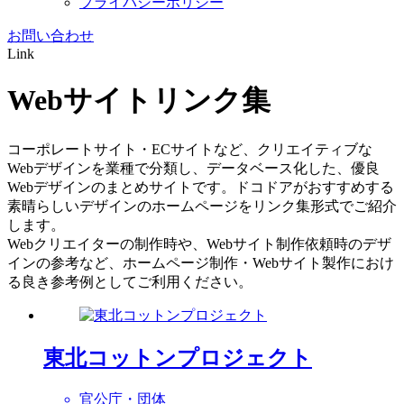
プライバシーポリシー
お問い合わせ
Link
Webサイトリンク集
コーポレートサイト・ECサイトなど、クリエイティブな
Webデザインを業種で分類し、データベース化した、優良
Webデザインのまとめサイトです。ドコドアがおすすめする
素晴らしいデザインのホームページをリンク集形式でご紹介
します。
Webクリエイターの制作時や、Webサイト制作依頼時のデザ
インの参考など、ホームページ制作・Webサイト製作におけ
る良き参考例としてご利用ください。
東北コットンプロジェクト
官公庁・団体