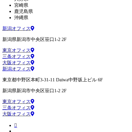
宮崎県
鹿児島県
沖縄県
新潟オフィス
新潟県新潟市中央区笹口1-2 2F
東京オフィス
三条オフィス
大阪オフィス
新潟オフィス
東京都中野区本町3-31-11 Daiwa中野坂上ビル 6F
新潟県新潟市中央区笹口1-2 2F
東京オフィス
三条オフィス
大阪オフィス