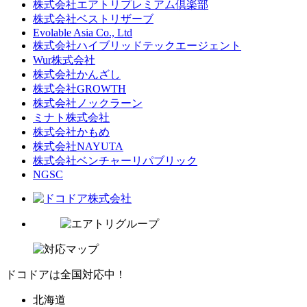
株式会社エアトリプレミアム倶楽部
株式会社ベストリザーブ
Evolable Asia Co., Ltd
株式会社ハイブリッドテックエージェント
Wur株式会社
株式会社かんざし
株式会社GROWTH
株式会社ノックラーン
ミナト株式会社
株式会社かもめ
株式会社NAYUTA
株式会社ベンチャーリパブリック
NGSC
ドコドアは全国対応中！
北海道