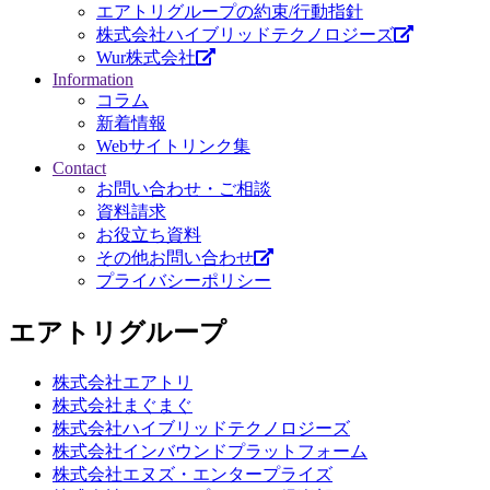
エアトリグループの約束/行動指針
株式会社ハイブリッドテクノロジーズ
Wur株式会社
Information
コラム
新着情報
Webサイトリンク集
Contact
お問い合わせ・ご相談
資料請求
お役立ち資料
その他お問い合わせ
プライバシーポリシー
エアトリグループ
株式会社エアトリ
株式会社まぐまぐ
株式会社ハイブリッドテクノロジーズ
株式会社インバウンドプラットフォーム
株式会社エヌズ・エンタープライズ