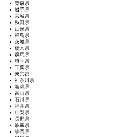
青森県
岩手県
宮城県
秋田県
山形県
福島県
茨城県
栃木県
群馬県
埼玉県
千葉県
東京都
神奈川県
新潟県
富山県
石川県
福井県
山梨県
長野県
岐阜県
静岡県