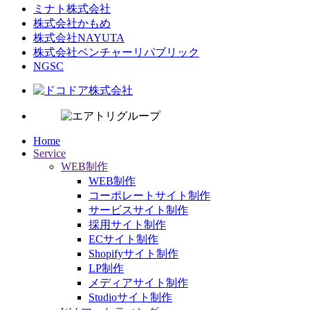
ミナト株式会社
株式会社かもめ
株式会社NAYUTA
株式会社ベンチャーリパブリック
NGSC
Home
Service
WEB制作
WEB制作
コーポレートサイト制作
サービスサイト制作
採用サイト制作
ECサイト制作
Shopifyサイト制作
LP制作
メディアサイト制作
Studioサイト制作