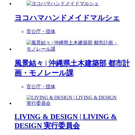
ヨコハマハンドメイドマルシェ
官公庁・団体
風景結々 | 沖縄県土木建築部 都市計
画・モノレール課
官公庁・団体
LIVING & DESIGN | LIVING &
DESIGN 実行委員会