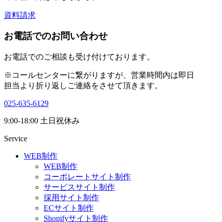
資料請求
お電話でのお問い合わせ
お電話でのご相談も受け付けております。
※コールセンターに繋がりますが、営業時間内は即日
担当より折り返しご連絡をさせて頂きます。
025-635-6129
9:00-18:00 土日祝休み
Service
WEB制作
WEB制作
コーポレートサイト制作
サービスサイト制作
採用サイト制作
ECサイト制作
Shopifyサイト制作