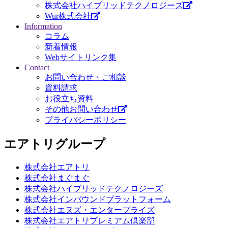
株式会社ハイブリッドテクノロジーズ
Wur株式会社
Information
コラム
新着情報
Webサイトリンク集
Contact
お問い合わせ・ご相談
資料請求
お役立ち資料
その他お問い合わせ
プライバシーポリシー
エアトリグループ
株式会社エアトリ
株式会社まぐまぐ
株式会社ハイブリッドテクノロジーズ
株式会社インバウンドプラットフォーム
株式会社エヌズ・エンタープライズ
株式会社エアトリプレミアム倶楽部