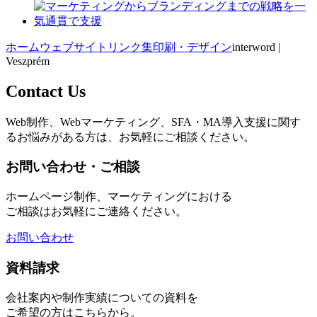
ホーム
ウェブサイトリンク集
印刷・デザイン
interword |
Veszprém
Contact Us
Web制作、Webマーケティング、SFA・MA導入支援に関す
るお悩みがある方は、お気軽にご相談ください。
お問い合わせ・ご相談
ホームページ制作、マーケティングにおける
ご相談はお気軽にご連絡ください。
お問い合わせ
資料請求
会社案内や制作実績についての資料を
ご希望の方はこちらから。