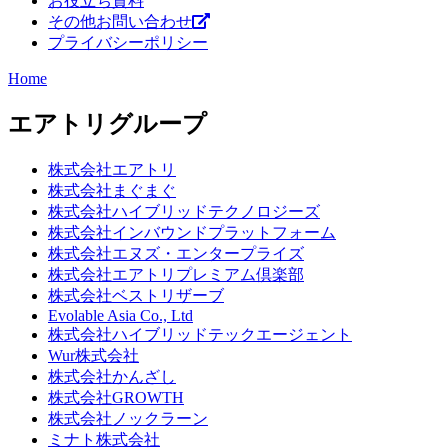
お役立ち資料
その他お問い合わせ
プライバシーポリシー
Home
エアトリグループ
株式会社エアトリ
株式会社まぐまぐ
株式会社ハイブリッドテクノロジーズ
株式会社インバウンドプラットフォーム
株式会社エヌズ・エンタープライズ
株式会社エアトリプレミアム倶楽部
株式会社ベストリザーブ
Evolable Asia Co., Ltd
株式会社ハイブリッドテックエージェント
Wur株式会社
株式会社かんざし
株式会社GROWTH
株式会社ノックラーン
ミナト株式会社