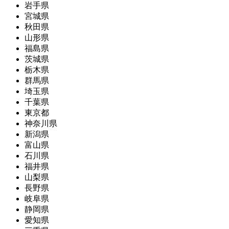
岩手県
宮城県
秋田県
山形県
福島県
茨城県
栃木県
群馬県
埼玉県
千葉県
東京都
神奈川県
新潟県
富山県
石川県
福井県
山梨県
長野県
岐阜県
静岡県
愛知県