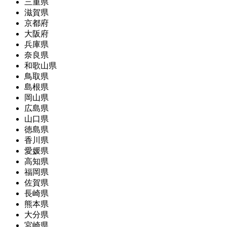
三重県
滋賀県
京都府
大阪府
兵庫県
奈良県
和歌山県
鳥取県
島根県
岡山県
広島県
山口県
徳島県
香川県
愛媛県
高知県
福岡県
佐賀県
長崎県
熊本県
大分県
宮崎県