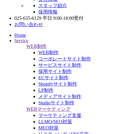
スタッフ紹介
採用情報
025-635-6129
平日 9:00-18:00受付
お問い合わせ
Home
Service
WEB制作
WEB制作
コーポレートサイト制作
サービスサイト制作
採用サイト制作
ECサイト制作
Shopifyサイト制作
LP制作
メディアサイト制作
Studioサイト制作
WEBマーケティング
マーケティング支援
LLMO/SEO対策
MEO対策