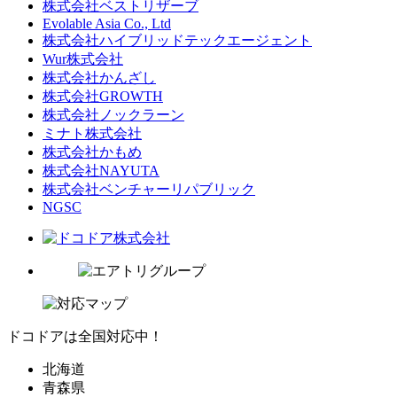
株式会社ベストリザーブ
Evolable Asia Co., Ltd
株式会社ハイブリッドテックエージェント
Wur株式会社
株式会社かんざし
株式会社GROWTH
株式会社ノックラーン
ミナト株式会社
株式会社かもめ
株式会社NAYUTA
株式会社ベンチャーリパブリック
NGSC
ドコドアは全国対応中！
北海道
青森県