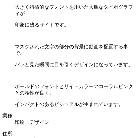
大きく特徴的なフォントを用いた大胆なタイポグラフ
ィが
印象に残るサイトです。
マスクされた文字の部分の背景に動画を配置する事
で、
パッと見た瞬間に目を引くデザインになっています。
ボールドのフォントとサイトカラーのコーラルピンク
との相性が良く、
インパクトのあるビジュアルが生まれています。
業種
印刷・デザイン
住所