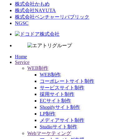
株式会社かもめ
株式会社NAYUTA
株式会社ベンチャーリパブリック
NGSC
Home
Service
WEB制作
WEB制作
コーポレートサイト制作
サービスサイト制作
採用サイト制作
ECサイト制作
Shopifyサイト制作
LP制作
メディアサイト制作
Studioサイト制作
Webマーケティング