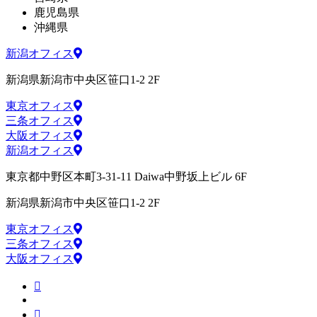
鹿児島県
沖縄県
新潟オフィス
新潟県新潟市中央区笹口1-2 2F
東京オフィス
三条オフィス
大阪オフィス
新潟オフィス
東京都中野区本町3-31-11 Daiwa中野坂上ビル 6F
新潟県新潟市中央区笹口1-2 2F
東京オフィス
三条オフィス
大阪オフィス