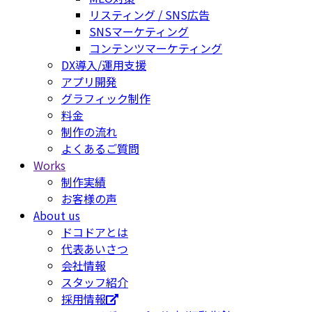
リスティング / SNS広告
SNSマーケティング
コンテンツマーケティング
DX導入/運用支援
アプリ開発
グラフィック制作
料金
制作の流れ
よくあるご質問
Works
制作実績
お客様の声
About us
ドコドアとは
代表あいさつ
会社情報
スタッフ紹介
採用情報