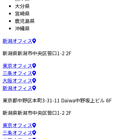
大分県
宮崎県
鹿児島県
沖縄県
新潟オフィス
新潟県新潟市中央区笹口1-2 2F
東京オフィス
三条オフィス
大阪オフィス
新潟オフィス
東京都中野区本町3-31-11 Daiwa中野坂上ビル 6F
新潟県新潟市中央区笹口1-2 2F
東京オフィス
三条オフィス