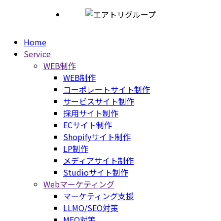
Home
Service
WEB制作
WEB制作
コーポレートサイト制作
サービスサイト制作
採用サイト制作
ECサイト制作
Shopifyサイト制作
LP制作
メディアサイト制作
Studioサイト制作
Webマーケティング
マーケティング支援
LLMO/SEO対策
MEO対策