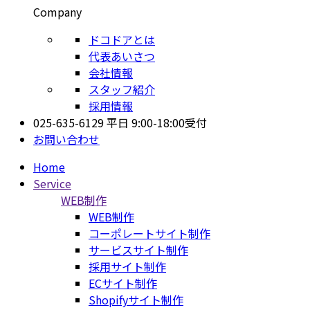
Company
ドコドアとは
代表あいさつ
会社情報
スタッフ紹介
採用情報
025-635-6129
平日 9:00-18:00受付
お問い合わせ
Home
Service
WEB制作
WEB制作
コーポレートサイト制作
サービスサイト制作
採用サイト制作
ECサイト制作
Shopifyサイト制作