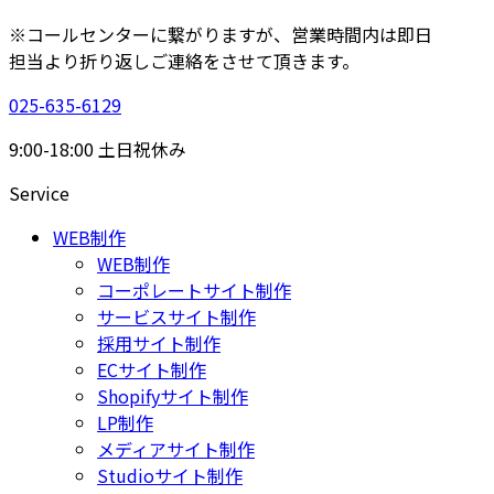
※コールセンターに繋がりますが、営業時間内は即日
担当より折り返しご連絡をさせて頂きます。
025-635-6129
9:00-18:00 土日祝休み
Service
WEB制作
WEB制作
コーポレートサイト制作
サービスサイト制作
採用サイト制作
ECサイト制作
Shopifyサイト制作
LP制作
メディアサイト制作
Studioサイト制作