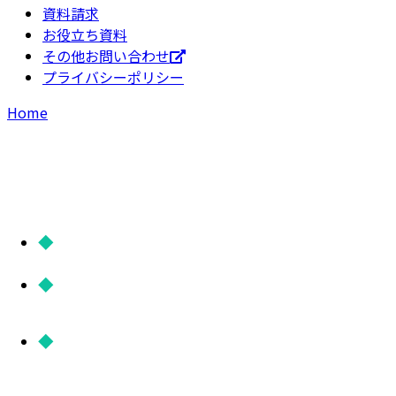
資料請求
お役立ち資料
その他お問い合わせ
プライバシーポリシー
Home
エアトリグループ
株式会社エアトリ
株式会社まぐまぐ
株式会社ハイブリッドテク
ノロジーズ