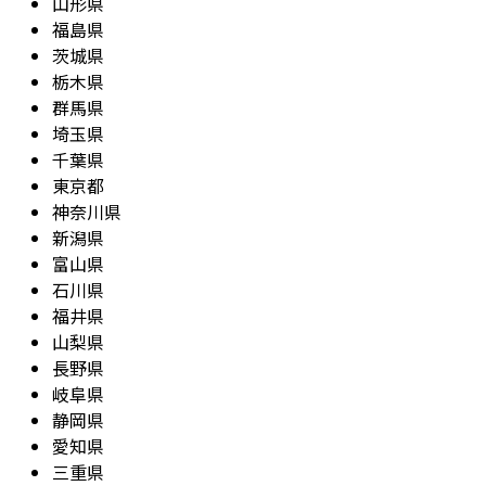
山形県
福島県
茨城県
栃木県
群馬県
埼玉県
千葉県
東京都
神奈川県
新潟県
富山県
石川県
福井県
山梨県
長野県
岐阜県
静岡県
愛知県
三重県