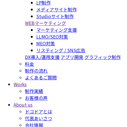
LP制作
メディアサイト制作
Studioサイト制作
WEBマーケティング
マーケティング支援
LLMO/SEO対策
MEO対策
リスティング / SNS広告
DX導入/運用支援
アプリ開発
グラフィック制作
料金
制作の流れ
よくあるご質問
Works
制作実績
お客様の声
About us
ドコドアとは
代表あいさつ
会社情報