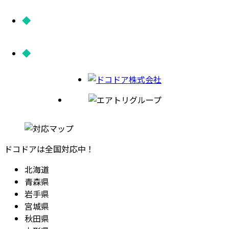
株式会社ベンチャーリパブ
リック
NGSC
ドコドアは全国対応中！
北海道
青森県
岩手県
宮城県
秋田県