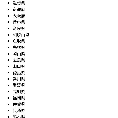
滋賀県
京都府
大阪府
兵庫県
奈良県
和歌山県
鳥取県
島根県
岡山県
広島県
山口県
徳島県
香川県
愛媛県
高知県
福岡県
佐賀県
長崎県
熊本県