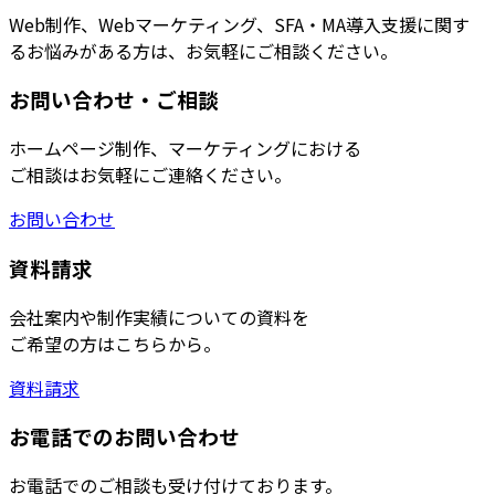
Web制作、Webマーケティング、SFA・MA導入支援に関す
るお悩みがある方は、お気軽にご相談ください。
お問い合わせ・ご相談
ホームページ制作、マーケティングにおける
ご相談はお気軽にご連絡ください。
お問い合わせ
資料請求
会社案内や制作実績についての資料を
ご希望の方はこちらから。
資料請求
お電話でのお問い合わせ
お電話でのご相談も受け付けております。