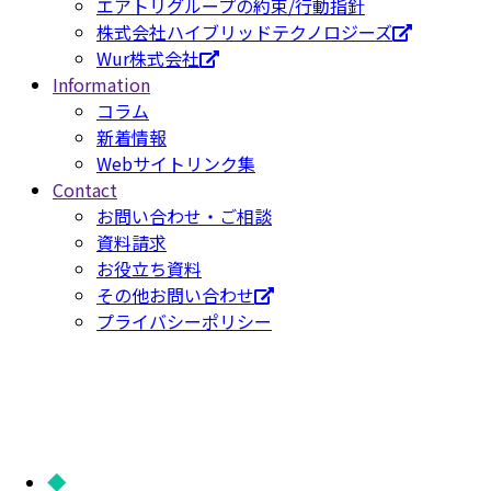
エアトリグループの約束/行動指針
株式会社ハイブリッドテクノロジーズ
Wur株式会社
Information
コラム
新着情報
Webサイトリンク集
Contact
お問い合わせ・ご相談
資料請求
お役立ち資料
その他お問い合わせ
プライバシーポリシー
エアトリグループ
株式会社エアトリ