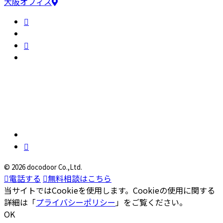
大阪オフィス
© 2026 docodoor Co.,Ltd.
電話する
無料相談はこちら
当サイトではCookieを使用します。Cookieの使用に関する
詳細は「
プライバシーポリシー
」をご覧ください。
OK