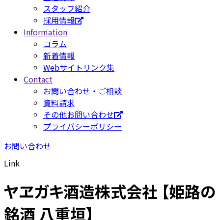
スタッフ紹介
採用情報
Information
コラム
新着情報
Webサイトリンク集
Contact
お問い合わせ・ご相談
資料請求
その他お問い合わせ
プライバシーポリシー
お問い合わせ
Link
ヤヱガキ酒造株式会社 【姫路の
銘酒 八重垣】