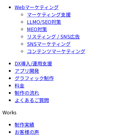
Webマーケティング
マーケティング支援
LLMO/SEO対策
MEO対策
リスティング / SNS広告
SNSマーケティング
コンテンツマーケティング
DX導入/運用支援
アプリ開発
グラフィック制作
料金
制作の流れ
よくあるご質問
Works
制作実績
お客様の声