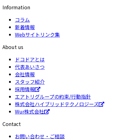
Information
コラム
新着情報
Webサイトリンク集
About us
ドコドアとは
代表あいさつ
会社情報
スタッフ紹介
採用情報
エアトリグループの約束/行動指針
株式会社ハイブリッドテクノロジーズ
Wur株式会社
Contact
お問い合わせ・ご相談