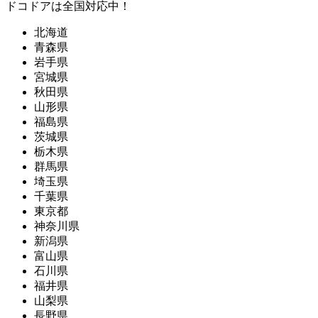
ドコドアは全国対応中！
北海道
青森県
岩手県
宮城県
秋田県
山形県
福島県
茨城県
栃木県
群馬県
埼玉県
千葉県
東京都
神奈川県
新潟県
富山県
石川県
福井県
山梨県
長野県