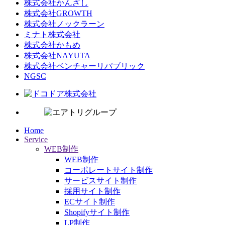
株式会社かんざし
株式会社GROWTH
株式会社ノックラーン
ミナト株式会社
株式会社かもめ
株式会社NAYUTA
株式会社ベンチャーリパブリック
NGSC
Home
Service
WEB制作
WEB制作
コーポレートサイト制作
サービスサイト制作
採用サイト制作
ECサイト制作
Shopifyサイト制作
LP制作