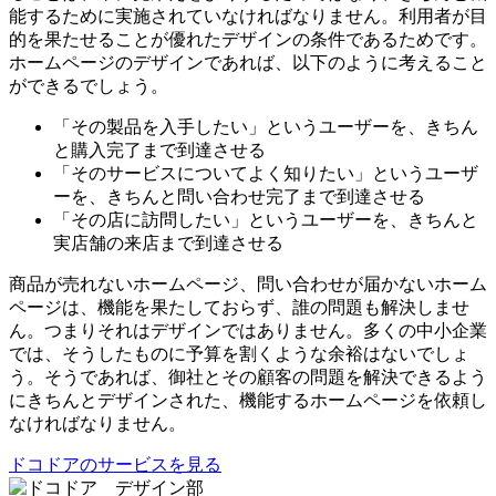
能するために実施されていなければなりません。利用者が目
的を果たせることが優れたデザインの条件であるためです。
ホームページのデザインであれば、以下のように考えること
ができるでしょう。
「その製品を入手したい」というユーザーを、きちん
と購入完了まで到達させる
「そのサービスについてよく知りたい」というユーザ
ーを、きちんと問い合わせ完了まで到達させる
「その店に訪問したい」というユーザーを、きちんと
実店舗の来店まで到達させる
商品が売れないホームページ、問い合わせが届かないホーム
ページは、機能を果たしておらず、誰の問題も解決しませ
ん。つまりそれはデザインではありません。多くの中小企業
では、そうしたものに予算を割くような余裕はないでしょ
う。そうであれば、御社とその顧客の問題を解決できるよう
にきちんとデザインされた、機能するホームページを依頼し
なければなりません。
ドコドアのサービスを見る