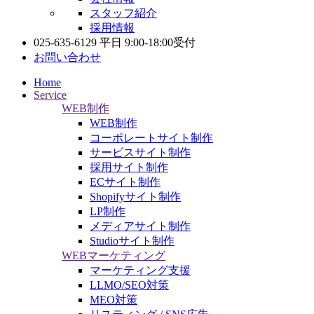
スタッフ紹介
採用情報
025-635-6129
平日 9:00-18:00受付
お問い合わせ
Home
Service
WEB制作
WEB制作
コーポレートサイト制作
サービスサイト制作
採用サイト制作
ECサイト制作
Shopifyサイト制作
LP制作
メディアサイト制作
Studioサイト制作
WEBマーケティング
マーケティング支援
LLMO/SEO対策
MEO対策