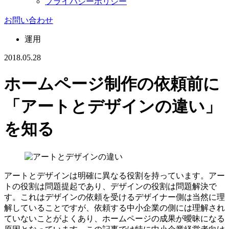
プライバシーポリシー
お問い合わせ
運用
2018.05.28
ホームページ制作の依頼前に
「アートとデザインの違い」
を知る
アートとデザインは明確に異なる役割を持っています。アー
トの役割は問題提起であり、デザインの役割は問題解決で
す。これはデザインの依頼を受けるデザイナー側は当然に理
解していることですが、依頼する中小企業の側には理解され
ていないことがよくあり、ホームページの成果が曖昧になる