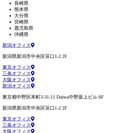
長崎県
熊本県
大分県
宮崎県
鹿児島県
沖縄県
新潟オフィス
新潟県新潟市中央区笹口1-2 2F
東京オフィス
三条オフィス
大阪オフィス
新潟オフィス
東京都中野区本町3-31-11 Daiwa中野坂上ビル 6F
新潟県新潟市中央区笹口1-2 2F
東京オフィス
三条オフィス
大阪オフィス