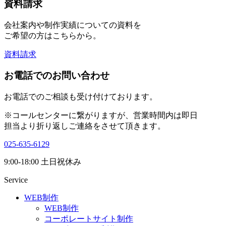
資料請求
会社案内や制作実績についての資料を
ご希望の方はこちらから。
資料請求
お電話でのお問い合わせ
お電話でのご相談も受け付けております。
※コールセンターに繋がりますが、営業時間内は即日
担当より折り返しご連絡をさせて頂きます。
025-635-6129
9:00-18:00 土日祝休み
Service
WEB制作
WEB制作
コーポレートサイト制作