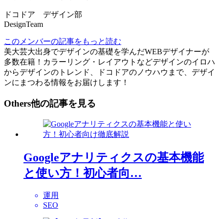
ドコドア デザイン部
DesignTeam
このメンバーの記事をもっと読む
美大芸大出身でデザインの基礎を学んだWEBデザイナーが
多数在籍！カラーリング・レイアウトなどデザインのイロハ
からデザインのトレンド、ドコドアのノウハウまで、デザイ
ンにまつわる情報をお届けします！
Others
他の記事を見る
Googleアナリティクスの基本機能
と使い方！初心者向…
運用
SEO