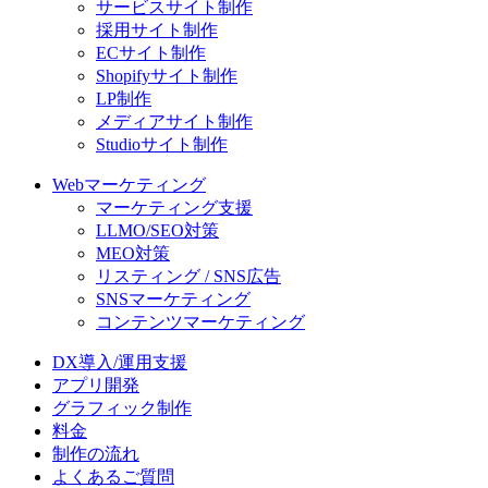
サービスサイト制作
採用サイト制作
ECサイト制作
Shopifyサイト制作
LP制作
メディアサイト制作
Studioサイト制作
Webマーケティング
マーケティング支援
LLMO/SEO対策
MEO対策
リスティング / SNS広告
SNSマーケティング
コンテンツマーケティング
DX導入/運用支援
アプリ開発
グラフィック制作
料金
制作の流れ
よくあるご質問