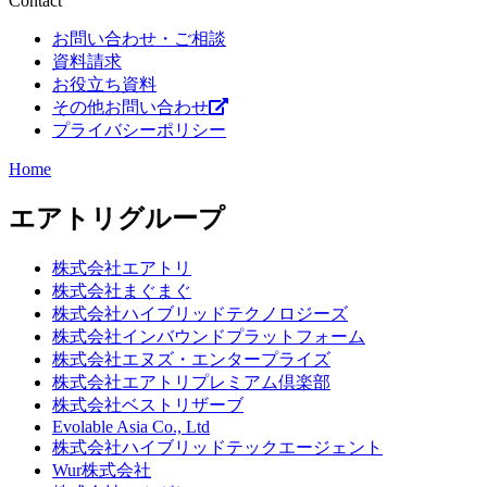
Contact
お問い合わせ・ご相談
資料請求
お役立ち資料
その他お問い合わせ
プライバシーポリシー
Home
エアトリグループ
株式会社エアトリ
株式会社まぐまぐ
株式会社ハイブリッドテクノロジーズ
株式会社インバウンドプラットフォーム
株式会社エヌズ・エンタープライズ
株式会社エアトリプレミアム倶楽部
株式会社ベストリザーブ
Evolable Asia Co., Ltd
株式会社ハイブリッドテックエージェント
Wur株式会社