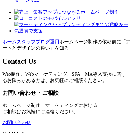
ホーム
スタッフブログ
運用
ホームページ制作の依頼前に「ア
ートとデザインの違い」を知る
Contact Us
Web制作、Webマーケティング、SFA・MA導入支援に関す
るお悩みがある方は、お気軽にご相談ください。
お問い合わせ・ご相談
ホームページ制作、マーケティングにおける
ご相談はお気軽にご連絡ください。
お問い合わせ