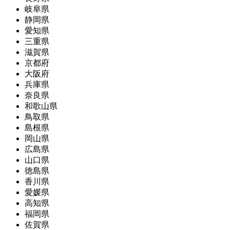
岐阜県
静岡県
愛知県
三重県
滋賀県
京都府
大阪府
兵庫県
奈良県
和歌山県
鳥取県
島根県
岡山県
広島県
山口県
徳島県
香川県
愛媛県
高知県
福岡県
佐賀県