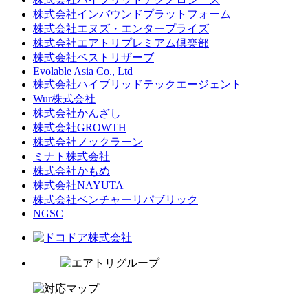
株式会社インバウンドプラットフォーム
株式会社エヌズ・エンタープライズ
株式会社エアトリプレミアム倶楽部
株式会社ベストリザーブ
Evolable Asia Co., Ltd
株式会社ハイブリッドテックエージェント
Wur株式会社
株式会社かんざし
株式会社GROWTH
株式会社ノックラーン
ミナト株式会社
株式会社かもめ
株式会社NAYUTA
株式会社ベンチャーリパブリック
NGSC