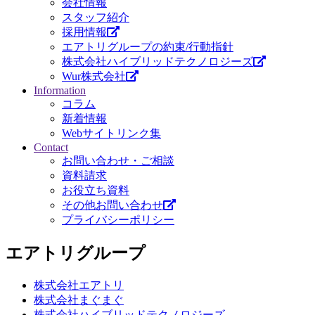
会社情報
スタッフ紹介
採用情報
エアトリグループの約束/行動指針
株式会社ハイブリッドテクノロジーズ
Wur株式会社
Information
コラム
新着情報
Webサイトリンク集
Contact
お問い合わせ・ご相談
資料請求
お役立ち資料
その他お問い合わせ
プライバシーポリシー
エアトリグループ
株式会社エアトリ
株式会社まぐまぐ
株式会社ハイブリッドテクノロジーズ