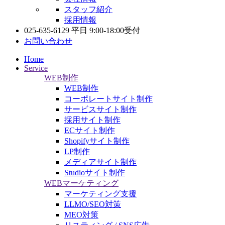
スタッフ紹介
採用情報
025-635-6129
平日 9:00-18:00受付
お問い合わせ
Home
Service
WEB制作
WEB制作
コーポレートサイト制作
サービスサイト制作
採用サイト制作
ECサイト制作
Shopifyサイト制作
LP制作
メディアサイト制作
Studioサイト制作
WEBマーケティング
マーケティング支援
LLMO/SEO対策
MEO対策