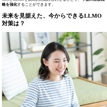
略を強化
することができます。
未来を見据えた、今からできるLLMO
対策は？