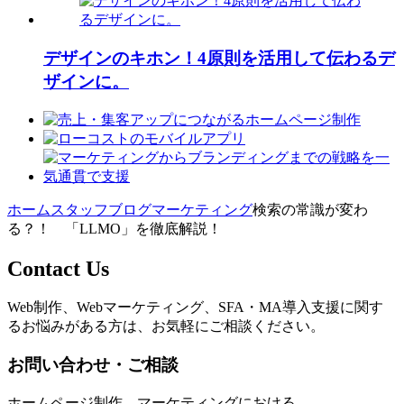
デザインのキホン！4原則を活用して伝わるデ
ザインに。
ホーム
スタッフブログ
マーケティング
検索の常識が変わ
る？！ 「LLMO」を徹底解説！
Contact Us
Web制作、Webマーケティング、SFA・MA導入支援に関す
るお悩みがある方は、お気軽にご相談ください。
お問い合わせ・ご相談
ホームページ制作、マーケティングにおける