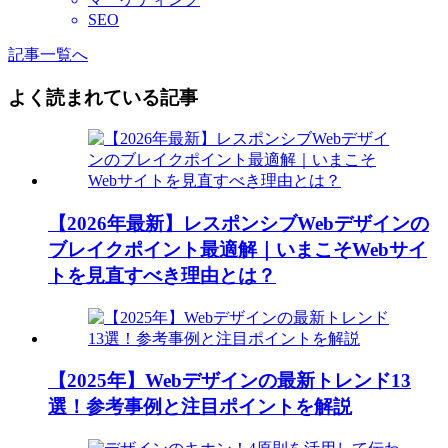
SEO
記事一覧へ
よく読まれている記事
【2026年最新】レスポンシブWebデザインの
ブレイクポイント最適解｜いまこそWebサイ
トを見直すべき理由とは？
【2025年】Webデザインの最新トレンド13
選！参考事例と注目ポイントを解説