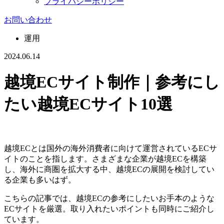
プライバシーポリシー
お問い合わせ
運用
2024.06.14
越境ECサイト制作｜参考にし
たい越境ECサイト10選
越境ECとは国外の海外消費者に向けて運営されているECサ
イトのことを指します。さまざまな企業が越境ECを構築
し、海外に商圏を拡大する中、越境ECの展開を検討してい
る企業も多いはず。
こちらの記事では、越境ECの参考にしたいお手本のような
ECサイトを厳選。取り入れたいポイントも同時にご紹介し
ています。