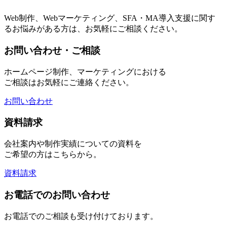
Web制作、Webマーケティング、SFA・MA導入支援に関す
るお悩みがある方は、お気軽にご相談ください。
お問い合わせ・ご相談
ホームページ制作、マーケティングにおける
ご相談はお気軽にご連絡ください。
お問い合わせ
資料請求
会社案内や制作実績についての資料を
ご希望の方はこちらから。
資料請求
お電話でのお問い合わせ
お電話でのご相談も受け付けております。