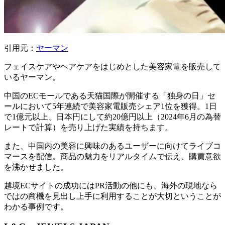
引用元：
ヤーマン
フェイスケアやヘアケアをはじめとした美容家電を販売して
いるヤーマン。
中国のECモールである天猫国際が開催する「独身の日」セ
ールにおいて5年連続で美容家電販売シェア1位を獲得。1日
で1億元以上、日本円にして約20億円以上（2024年6月の為替
レートで計算）を売り上げた実績を持ちます。
また、中国内の美容に興味のあるユーザーに向けてライブコ
マースを配信。商品の魅力をリアルタイムで伝え、購買意欲
を沸かせました。
越境ECサイトの成功にはPR活動の他にも、海外の現地なら
ではの商機を見出し上手に利用することが大切ということが
わかる事例です。