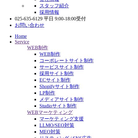
スタッフ紹介
採用情報
025-635-6129
平日 9:00-18:00受付
お問い合わせ
Home
Service
WEB制作
WEB制作
コーポレートサイト制作
サービスサイト制作
採用サイト制作
ECサイト制作
Shopifyサイト制作
LP制作
メディアサイト制作
Studioサイト制作
WEBマーケティング
マーケティング支援
LLMO/SEO対策
MEO対策