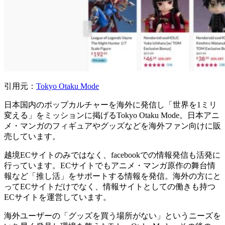
引用元：
Tokyo Otaku Mode
日本国内のポップカルチャーを海外に発信し「世界を1ミリ
変える」をミッションに掲げるTokyo Otaku Mode。日本アニ
メ・マンガのフィギュアやグッズなどを海外ファン向けに販
売しています。
越境ECサイトのみではなく、facebookでの情報発信も活発に
行っています。ECサイトでもアニメ・マンガ原作の舞台情
報など「推し活」をサポートする情報を発信。海外の方にと
ってECサイトだけでなく、情報サイトとしての働きも持つ
ECサイトを運営しています。
海外ユーザーの「グッズを買う場所がない」というニーズを