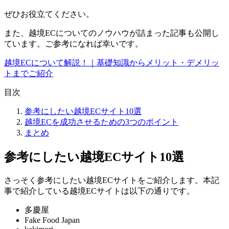
ぜひお役立てください。
また、越境ECについてのノウハウが詰まった記事も公開し
ています。ご参考になれば幸いです。
越境ECについて解説！｜基礎知識からメリット・デメリッ
トまでご紹介
目次
参考にしたい越境ECサイト10選
越境ECを成功させるための3つのポイント
まとめ
参考にしたい越境ECサイト10選
さっそく参考にしたい越境ECサイトをご紹介します。本記
事で紹介している越境ECサイトは以下の通りです。
多慶屋
Fake Food Japan