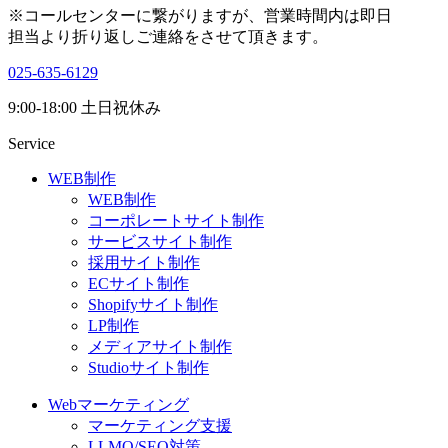
※コールセンターに繋がりますが、営業時間内は即日
担当より折り返しご連絡をさせて頂きます。
025-635-6129
9:00-18:00 土日祝休み
Service
WEB制作
WEB制作
コーポレートサイト制作
サービスサイト制作
採用サイト制作
ECサイト制作
Shopifyサイト制作
LP制作
メディアサイト制作
Studioサイト制作
Webマーケティング
マーケティング支援
LLMO/SEO対策