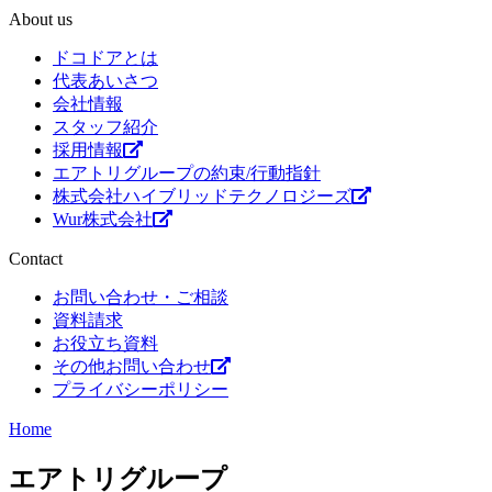
About us
ドコドアとは
代表あいさつ
会社情報
スタッフ紹介
採用情報
エアトリグループの約束/行動指針
株式会社ハイブリッドテクノロジーズ
Wur株式会社
Contact
お問い合わせ・ご相談
資料請求
お役立ち資料
その他お問い合わせ
プライバシーポリシー
Home
エアトリグループ