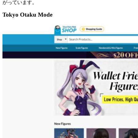
がっています。
Tokyo Otaku Mode