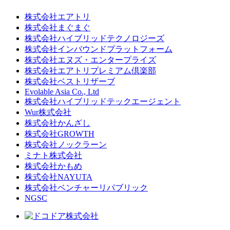
株式会社エアトリ
株式会社まぐまぐ
株式会社ハイブリッドテクノロジーズ
株式会社インバウンドプラットフォーム
株式会社エヌズ・エンタープライズ
株式会社エアトリプレミアム倶楽部
株式会社ベストリザーブ
Evolable Asia Co., Ltd
株式会社ハイブリッドテックエージェント
Wur株式会社
株式会社かんざし
株式会社GROWTH
株式会社ノックラーン
ミナト株式会社
株式会社かもめ
株式会社NAYUTA
株式会社ベンチャーリパブリック
NGSC