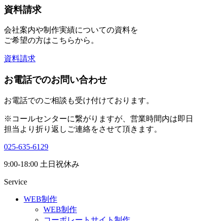
資料請求
会社案内や制作実績についての資料を
ご希望の方はこちらから。
資料請求
お電話でのお問い合わせ
お電話でのご相談も受け付けております。
※コールセンターに繋がりますが、営業時間内は即日
担当より折り返しご連絡をさせて頂きます。
025-635-6129
9:00-18:00 土日祝休み
Service
WEB制作
WEB制作
コーポレートサイト制作