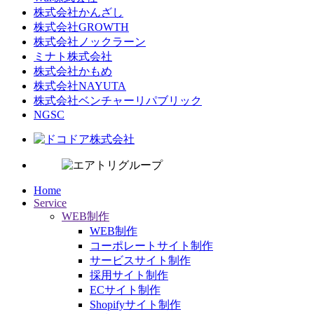
株式会社かんざし
株式会社GROWTH
株式会社ノックラーン
ミナト株式会社
株式会社かもめ
株式会社NAYUTA
株式会社ベンチャーリパブリック
NGSC
Home
Service
WEB制作
WEB制作
コーポレートサイト制作
サービスサイト制作
採用サイト制作
ECサイト制作
Shopifyサイト制作