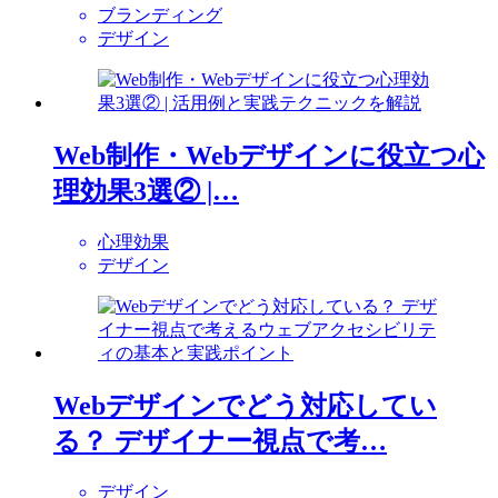
ブランディング
デザイン
Web制作・Webデザインに役立つ心
理効果3選② |…
心理効果
デザイン
Webデザインでどう対応してい
る？ デザイナー視点で考…
デザイン