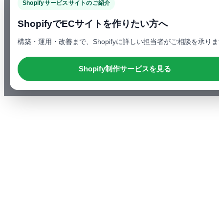
Shopifyサービスサイトのご紹介
ShopifyでECサイトを作りたい方へ
構築・運用・改善まで、Shopifyに詳しい担当者がご相談を承り
Shopify制作サービスを見る