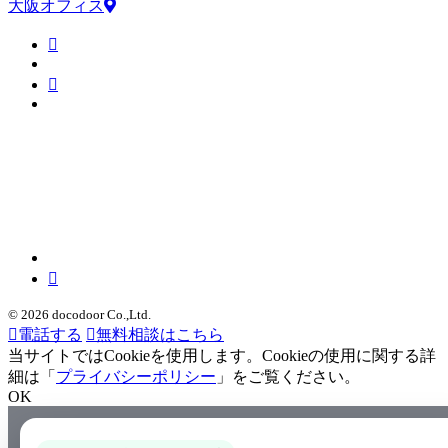
大阪オフィス
© 2026 docodoor Co.,Ltd.
電話する
無料相談はこちら
当サイトではCookieを使用します。Cookieの使用に関する詳
細は「
プライバシーポリシー
」をご覧ください。
OK