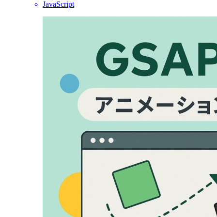
JavaScript