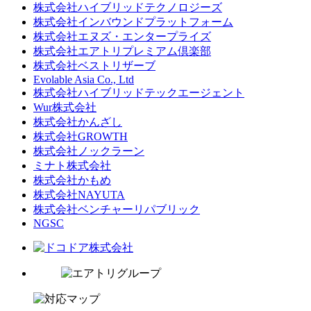
株式会社ハイブリッドテクノロジーズ
株式会社インバウンドプラットフォーム
株式会社エヌズ・エンタープライズ
株式会社エアトリプレミアム倶楽部
株式会社ベストリザーブ
Evolable Asia Co., Ltd
株式会社ハイブリッドテックエージェント
Wur株式会社
株式会社かんざし
株式会社GROWTH
株式会社ノックラーン
ミナト株式会社
株式会社かもめ
株式会社NAYUTA
株式会社ベンチャーリパブリック
NGSC