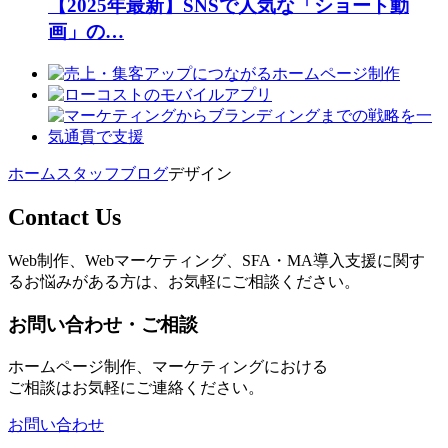
【2025年最新】SNSで人気な「ショート動
画」の…
ホーム
スタッフブログ
デザイン
Contact Us
Web制作、Webマーケティング、SFA・MA導入支援に関す
るお悩みがある方は、お気軽にご相談ください。
お問い合わせ・ご相談
ホームページ制作、マーケティングにおける
ご相談はお気軽にご連絡ください。
お問い合わせ