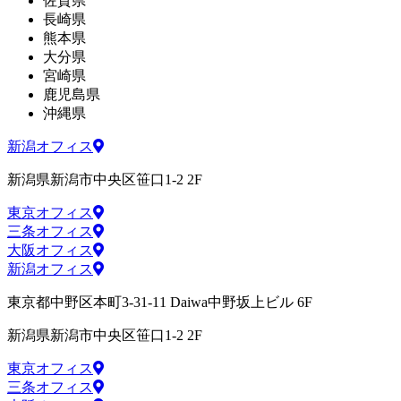
佐賀県
長崎県
熊本県
大分県
宮崎県
鹿児島県
沖縄県
新潟オフィス
新潟県新潟市中央区笹口1-2 2F
東京オフィス
三条オフィス
大阪オフィス
新潟オフィス
東京都中野区本町3-31-11 Daiwa中野坂上ビル 6F
新潟県新潟市中央区笹口1-2 2F
東京オフィス
三条オフィス