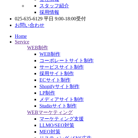
スタッフ紹介
採用情報
025-635-6129
平日 9:00-18:00受付
お問い合わせ
Home
Service
WEB制作
WEB制作
コーポレートサイト制作
サービスサイト制作
採用サイト制作
ECサイト制作
Shopifyサイト制作
LP制作
メディアサイト制作
Studioサイト制作
WEBマーケティング
マーケティング支援
LLMO/SEO対策
MEO対策