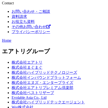
Contact
お問い合わせ・ご相談
資料請求
お役立ち資料
その他お問い合わせ
プライバシーポリシー
Home
エアトリグループ
株式会社エアトリ
株式会社まぐまぐ
株式会社ハイブリッドテクノロジーズ
株式会社インバウンドプラットフォーム
株式会社エヌズ・エンタープライズ
株式会社エアトリプレミアム倶楽部
株式会社ベストリザーブ
Evolable Asia Co., Ltd
株式会社ハイブリッドテックエージェント
Wur株式会社