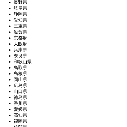
長野県
岐阜県
静岡県
愛知県
三重県
滋賀県
京都府
大阪府
兵庫県
奈良県
和歌山県
鳥取県
島根県
岡山県
広島県
山口県
徳島県
香川県
愛媛県
高知県
福岡県