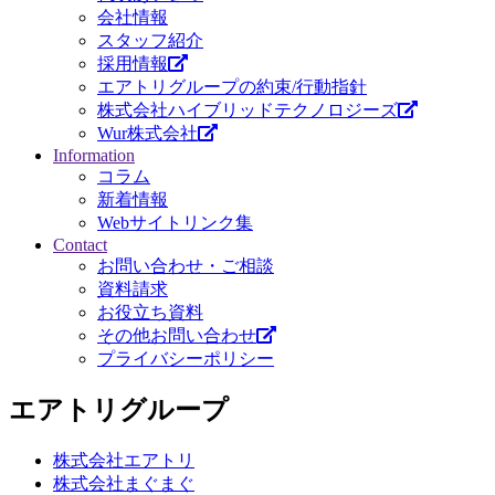
会社情報
スタッフ紹介
採用情報
エアトリグループの約束/行動指針
株式会社ハイブリッドテクノロジーズ
Wur株式会社
Information
コラム
新着情報
Webサイトリンク集
Contact
お問い合わせ・ご相談
資料請求
お役立ち資料
その他お問い合わせ
プライバシーポリシー
エアトリグループ
株式会社エアトリ
株式会社まぐまぐ