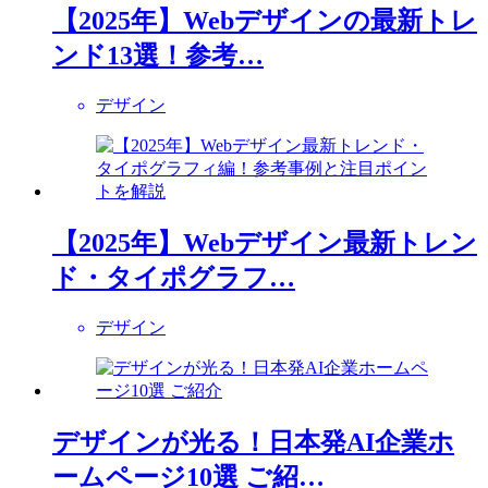
【2025年】Webデザインの最新トレ
ンド13選！参考…
デザイン
【2025年】Webデザイン最新トレン
ド・タイポグラフ…
デザイン
デザインが光る！日本発AI企業ホ
ームページ10選 ご紹…