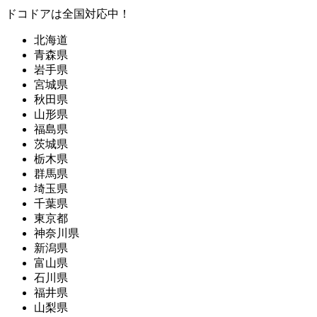
ドコドアは全国対応中！
北海道
青森県
岩手県
宮城県
秋田県
山形県
福島県
茨城県
栃木県
群馬県
埼玉県
千葉県
東京都
神奈川県
新潟県
富山県
石川県
福井県
山梨県