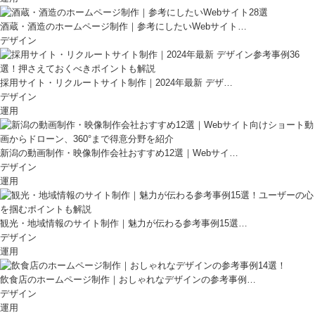
酒蔵・酒造のホームページ制作｜参考にしたいWebサイト…
デザイン
採用サイト・リクルートサイト制作｜2024年最新 デザ…
デザイン
運用
新潟の動画制作・映像制作会社おすすめ12選｜Webサイ…
デザイン
運用
観光・地域情報のサイト制作｜魅力が伝わる参考事例15選…
デザイン
運用
飲食店のホームページ制作｜おしゃれなデザインの参考事例…
デザイン
運用