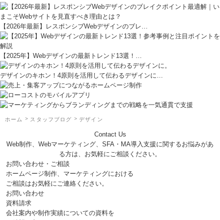
【2026年最新】レスポンシブWebデザインのブレ…
【2025年】Webデザインの最新トレンド13選！…
デザインのキホン！4原則を活用して伝わるデザインに…
ホーム
スタッフブログ
デザイン
Contact Us
Web制作、Webマーケティング、SFA・MA導入支援に関するお悩みがあ
る方は、お気軽にご相談ください。
お問い合わせ・ご相談
ホームページ制作、マーケティングにおける
ご相談はお気軽にご連絡ください。
お問い合わせ
資料請求
会社案内や制作実績についての資料を