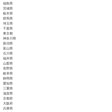
福島県
茨城県
栃木県
群馬県
埼玉県
千葉県
東京都
神奈川県
新潟県
富山県
石川県
福井県
山梨県
長野県
岐阜県
静岡県
愛知県
三重県
滋賀県
京都府
大阪府
兵庫県