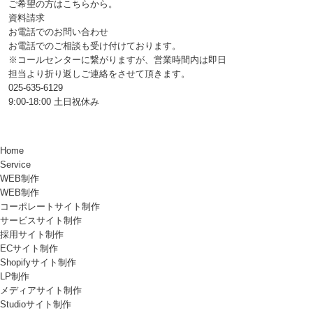
ご希望の方はこちらから。
資料請求
お電話でのお問い合わせ
お電話でのご相談も受け付けております。
※コールセンターに繋がりますが、営業時間内は即日
担当より折り返しご連絡をさせて頂きます。
025-635-6129
9:00-18:00 土日祝休み
Home
Service
WEB制作
WEB制作
コーポレートサイト制作
サービスサイト制作
採用サイト制作
ECサイト制作
Shopifyサイト制作
LP制作
メディアサイト制作
Studioサイト制作