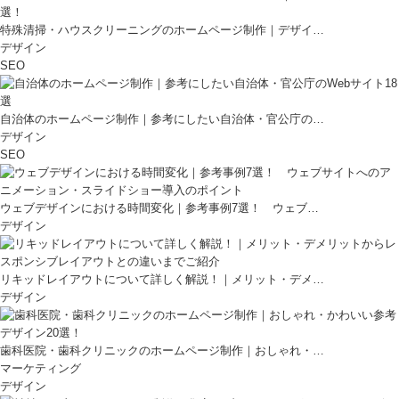
特殊清掃・ハウスクリーニングのホームページ制作｜デザイ…
デザイン
SEO
自治体のホームページ制作｜参考にしたい自治体・官公庁の…
デザイン
SEO
ウェブデザインにおける時間変化｜参考事例7選！ ウェブ…
デザイン
リキッドレイアウトについて詳しく解説！｜メリット・デメ…
デザイン
歯科医院・歯科クリニックのホームページ制作｜おしゃれ・…
マーケティング
デザイン