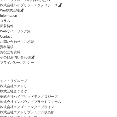
株式会社ハイブリッドテクノロジーズ
Wur株式会社
Information
コラム
新着情報
Webサイトリンク集
Contact
お問い合わせ・ご相談
資料請求
お役立ち資料
その他お問い合わせ
プライバシーポリシー
エアトリグループ
株式会社エアトリ
株式会社まぐまぐ
株式会社ハイブリッドテクノロジーズ
株式会社インバウンドプラットフォーム
株式会社エヌズ・エンタープライズ
株式会社エアトリプレミアム倶楽部