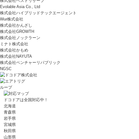
株式会社ベストリザーブ
Evolable Asia Co., Ltd
株式会社ハイブリッドテックエージェント
Wur株式会社
株式会社かんざし
株式会社GROWTH
株式会社ノックラーン
ミナト株式会社
株式会社かもめ
株式会社NAYUTA
株式会社ベンチャーリパブリック
NGSC
ドコドアは全国対応中！
北海道
青森県
岩手県
宮城県
秋田県
山形県