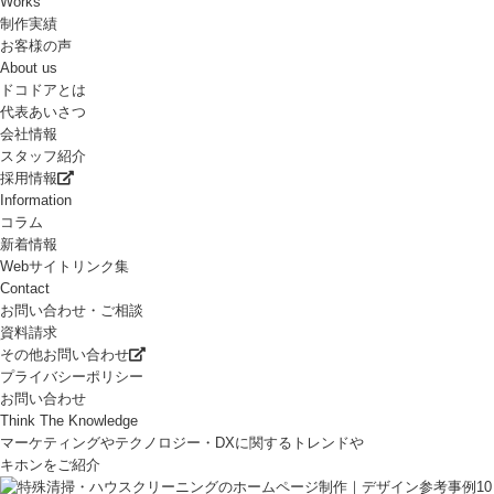
Works
制作実績
お客様の声
About us
ドコドアとは
代表あいさつ
会社情報
スタッフ紹介
採用情報
Information
コラム
新着情報
Webサイトリンク集
Contact
お問い合わせ・ご相談
資料請求
その他お問い合わせ
プライバシーポリシー
お問い合わせ
Think The Knowledge
マーケティングやテクノロジー・DXに関するトレンドや
キホンをご紹介